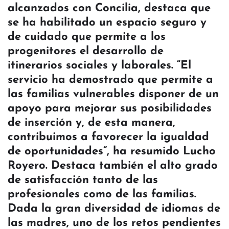
alcanzados con Concilia, destaca que
se ha habilitado un espacio seguro y
de cuidado que permite a los
progenitores el desarrollo de
itinerarios sociales y laborales. “El
servicio ha demostrado que permite a
las familias vulnerables disponer de un
apoyo para mejorar sus posibilidades
de inserción y, de esta manera,
contribuimos a favorecer la igualdad
de oportunidades”, ha resumido Lucho
Royero. Destaca también el alto grado
de satisfacción tanto de las
profesionales como de las familias.
Dada la gran diversidad de idiomas de
las madres, uno de los retos pendientes