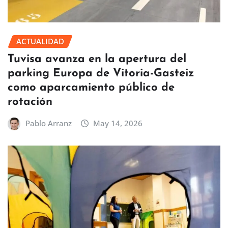
ACTUALIDAD
Tuvisa avanza en la apertura del
parking Europa de Vitoria-Gasteiz
como aparcamiento público de
rotación
Pablo Arranz
May 14, 2026