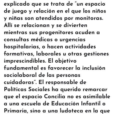
explicado que se trata de “un espacio
de juego y relación en el que los niños
y niñas son atendidos por monitoras.
Allí se relacionan y se divierten
mientras sus progenitores acuden a
consultas médicas o urgencias
hospitalarias, o hacen actividades
formativas, laborales u otras gestiones
imprescindibles. El objetivo
fundamental es favorecer la inclusión
sociolaboral de las personas
cuidadoras”. El responsable de
Políticas Sociales ha querido remarcar
que el espacio Concilia no es asimilable
a una escuela de Educación Infantil o
Primaria, sino a una ludoteca en la que