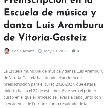
Preinscripción en la
Escuela de música y
danza Luis Aramburu
de Vitoria-Gasteiz
Pablo Arranz
May 10, 2026
0
La Escuela municipal de música y danza Luis Aramburu
de Vitoria-Gasteiz ha iniciado el período de
preinscripción para el curso 2026-2027, que estará
abierto hasta el 24 de este mes. Este será el primer
curso en el que el proceso se llevará a cabo junto con
la Academia de Folklore, como resultado de la