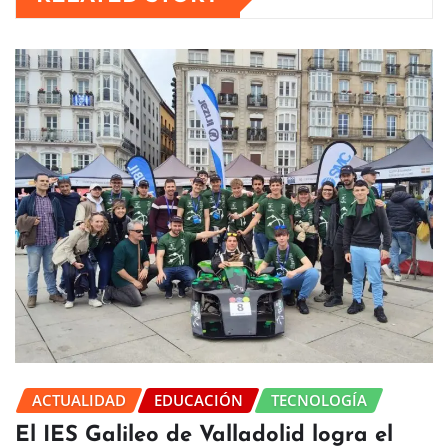
ACTUALIDAD
EDUCACIÓN
TECNOLOGÍA
El IES Galileo de Valladolid logra el