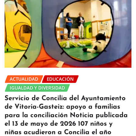
ACTUALIDAD
EDUCACIÓN
IGUALDAD Y DIVERSIDAD
Servicio de Concilia del Ayuntamiento
de Vitoria-Gasteiz: apoyo a familias
para la conciliación Noticia publicada
el 13 de mayo de 2026 107 niños y
niñas acudieron a Concilia el año