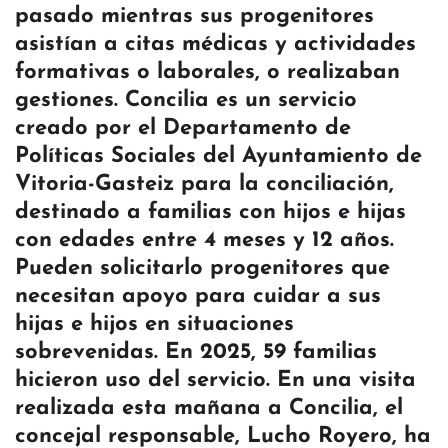
pasado mientras sus progenitores
asistían a citas médicas y actividades
formativas o laborales, o realizaban
gestiones. Concilia es un servicio
creado por el Departamento de
Políticas Sociales del Ayuntamiento de
Vitoria-Gasteiz para la conciliación,
destinado a familias con hijos e hijas
con edades entre 4 meses y 12 años.
Pueden solicitarlo progenitores que
necesitan apoyo para cuidar a sus
hijas e hijos en situaciones
sobrevenidas. En 2025, 59 familias
hicieron uso del servicio. En una visita
realizada esta mañana a Concilia, el
concejal responsable, Lucho Royero, ha