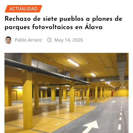
ACTUALIDAD
Rechazo de siete pueblos a planes de
parques fotovoltaicos en Álava
Pablo Arranz
May 14, 2026