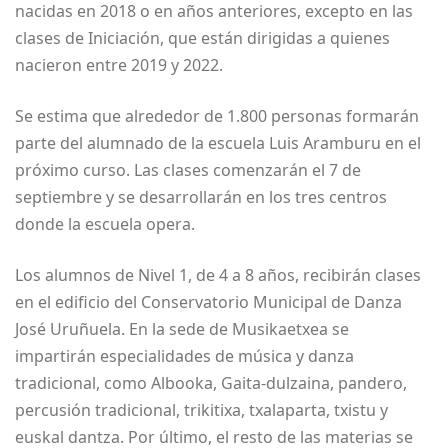
nacidas en 2018 o en años anteriores, excepto en las
clases de Iniciación, que están dirigidas a quienes
nacieron entre 2019 y 2022.
Se estima que alrededor de 1.800 personas formarán
parte del alumnado de la escuela Luis Aramburu en el
próximo curso. Las clases comenzarán el 7 de
septiembre y se desarrollarán en los tres centros
donde la escuela opera.
Los alumnos de Nivel 1, de 4 a 8 años, recibirán clases
en el edificio del Conservatorio Municipal de Danza
José Uruñuela. En la sede de Musikaetxea se
impartirán especialidades de música y danza
tradicional, como Albooka, Gaita-dulzaina, pandero,
percusión tradicional, trikitixa, txalaparta, txistu y
euskal dantza. Por último, el resto de las materias se