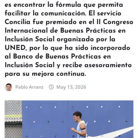
es encontrar la fórmula que permita
facilitar la comunicación. El servicio
Concilia fue premiado en el II Congreso
Internacional de Buenas Prácticas en
Inclusión Social organizado por la
UNED, por lo que ha sido incorporado
al Banco de Buenas Prácticas en
Inclusión Social y recibe asesoramiento
para su mejora continua.
Pablo Arranz
May 13, 2026