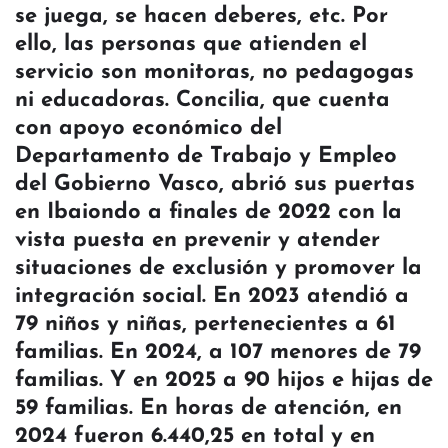
se juega, se hacen deberes, etc. Por
ello, las personas que atienden el
servicio son monitoras, no pedagogas
ni educadoras. Concilia, que cuenta
con apoyo económico del
Departamento de Trabajo y Empleo
del Gobierno Vasco, abrió sus puertas
en Ibaiondo a finales de 2022 con la
vista puesta en prevenir y atender
situaciones de exclusión y promover la
integración social. En 2023 atendió a
79 niños y niñas, pertenecientes a 61
familias. En 2024, a 107 menores de 79
familias. Y en 2025 a 90 hijos e hijas de
59 familias. En horas de atención, en
2024 fueron 6.440,25 en total y en