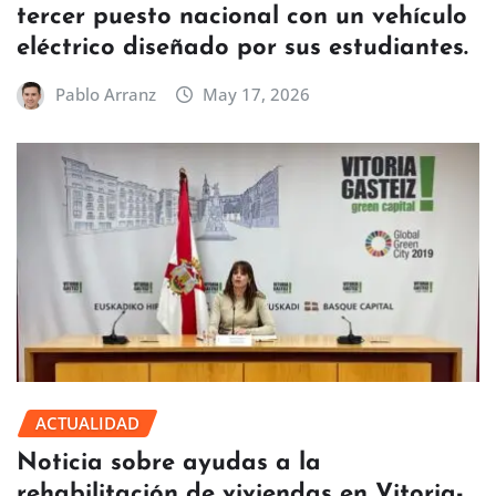
tercer puesto nacional con un vehículo
eléctrico diseñado por sus estudiantes.
Pablo Arranz
May 17, 2026
ACTUALIDAD
Noticia sobre ayudas a la
rehabilitación de viviendas en Vitoria-