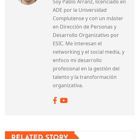
Soy Pablo Arranz, licenciado en
ADE por la Universidad
Complutense y con un máster
en Dirección de Personas y
Desarrollo Organizativo por
ESIC. Me interesan el
networking y el social media, y
enfoco mi desarrollo
profesional en la gestión del
talento y la transformación
organizativa.
RELATED STORY