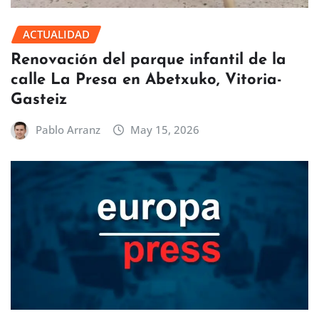
ACTUALIDAD
Renovación del parque infantil de la
calle La Presa en Abetxuko, Vitoria-
Gasteiz
Pablo Arranz
May 15, 2026