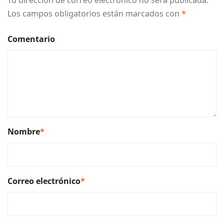
Los campos obligatorios están marcados con
*
Comentario
Nombre
*
Correo electrónico
*