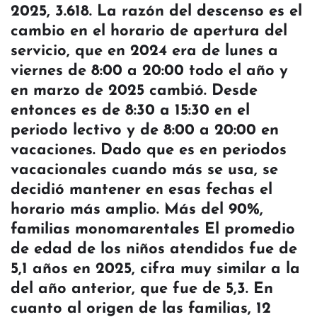
2025, 3.618. La razón del descenso es el
cambio en el horario de apertura del
servicio, que en 2024 era de lunes a
viernes de 8:00 a 20:00 todo el año y
en marzo de 2025 cambió. Desde
entonces es de 8:30 a 15:30 en el
periodo lectivo y de 8:00 a 20:00 en
vacaciones. Dado que es en periodos
vacacionales cuando más se usa, se
decidió mantener en esas fechas el
horario más amplio. Más del 90%,
familias monomarentales El promedio
de edad de los niños atendidos fue de
5,1 años en 2025, cifra muy similar a la
del año anterior, que fue de 5,3. En
cuanto al origen de las familias, 12