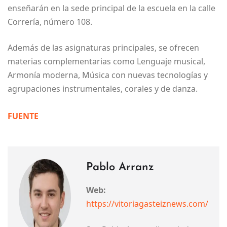
enseñarán en la sede principal de la escuela en la calle
Correría, número 108.
Además de las asignaturas principales, se ofrecen
materias complementarias como Lenguaje musical,
Armonía moderna, Música con nuevas tecnologías y
agrupaciones instrumentales, corales y de danza.
FUENTE
Pablo Arranz
Web:
https://vitoriagasteiznews.com/