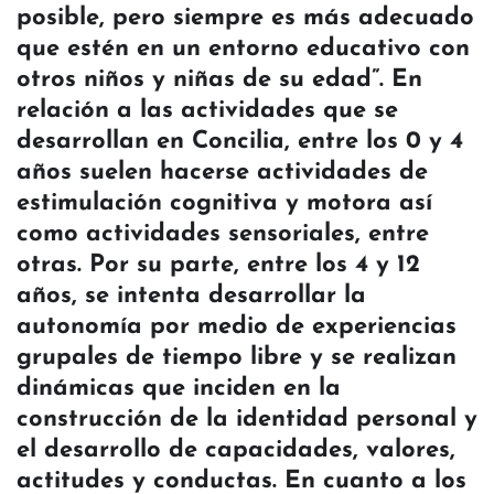
posible, pero siempre es más adecuado
que estén en un entorno educativo con
otros niños y niñas de su edad”. En
relación a las actividades que se
desarrollan en Concilia, entre los 0 y 4
años suelen hacerse actividades de
estimulación cognitiva y motora así
como actividades sensoriales, entre
otras. Por su parte, entre los 4 y 12
años, se intenta desarrollar la
autonomía por medio de experiencias
grupales de tiempo libre y se realizan
dinámicas que inciden en la
construcción de la identidad personal y
el desarrollo de capacidades, valores,
actitudes y conductas. En cuanto a los