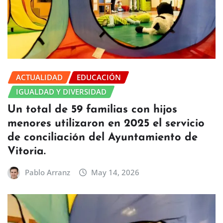
ACTUALIDAD
EDUCACIÓN
IGUALDAD Y DIVERSIDAD
Un total de 59 familias con hijos
menores utilizaron en 2025 el servicio
de conciliación del Ayuntamiento de
Vitoria.
Pablo Arranz
May 14, 2026