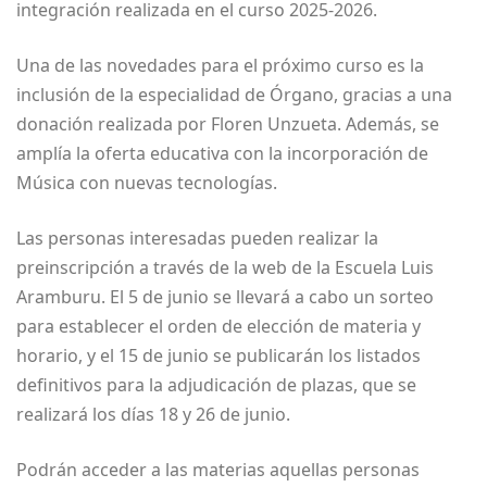
integración realizada en el curso 2025-2026.
Una de las novedades para el próximo curso es la
inclusión de la especialidad de Órgano, gracias a una
donación realizada por Floren Unzueta. Además, se
amplía la oferta educativa con la incorporación de
Música con nuevas tecnologías.
Las personas interesadas pueden realizar la
preinscripción a través de la web de la Escuela Luis
Aramburu. El 5 de junio se llevará a cabo un sorteo
para establecer el orden de elección de materia y
horario, y el 15 de junio se publicarán los listados
definitivos para la adjudicación de plazas, que se
realizará los días 18 y 26 de junio.
Podrán acceder a las materias aquellas personas