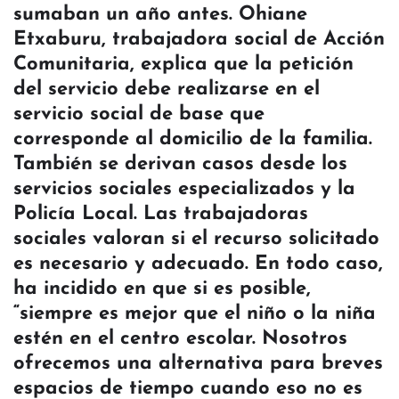
sumaban un año antes. Ohiane
Etxaburu, trabajadora social de Acción
Comunitaria, explica que la petición
del servicio debe realizarse en el
servicio social de base que
corresponde al domicilio de la familia.
También se derivan casos desde los
servicios sociales especializados y la
Policía Local. Las trabajadoras
sociales valoran si el recurso solicitado
es necesario y adecuado. En todo caso,
ha incidido en que si es posible,
“siempre es mejor que el niño o la niña
estén en el centro escolar. Nosotros
ofrecemos una alternativa para breves
espacios de tiempo cuando eso no es