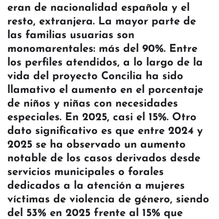
eran de nacionalidad española y el
resto, extranjera. La mayor parte de
las familias usuarias son
monomarentales: más del 90%. Entre
los perfiles atendidos, a lo largo de la
vida del proyecto Concilia ha sido
llamativo el aumento en el porcentaje
de niños y niñas con necesidades
especiales. En 2025, casi el 15%. Otro
dato significativo es que entre 2024 y
2025 se ha observado un aumento
notable de los casos derivados desde
servicios municipales o forales
dedicados a la atención a mujeres
víctimas de violencia de género, siendo
del 53% en 2025 frente al 15% que