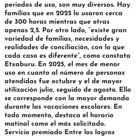
periodos de uso, son muy diversos. Hay
familias que en 2025 lo usaron cerca
de 300 horas mientras que otras
apenas 2,5. Por otro lado, “existe gran
variedad de familias, necesidades y
realidades de conciliación, con lo que
cada caso es diferente”, como constata
Etxaburu. En 2025, el mes de menor
uso en cuanto al número de personas
atendidas fue octubre y el de mayor
utilización julio, seguido de agosto. Ello
se corresponde con la mayor demanda
durante las vacaciones escolares. En
todo momento, destaca el horario
matinal como el más solicitado.
Servicio premiado Entre los logros