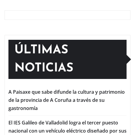
ÚLTIMAS
NOTICIAS
A Paisaxe que sabe difunde la cultura y patrimonio
de la provincia de A Coruña a través de su
gastronomía
El IES Galileo de Valladolid logra el tercer puesto
nacional con un vehículo eléctrico diseñado por sus