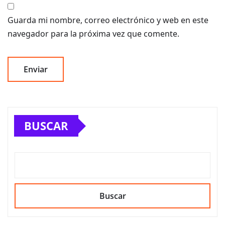
Guarda mi nombre, correo electrónico y web en este
navegador para la próxima vez que comente.
BUSCAR
Buscar