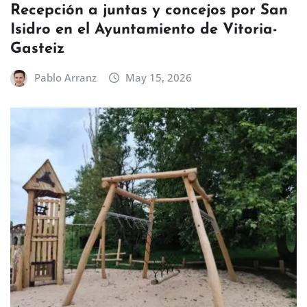
Recepción a juntas y concejos por San
Isidro en el Ayuntamiento de Vitoria-
Gasteiz
Pablo Arranz
May 15, 2026