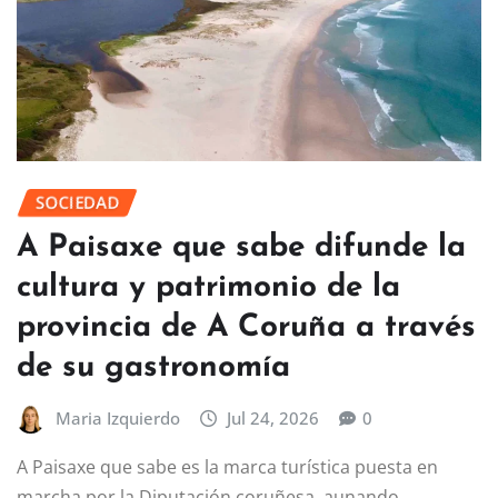
SOCIEDAD
A Paisaxe que sabe difunde la
cultura y patrimonio de la
provincia de A Coruña a través
de su gastronomía
Maria Izquierdo
Jul 24, 2026
0
A Paisaxe que sabe es la marca turística puesta en