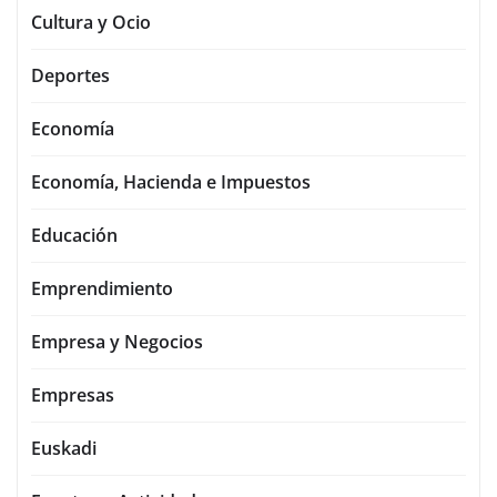
Cultura y Ocio
Deportes
Economía
Economía, Hacienda e Impuestos
Educación
Emprendimiento
Empresa y Negocios
Empresas
Euskadi