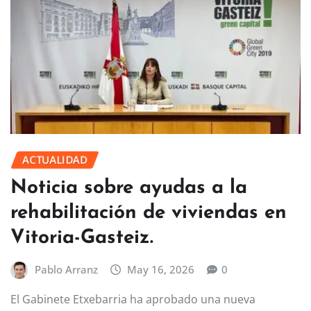
ACTUALIDAD
Noticia sobre ayudas a la
rehabilitación de viviendas en
Vitoria-Gasteiz.
Pablo Arranz
May 16, 2026
0