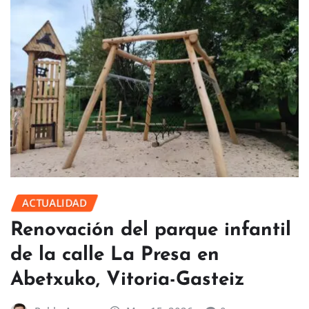
ACTUALIDAD
Renovación del parque infantil
de la calle La Presa en
Abetxuko, Vitoria-Gasteiz