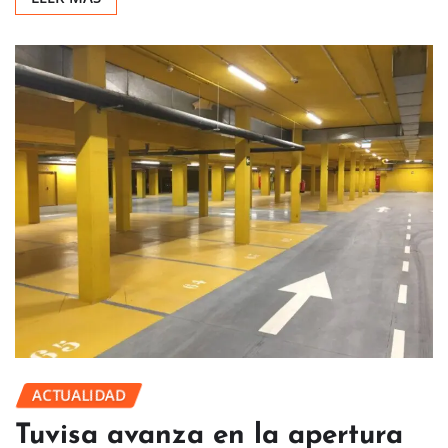
LEER MÁS
ACTUALIDAD