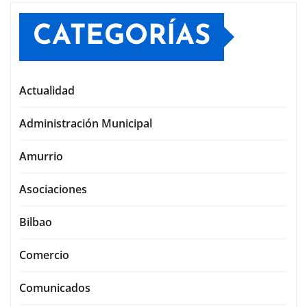
CATEGORÍAS
Actualidad
Administración Municipal
Amurrio
Asociaciones
Bilbao
Comercio
Comunicados