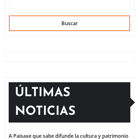
Buscar
ÚLTIMAS
NOTICIAS