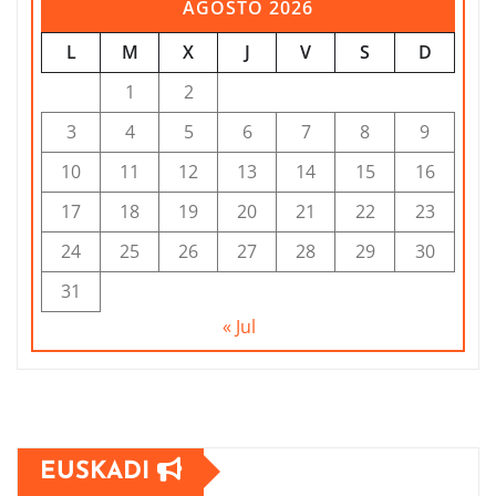
AGOSTO 2026
L
M
X
J
V
S
D
1
2
3
4
5
6
7
8
9
10
11
12
13
14
15
16
17
18
19
20
21
22
23
24
25
26
27
28
29
30
31
« Jul