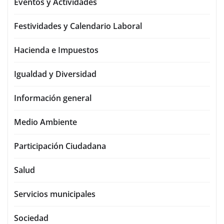
Eventos y Actividades
Festividades y Calendario Laboral
Hacienda e Impuestos
Igualdad y Diversidad
Información general
Medio Ambiente
Participación Ciudadana
Salud
Servicios municipales