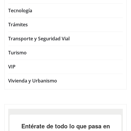
Sociedad
Tecnología
Trámites
Transporte y Seguridad Vial
Turismo
VIP
Vivienda y Urbanismo