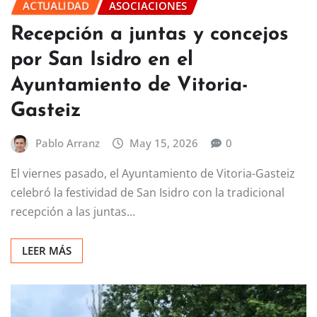
ACTUALIDAD
ASOCIACIONES
Recepción a juntas y concejos
por San Isidro en el
Ayuntamiento de Vitoria-
Gasteiz
Pablo Arranz
May 15, 2026
0
El viernes pasado, el Ayuntamiento de Vitoria-Gasteiz
celebró la festividad de San Isidro con la tradicional
recepción a las juntas…
LEER MÁS