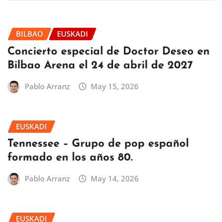
EUSKADI
BILBAO
EUSKADI
Concierto especial de Doctor Deseo en
Bilbao Arena el 24 de abril de 2027
Pablo Arranz
May 15, 2026
EUSKADI
Tennessee – Grupo de pop español
formado en los años 80.
Pablo Arranz
May 14, 2026