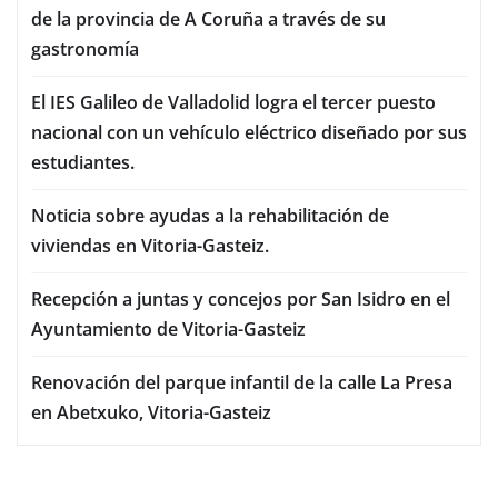
A Paisaxe que sabe difunde la cultura y patrimonio
de la provincia de A Coruña a través de su
gastronomía
El IES Galileo de Valladolid logra el tercer puesto
nacional con un vehículo eléctrico diseñado por sus
estudiantes.
Noticia sobre ayudas a la rehabilitación de
viviendas en Vitoria-Gasteiz.
Recepción a juntas y concejos por San Isidro en el
Ayuntamiento de Vitoria-Gasteiz
Renovación del parque infantil de la calle La Presa
en Abetxuko, Vitoria-Gasteiz