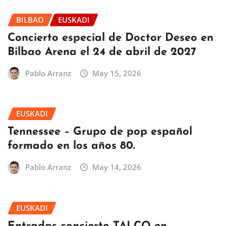
BILBAO
EUSKADI
Concierto especial de Doctor Deseo en
Bilbao Arena el 24 de abril de 2027
Pablo Arranz
May 15, 2026
EUSKADI
Tennessee – Grupo de pop español
formado en los años 80.
Pablo Arranz
May 14, 2026
EUSKADI