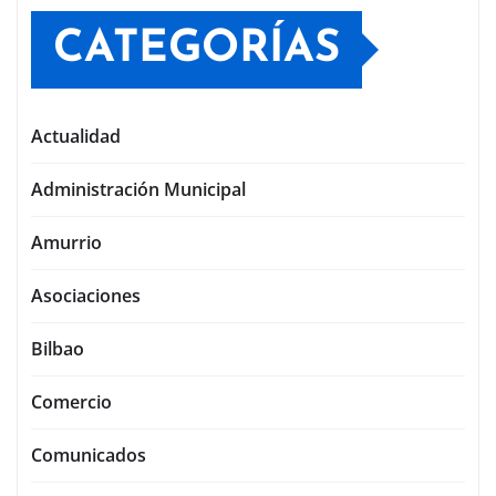
CATEGORÍAS
Actualidad
Administración Municipal
Amurrio
Asociaciones
Bilbao
Comercio
Comunicados