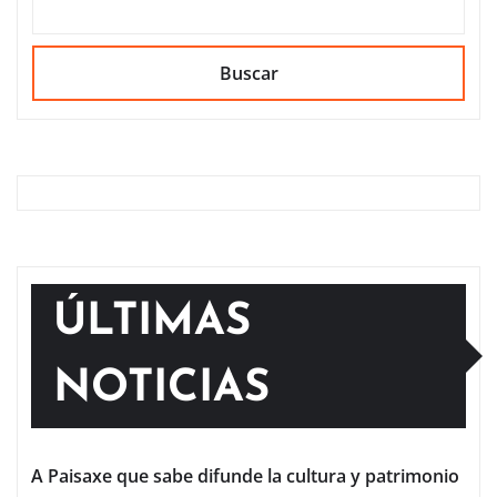
Buscar
ÚLTIMAS
NOTICIAS
A Paisaxe que sabe difunde la cultura y patrimonio