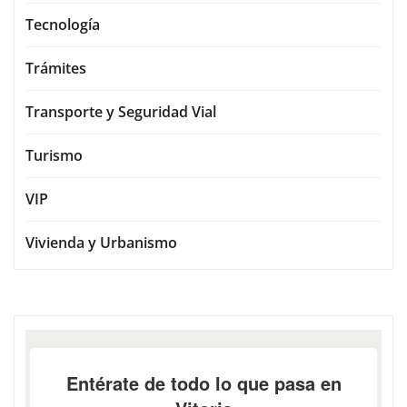
Tecnología
Trámites
Transporte y Seguridad Vial
Turismo
VIP
Vivienda y Urbanismo