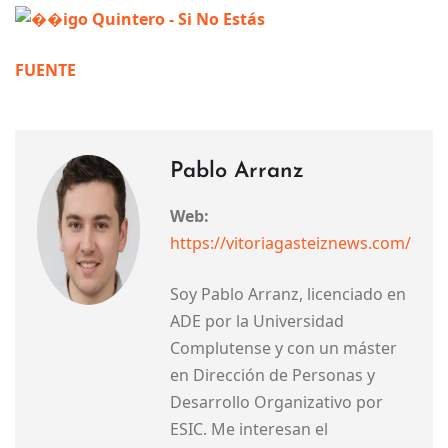
FUENTE
Pablo Arranz
Web:
https://vitoriagasteiznews.com/
Soy Pablo Arranz, licenciado en
ADE por la Universidad
Complutense y con un máster
en Dirección de Personas y
Desarrollo Organizativo por
ESIC. Me interesan el