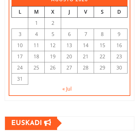
L
M
X
J
V
S
D
1
2
3
4
5
6
7
8
9
10
11
12
13
14
15
16
17
18
19
20
21
22
23
24
25
26
27
28
29
30
31
« Jul
EUSKADI