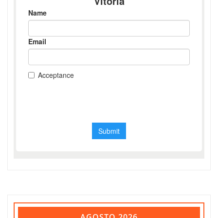
AGOSTO 2026