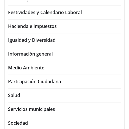
Festividades y Calendario Laboral
Hacienda e Impuestos
Igualdad y Diversidad
Información general
Medio Ambiente
Participación Ciudadana
Salud
Servicios municipales
Sociedad