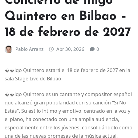
Concierto de Íñigo
Quintero en Bilbao –
18 de febrero de 2027
Pablo Arranz
Abr 30, 2026
0
��igo Quintero estará el 18 de febrero de 2027 en la
sala Stage Live de Bilbao.
��igo Quintero es un cantante y compositor español
que alcanzó gran popularidad con su canción “Si No
Estás”. Su estilo íntimo y emotivo, centrado en la voz y
el piano, ha conectado con una amplia audiencia,
especialmente entre los jóvenes, consolidándolo como
una de las nuevas promesas de la música actual.