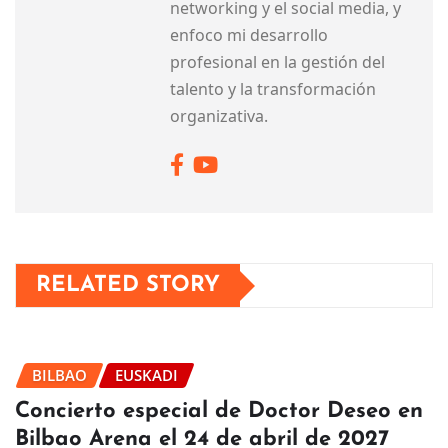
networking y el social media, y
enfoco mi desarrollo
profesional en la gestión del
talento y la transformación
organizativa.
RELATED STORY
BILBAO
EUSKADI
Concierto especial de Doctor Deseo en
Bilbao Arena el 24 de abril de 2027