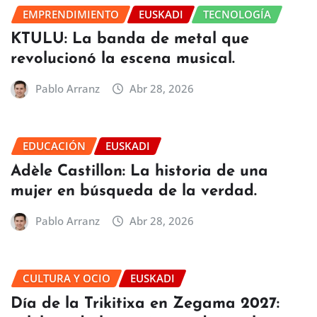
EMPRENDIMIENTO
EUSKADI
TECNOLOGÍA
KTULU: La banda de metal que
revolucionó la escena musical.
Pablo Arranz
Abr 28, 2026
EDUCACIÓN
EUSKADI
Adèle Castillon: La historia de una
mujer en búsqueda de la verdad.
Pablo Arranz
Abr 28, 2026
CULTURA Y OCIO
EUSKADI
Día de la Trikitixa en Zegama 2027: