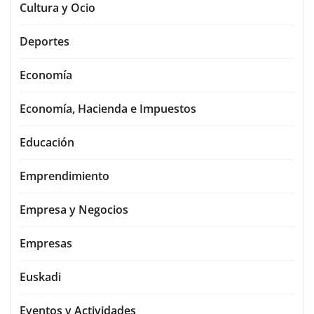
Cultura y Ocio
Deportes
Economía
Economía, Hacienda e Impuestos
Educación
Emprendimiento
Empresa y Negocios
Empresas
Euskadi
Eventos y Actividades