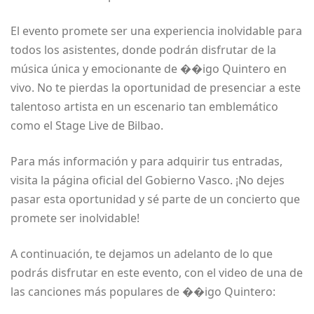
El evento promete ser una experiencia inolvidable para
todos los asistentes, donde podrán disfrutar de la
música única y emocionante de ��igo Quintero en
vivo. No te pierdas la oportunidad de presenciar a este
talentoso artista en un escenario tan emblemático
como el Stage Live de Bilbao.
Para más información y para adquirir tus entradas,
visita la página oficial del Gobierno Vasco. ¡No dejes
pasar esta oportunidad y sé parte de un concierto que
promete ser inolvidable!
A continuación, te dejamos un adelanto de lo que
podrás disfrutar en este evento, con el video de una de
las canciones más populares de ��igo Quintero: