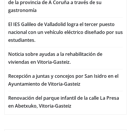
de la provincia de A Coruña a través de su
gastronomía
El IES Galileo de Valladolid logra el tercer puesto
nacional con un vehículo eléctrico diseñado por sus
estudiantes.
Noticia sobre ayudas a la rehabilitación de
viviendas en Vitoria-Gasteiz.
Recepción a juntas y concejos por San Isidro en el
Ayuntamiento de Vitoria-Gasteiz
Renovación del parque infantil de la calle La Presa
en Abetxuko, Vitoria-Gasteiz