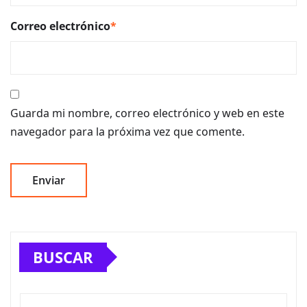
Correo electrónico
*
Guarda mi nombre, correo electrónico y web en este
navegador para la próxima vez que comente.
BUSCAR