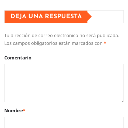
DEJA UNA RESPUESTA
Tu dirección de correo electrónico no será publicada.
Los campos obligatorios están marcados con
*
Comentario
Nombre
*