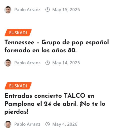
Pablo Arranz
May 15, 2026
EUSKADI
Tennessee – Grupo de pop español
formado en los años 80.
Pablo Arranz
May 14, 2026
EUSKADI
Entradas concierto TALCO en
Pamplona el 24 de abril. ¡No te lo
pierdas!
Pablo Arranz
May 4, 2026