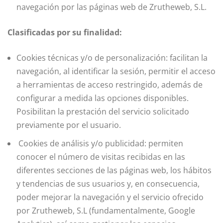
navegación por las páginas web de Zrutheweb, S.L.
Clasificadas por su finalidad:
Cookies técnicas y/o de personalización: facilitan la
navegación, al identificar la sesión, permitir el acceso
a herramientas de acceso restringido, además de
configurar a medida las opciones disponibles.
Posibilitan la prestación del servicio solicitado
previamente por el usuario.
Cookies de análisis y/o publicidad: permiten
conocer el número de visitas recibidas en las
diferentes secciones de las páginas web, los hábitos
y tendencias de sus usuarios y, en consecuencia,
poder mejorar la navegación y el servicio ofrecido
por Zrutheweb, S.L (fundamentalmente, Google