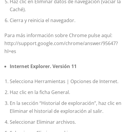
Haz clic en Eliminar datos de navegación (vaciar la
Caché).
Cierra y reinicia el navegador.
Para más información sobre Chrome pulse aquí:
http://support.google.com/chrome/answer/95647?
hl=es
Internet Explorer. Versión 11
Selecciona Herramientas | Opciones de Internet.
Haz clic en la ficha General.
En la sección “Historial de exploración”, haz clic en
Eliminar el historial de exploración al salir.
Seleccionar Eliminar archivos.