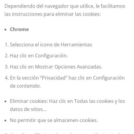
Dependiendo del navegador que utilice, le facilitamos
las instrucciones para eliminar las cookies:
Chrome
Selecciona el icono de Herramientas
Haz clic en Configuración.
Haz clic en Mostrar Opciones Avanzadas.
En la sección “Privacidad” haz clic en Configuración
de contenido.
Eliminar cookies: Haz clic en Todas las cookies y los
datos de sitios…
No permitir que se almacenen cookies.