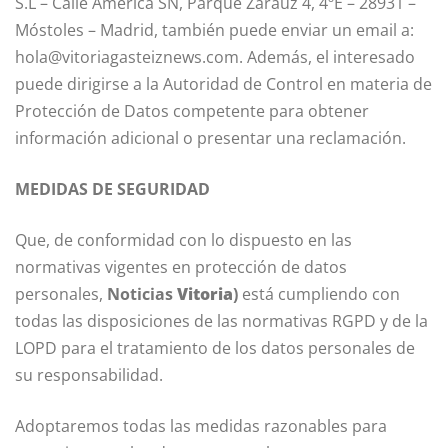
S.L – Calle América SN, Parque Zarauz 4, 4ºE – 28931 –
Móstoles – Madrid, también puede enviar un email a:
hola@vitoriagasteiznews.com. Además, el interesado
puede dirigirse a la Autoridad de Control en materia de
Protección de Datos competente para obtener
información adicional o presentar una reclamación.
MEDIDAS DE SEGURIDAD
Que, de conformidad con lo dispuesto en las
normativas vigentes en protección de datos
personales,
Noticias
Vitoria
)
está cumpliendo con
todas las disposiciones de las normativas RGPD y de la
LOPD para el tratamiento de los datos personales de
su responsabilidad.
Adoptaremos todas las medidas razonables para