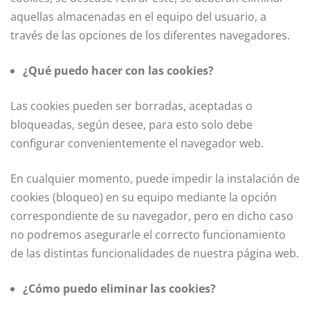
aquellas almacenadas en el equipo del usuario, a
través de las opciones de los diferentes navegadores.
¿Qué puedo hacer con las cookies?
Las cookies pueden ser borradas, aceptadas o
bloqueadas, según desee, para esto solo debe
configurar convenientemente el navegador web.
En cualquier momento, puede impedir la instalación de
cookies (bloqueo) en su equipo mediante la opción
correspondiente de su navegador, pero en dicho caso
no podremos asegurarle el correcto funcionamiento
de las distintas funcionalidades de nuestra página web.
¿Cómo puedo eliminar las cookies?