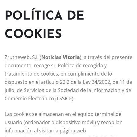
POLÍTICA DE
COOKIES
Zrutheweb, S.L (
Noticias
Vitoria
), a través del presente
documento, recoge su Política de recogida y
tratamiento de cookies, en cumplimiento de lo
dispuesto en el artículo 22.2 de la Ley 34/2002, de 11 de
julio, de Servicios de la Sociedad de la Información y de
Comercio Electrónico (LSSICE).
Las cookies se almacenan en el equipo terminal del
usuario (ordenador o dispositivo móvil) y recopilan
información al visitar la página web