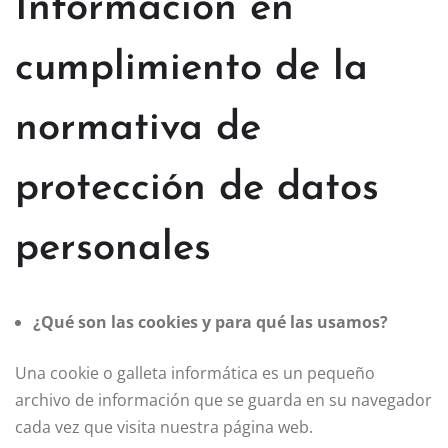
Información en
cumplimiento de la
normativa de
protección de datos
personales
¿Qué son las cookies y para qué las usamos?
Una cookie o galleta informática es un pequeño
archivo de información que se guarda en su navegador
cada vez que visita nuestra página web.