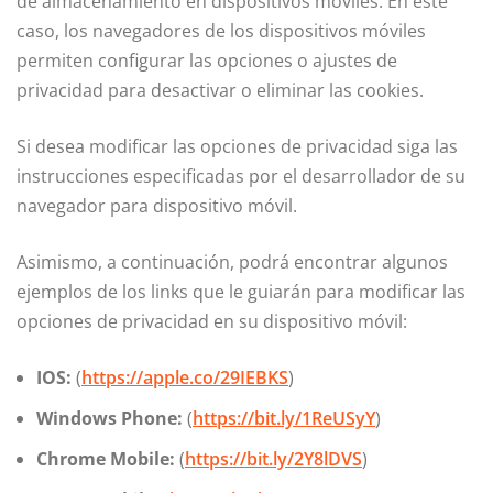
de almacenamiento en dispositivos móviles. En este
caso, los navegadores de los dispositivos móviles
permiten configurar las opciones o ajustes de
privacidad para desactivar o eliminar las cookies.
Si desea modificar las opciones de privacidad siga las
instrucciones especificadas por el desarrollador de su
navegador para dispositivo móvil.
Asimismo, a continuación, podrá encontrar algunos
ejemplos de los links que le guiarán para modificar las
opciones de privacidad en su dispositivo móvil:
IOS:
(
https://apple.co/29IEBKS
)
Windows Phone:
(
https://bit.ly/1ReUSyY
)
Chrome Mobile:
(
https://bit.ly/2Y8lDVS
)