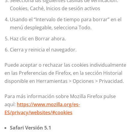
Selecciona las siguientes casillas de verificación:
Cookies, Caché, Inicios de sesión activos
Usando el “Intervalo de tiempo para borrar” en el
menú desplegable, selecciona Todo.
Haz clic en Borrar ahora.
Cierra y reinicia el navegador.
Puede aceptar o rechazar las cookies individualmente
en las Preferencias de Firefox, en la sección Historial
disponible en Herramientas > Opciones > Privacidad.
Para más información sobre Mozilla Firefox pulse
aquí:
https://www.mozilla.org/es-
ES/privacy/websites/#cookies
Safari Versión 5.1