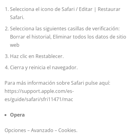
Selecciona el icono de Safari / Editar | Restaurar
Safari.
Selecciona las siguientes casillas de verificación:
Borrar el historial, Eliminar todos los datos de sitio
web
Haz clic en Restablecer.
Cierra y reinicia el navegador.
Para más información sobre Safari pulse aquí:
https://support.apple.com/es-
es/guide/safari/sfri11471/mac
Opera
Opciones – Avanzado – Cookies.