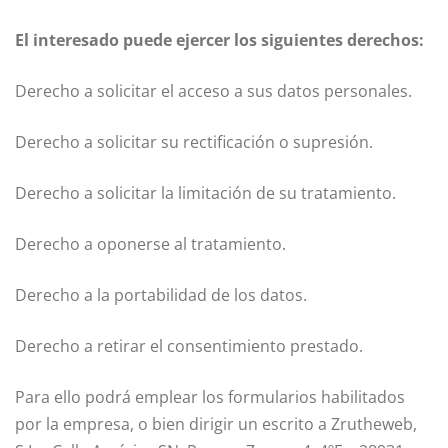
El interesado puede ejercer los siguientes derechos:
Derecho a solicitar el acceso a sus datos personales.
Derecho a solicitar su rectificación o supresión.
Derecho a solicitar la limitación de su tratamiento.
Derecho a oponerse al tratamiento.
Derecho a la portabilidad de los datos.
Derecho a retirar el consentimiento prestado.
Para ello podrá emplear los formularios habilitados
por la empresa, o bien dirigir un escrito a Zrutheweb,