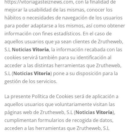
https://vitoriagasteiznews.com, con la finalidad de
mejorar la usabilidad de las mismas, conocer los
hábitos o necesidades de navegación de los usuarios
para poder adaptarse a los mismos, así como obtener
información con fines estadísticos. En el caso de
aquellos usuarios que ya sean clientes de Zrutheweb,
S.L
Noticias
Vitoria
, la información recabada con las
cookies servirá también para su identificación al
acceder a las distintas herramientas que Zrutheweb,
S.L (
Noticias
Vitoria
) pone a su disposición para la
gestión de los servicios.
La presente Política de Cookies será de aplicación a
aquellos usuarios que voluntariamente visitan las
páginas web de Zrutheweb, S.L (
Noticias
Vitoria
),
cumplimentan formularios de recogida de datos,
acceden a las herramientas que Zrutheweb, S.L