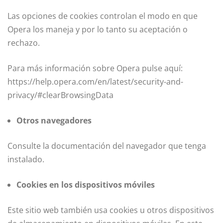
Las opciones de cookies controlan el modo en que
Opera los maneja y por lo tanto su aceptación o
rechazo.
Para más información sobre Opera pulse aquí:
https://help.opera.com/en/latest/security-and-
privacy/#clearBrowsingData
Otros navegadores
Consulte la documentación del navegador que tenga
instalado.
Cookies en los dispositivos móviles
Este sitio web también usa cookies u otros dispositivos