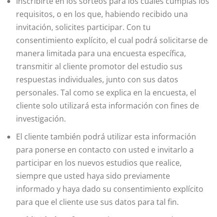
Inscribirte en los sorteos para los cuales cumplas los
requisitos, o en los que, habiendo recibido una
invitación, solicites participar. Con tu
consentimiento explícito, el cual podrá solicitarse de
manera limitada para una encuesta específica,
transmitir al cliente promotor del estudio sus
respuestas individuales, junto con sus datos
personales. Tal como se explica en la encuesta, el
cliente solo utilizará esta información con fines de
investigación.
El cliente también podrá utilizar esta información
para ponerse en contacto con usted e invitarlo a
participar en los nuevos estudios que realice,
siempre que usted haya sido previamente
informado y haya dado su consentimiento explícito
para que el cliente use sus datos para tal fin.