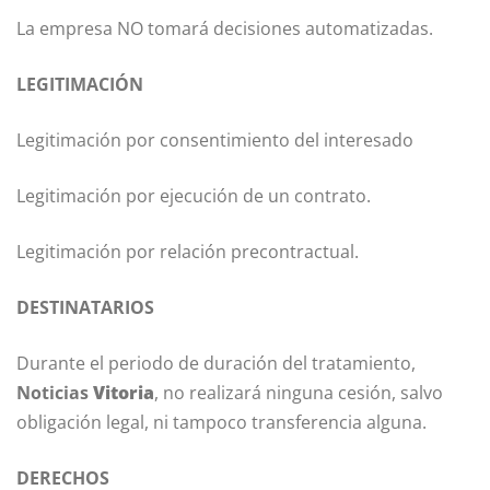
La empresa NO tomará decisiones automatizadas.
LEGITIMACIÓN
Legitimación por consentimiento del interesado
Legitimación por ejecución de un contrato.
Legitimación por relación precontractual.
DESTINATARIOS
Durante el periodo de duración del tratamiento,
Noticias
Vitoria
, no realizará ninguna cesión, salvo
obligación legal, ni tampoco transferencia alguna.
DERECHOS