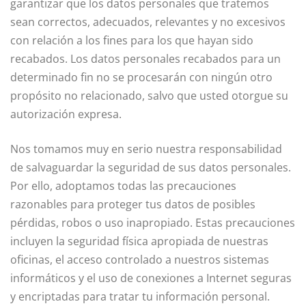
garantizar que los datos personales que tratemos
sean correctos, adecuados, relevantes y no excesivos
con relación a los fines para los que hayan sido
recabados. Los datos personales recabados para un
determinado fin no se procesarán con ningún otro
propósito no relacionado, salvo que usted otorgue su
autorización expresa.
Nos tomamos muy en serio nuestra responsabilidad
de salvaguardar la seguridad de sus datos personales.
Por ello, adoptamos todas las precauciones
razonables para proteger tus datos de posibles
pérdidas, robos o uso inapropiado. Estas precauciones
incluyen la seguridad física apropiada de nuestras
oficinas, el acceso controlado a nuestros sistemas
informáticos y el uso de conexiones a Internet seguras
y encriptadas para tratar tu información personal.