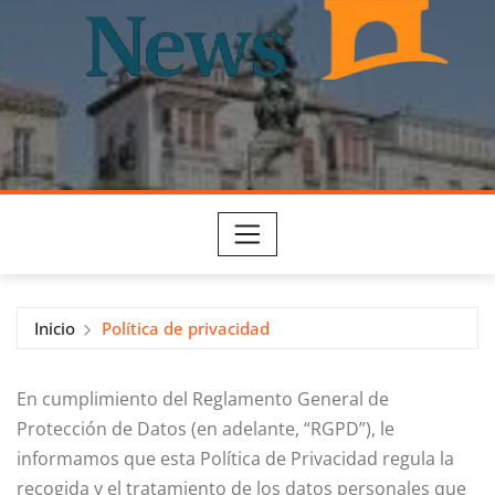
Inicio
Política de privacidad
En cumplimiento del Reglamento General de
Protección de Datos (en adelante, “RGPD”), le
informamos que esta Política de Privacidad regula la
recogida y el tratamiento de los datos personales que