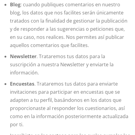
Blog
: cuando publiques comentarios en nuestro
blog, los datos que nos facilites serán únicamente
tratados con la finalidad de gestionar la publicación
y de responder a las sugerencias o peticiones que,
en su caso, nos realices. Nos permites así publicar
aquellos comentarios que facilites.
Newsletter
. Trataremos tus datos para la
suscripción a nuestra Newsletter y enviarte la
información.
Encuestas
. Trataremos tus datos para enviarte
invitaciones para participar en encuestas que se
adapten a tu perfil, basándonos en los datos que
proporcionaste al responder los cuestionarios, así
como en la información posteriormente actualizada
por ti.