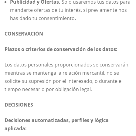
Publicidad y Ofertas.
Solo usaremos tus datos para
mandarte ofertas de tu interés, si previamente nos
has dado tu consentimiento
.
CONSERVACIÓN
Plazos o criterios de conservación de los datos:
Los datos personales proporcionados se conservarán,
mientras se mantenga la relación mercantil, no se
solicite su supresión por el interesado, o durante el
tiempo necesario por obligación legal.
DECISIONES
Decisiones automatizadas, perfiles y lógica
aplicada: