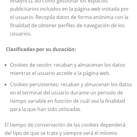
Analytics), así como gestionar los espacios
publicitarios incluidos en la página web visitada por
el usuario. Recopila datos de forma anónima con la
finalidad de obtener perfiles de navegación de los
usuarios.
Clasificadas por su duración:
Cookies de sesión: recaban y almacenan los datos
mientras el usuario accede a la página web.
Cookies persistentes: recaban y almacenan los datos
en el terminal del usuario durante un periodo de
tiempo variable en función de cuál sea la finalidad
para la que han sido utilizadas.
El tiempo de conservación de las cookies dependerá
del tipo de que se trate y siempre será el mínimo