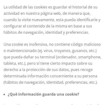
La utilidad de las cookies es guardar el historial de su
actividad en nuestra página web, de manera que,
cuando la visite nuevamente, esta pueda identificarle y
configurar el contenido de la misma en base a sus
hábitos de navegación, identidad y preferencias.
Una cookie es inofensiva, no contiene código malicioso
o malintencionado (ej. virus, troyanos, gusanos, etc.)
que pueda dañar su terminal (ordenador, smartphone,
tableta, etc.), pero sí tiene cierto impacto sobre su
derecho a la protección de sus datos, pues recoge
determinada información concerniente a su persona
(hábitos de navegación, identidad, preferencias, etc.).
¿Qué información guarda una cookie?