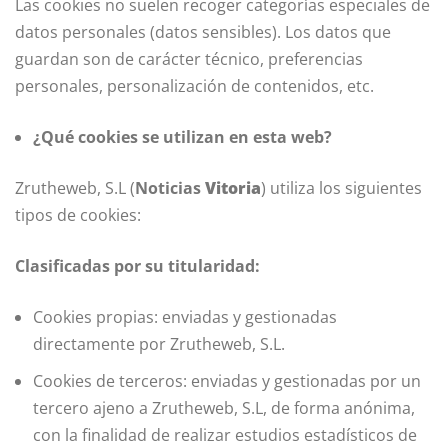
Las cookies no suelen recoger categorías especiales de
datos personales (datos sensibles). Los datos que
guardan son de carácter técnico, preferencias
personales, personalización de contenidos, etc.
¿Qué cookies se utilizan en esta web?
Zrutheweb, S.L (
Noticias
Vitoria
) utiliza los siguientes
tipos de cookies:
Clasificadas por su titularidad:
Cookies propias: enviadas y gestionadas
directamente por Zrutheweb, S.L.
Cookies de terceros: enviadas y gestionadas por un
tercero ajeno a Zrutheweb, S.L, de forma anónima,
con la finalidad de realizar estudios estadísticos de