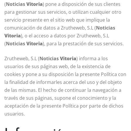
(
Noticias
Vitoria
) pone a disposición de sus clientes
para gestionar sus servicios, o utilizan cualquier otro
servicio presente en el sitio web que implique la
comunicación de datos a Zrutheweb, S.L (
Noticias
Vitoria
), o el acceso a datos por Zrutheweb, S.L
(
Noticias
Vitoria
), para la prestación de sus servicios.
Zrutheweb, S.L (
Noticias
Vitoria
) informa a los
usuarios de sus páginas web, de la existencia de
cookies y pone a su disposición la presente Política con
la finalidad de informarles acerca del uso y del objeto
de las mismas. El hecho de continuar la navegación a
través de sus páginas, supone el conocimiento y la
aceptación de la presente Política por parte de dichos
usuarios.