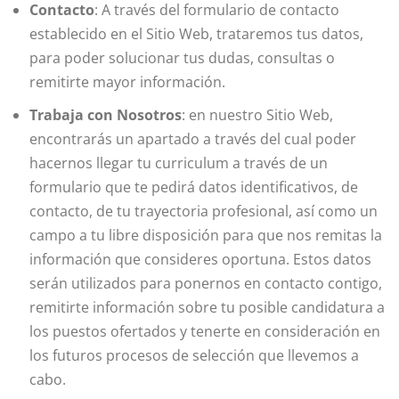
Contacto
: A través del formulario de contacto
establecido en el Sitio Web, trataremos tus datos,
para poder solucionar tus dudas, consultas o
remitirte mayor información.
Trabaja con Nosotros
: en nuestro Sitio Web,
encontrarás un apartado a través del cual poder
hacernos llegar tu curriculum a través de un
formulario que te pedirá datos identificativos, de
contacto, de tu trayectoria profesional, así como un
campo a tu libre disposición para que nos remitas la
información que consideres oportuna. Estos datos
serán utilizados para ponernos en contacto contigo,
remitirte información sobre tu posible candidatura a
los puestos ofertados y tenerte en consideración en
los futuros procesos de selección que llevemos a
cabo.