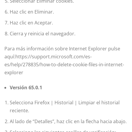
Seleccionar Eliminar cookies.
Haz clic en Eliminar.
Haz clic en Aceptar.
Cierra y reinicia el navegador.
Para más información sobre Internet Explorer pulse
aquí:https://support.microsoft.com/es-
es/help/278835/how-to-delete-cookie-files-in-internet-
explorer
Versión 65.0.1
Selecciona Firefox | Historial | Limpiar el historial
reciente.
Al lado de “Detalles”, haz clic en la flecha hacia abajo.