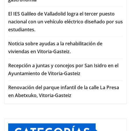
El IES Galileo de Valladolid logra el tercer puesto
nacional con un vehículo eléctrico diseñado por sus
estudiantes.
Noticia sobre ayudas a la rehabilitación de
viviendas en Vitoria-Gasteiz.
Recepción a juntas y concejos por San Isidro en el
Ayuntamiento de Vitoria-Gasteiz
Renovación del parque infantil de la calle La Presa
en Abetxuko, Vitoria-Gasteiz