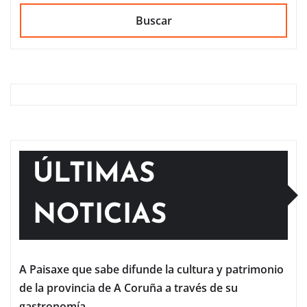
Buscar
ÚLTIMAS
NOTICIAS
A Paisaxe que sabe difunde la cultura y patrimonio
de la provincia de A Coruña a través de su
gastronomía