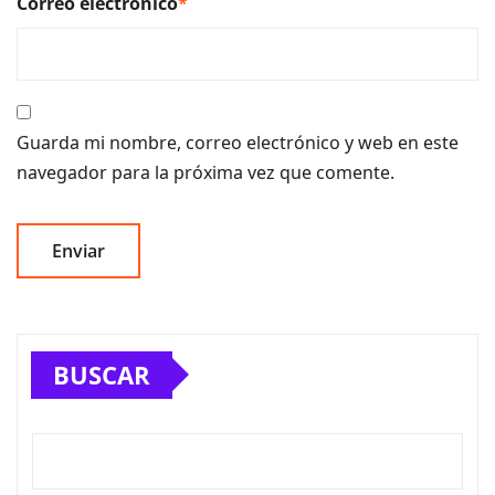
Correo electrónico
*
Guarda mi nombre, correo electrónico y web en este
navegador para la próxima vez que comente.
BUSCAR