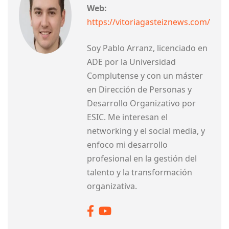
Web:
https://vitoriagasteiznews.com/
Soy Pablo Arranz, licenciado en
ADE por la Universidad
Complutense y con un máster
en Dirección de Personas y
Desarrollo Organizativo por
ESIC. Me interesan el
networking y el social media, y
enfoco mi desarrollo
profesional en la gestión del
talento y la transformación
organizativa.