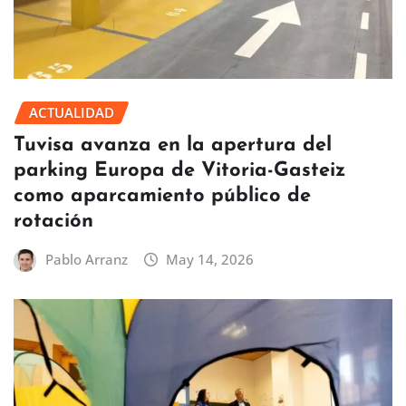
ACTUALIDAD
Tuvisa avanza en la apertura del
parking Europa de Vitoria-Gasteiz
como aparcamiento público de
rotación
Pablo Arranz
May 14, 2026