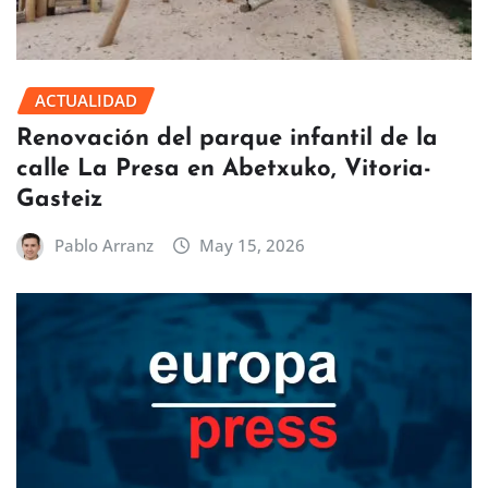
ACTUALIDAD
Renovación del parque infantil de la
calle La Presa en Abetxuko, Vitoria-
Gasteiz
Pablo Arranz
May 15, 2026