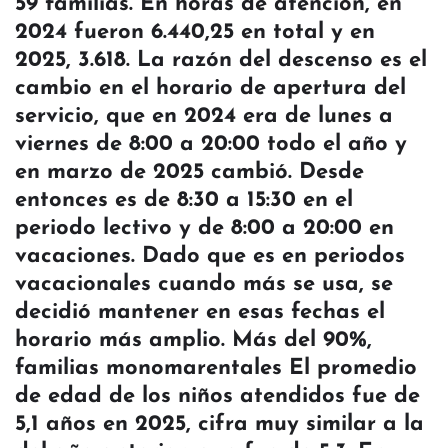
59 familias. En horas de atención, en
2024 fueron 6.440,25 en total y en
2025, 3.618. La razón del descenso es el
cambio en el horario de apertura del
servicio, que en 2024 era de lunes a
viernes de 8:00 a 20:00 todo el año y
en marzo de 2025 cambió. Desde
entonces es de 8:30 a 15:30 en el
periodo lectivo y de 8:00 a 20:00 en
vacaciones. Dado que es en periodos
vacacionales cuando más se usa, se
decidió mantener en esas fechas el
horario más amplio. Más del 90%,
familias monomarentales El promedio
de edad de los niños atendidos fue de
5,1 años en 2025, cifra muy similar a la