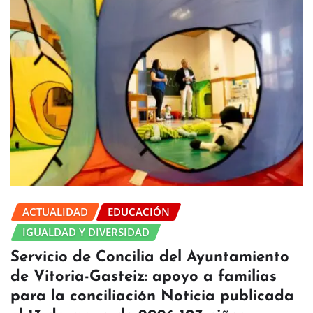
ACTUALIDAD
EDUCACIÓN
IGUALDAD Y DIVERSIDAD
Servicio de Concilia del Ayuntamiento
de Vitoria-Gasteiz: apoyo a familias
para la conciliación Noticia publicada