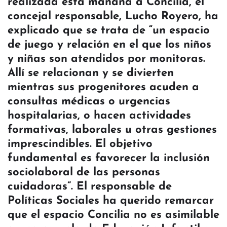
realizada esta mañana a Concilia, el
concejal responsable, Lucho Royero, ha
explicado que se trata de “un espacio
de juego y relación en el que los niños
y niñas son atendidos por monitoras.
Allí se relacionan y se divierten
mientras sus progenitores acuden a
consultas médicas o urgencias
hospitalarias, o hacen actividades
formativas, laborales u otras gestiones
imprescindibles. El objetivo
fundamental es favorecer la inclusión
sociolaboral de las personas
cuidadoras”. El responsable de
Políticas Sociales ha querido remarcar
que el espacio Concilia no es asimilable