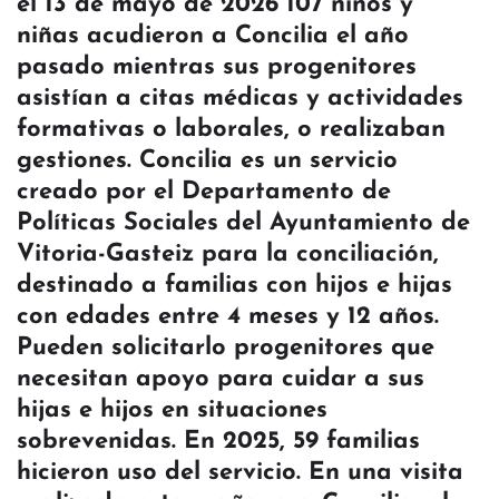
el 13 de mayo de 2026 107 niños y
niñas acudieron a Concilia el año
pasado mientras sus progenitores
asistían a citas médicas y actividades
formativas o laborales, o realizaban
gestiones. Concilia es un servicio
creado por el Departamento de
Políticas Sociales del Ayuntamiento de
Vitoria-Gasteiz para la conciliación,
destinado a familias con hijos e hijas
con edades entre 4 meses y 12 años.
Pueden solicitarlo progenitores que
necesitan apoyo para cuidar a sus
hijas e hijos en situaciones
sobrevenidas. En 2025, 59 familias
hicieron uso del servicio. En una visita