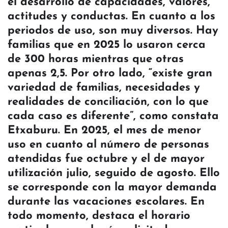
el desarrollo de capacidades, valores,
actitudes y conductas. En cuanto a los
periodos de uso, son muy diversos. Hay
familias que en 2025 lo usaron cerca
de 300 horas mientras que otras
apenas 2,5. Por otro lado, “existe gran
variedad de familias, necesidades y
realidades de conciliación, con lo que
cada caso es diferente”, como constata
Etxaburu. En 2025, el mes de menor
uso en cuanto al número de personas
atendidas fue octubre y el de mayor
utilización julio, seguido de agosto. Ello
se corresponde con la mayor demanda
durante las vacaciones escolares. En
todo momento, destaca el horario