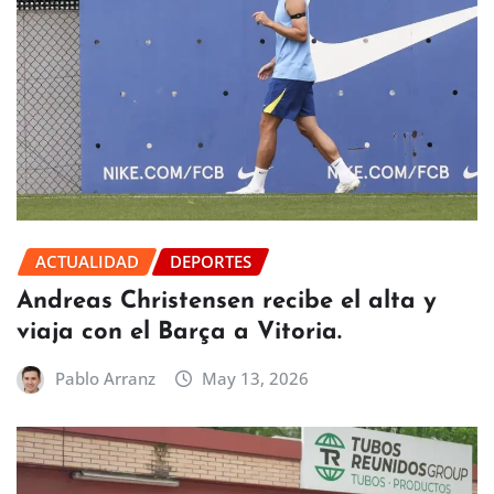
ACTUALIDAD
DEPORTES
Andreas Christensen recibe el alta y
viaja con el Barça a Vitoria.
Pablo Arranz
May 13, 2026