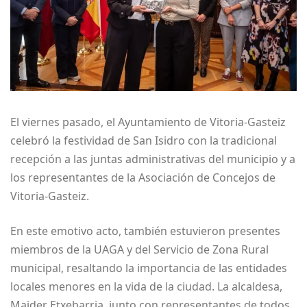
El viernes pasado, el Ayuntamiento de Vitoria-Gasteiz
celebró la festividad de San Isidro con la tradicional
recepción a las juntas administrativas del municipio y a
los representantes de la Asociación de Concejos de
Vitoria-Gasteiz.
En este emotivo acto, también estuvieron presentes
miembros de la UAGA y del Servicio de Zona Rural
municipal, resaltando la importancia de las entidades
locales menores en la vida de la ciudad. La alcaldesa,
Maider Etxebarria, junto con representantes de todos