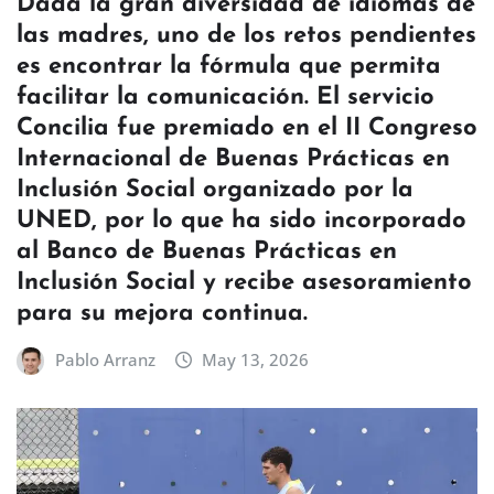
Dada la gran diversidad de idiomas de
las madres, uno de los retos pendientes
es encontrar la fórmula que permita
facilitar la comunicación. El servicio
Concilia fue premiado en el II Congreso
Internacional de Buenas Prácticas en
Inclusión Social organizado por la
UNED, por lo que ha sido incorporado
al Banco de Buenas Prácticas en
Inclusión Social y recibe asesoramiento
para su mejora continua.
Pablo Arranz
May 13, 2026