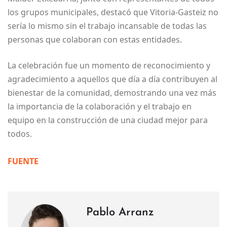
los grupos municipales, destacó que Vitoria-Gasteiz no
sería lo mismo sin el trabajo incansable de todas las
personas que colaboran con estas entidades.
La celebración fue un momento de reconocimiento y
agradecimiento a aquellos que día a día contribuyen al
bienestar de la comunidad, demostrando una vez más
la importancia de la colaboración y el trabajo en
equipo en la construcción de una ciudad mejor para
todos.
FUENTE
Pablo Arranz