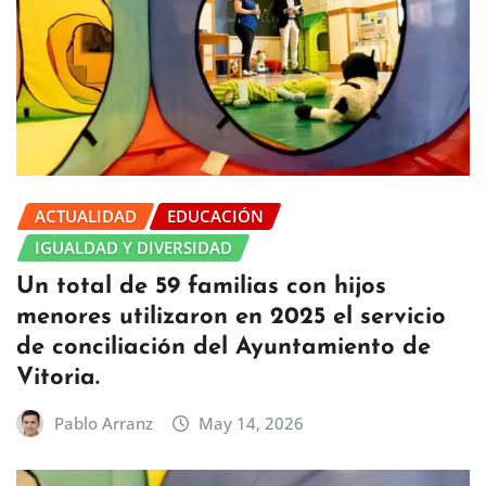
ACTUALIDAD
EDUCACIÓN
IGUALDAD Y DIVERSIDAD
Un total de 59 familias con hijos
menores utilizaron en 2025 el servicio
de conciliación del Ayuntamiento de
Vitoria.
Pablo Arranz
May 14, 2026