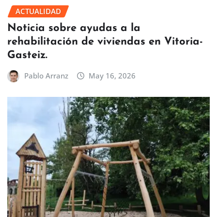
ACTUALIDAD
Noticia sobre ayudas a la
rehabilitación de viviendas en Vitoria-
Gasteiz.
Pablo Arranz
May 16, 2026