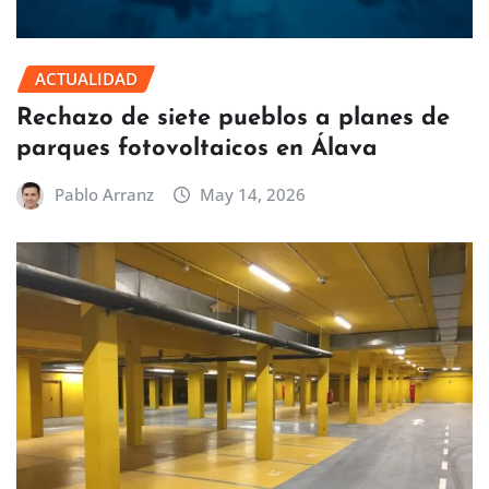
ACTUALIDAD
Rechazo de siete pueblos a planes de
parques fotovoltaicos en Álava
Pablo Arranz
May 14, 2026