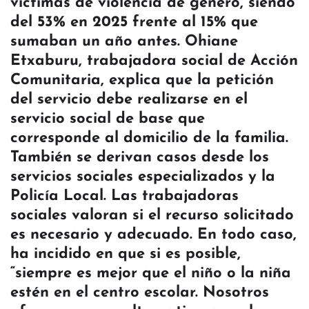
víctimas de violencia de género, siendo
del 53% en 2025 frente al 15% que
sumaban un año antes. Ohiane
Etxaburu, trabajadora social de Acción
Comunitaria, explica que la petición
del servicio debe realizarse en el
servicio social de base que
corresponde al domicilio de la familia.
También se derivan casos desde los
servicios sociales especializados y la
Policía Local. Las trabajadoras
sociales valoran si el recurso solicitado
es necesario y adecuado. En todo caso,
ha incidido en que si es posible,
“siempre es mejor que el niño o la niña
estén en el centro escolar. Nosotros