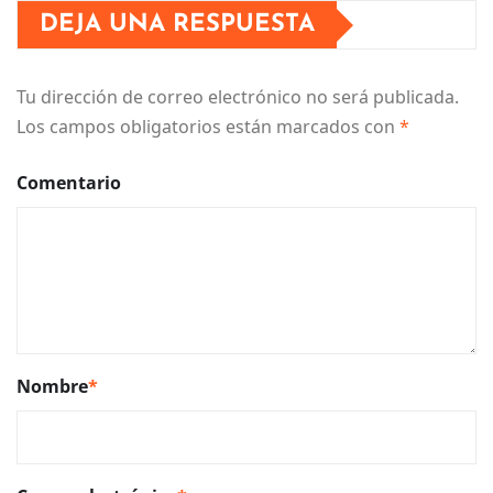
DEJA UNA RESPUESTA
Tu dirección de correo electrónico no será publicada.
Los campos obligatorios están marcados con
*
Comentario
Nombre
*