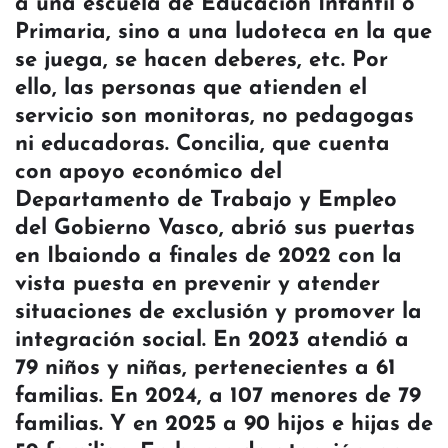
a una escuela de Educación Infantil o
Primaria, sino a una ludoteca en la que
se juega, se hacen deberes, etc. Por
ello, las personas que atienden el
servicio son monitoras, no pedagogas
ni educadoras. Concilia, que cuenta
con apoyo económico del
Departamento de Trabajo y Empleo
del Gobierno Vasco, abrió sus puertas
en Ibaiondo a finales de 2022 con la
vista puesta en prevenir y atender
situaciones de exclusión y promover la
integración social. En 2023 atendió a
79 niños y niñas, pertenecientes a 61
familias. En 2024, a 107 menores de 79
familias. Y en 2025 a 90 hijos e hijas de