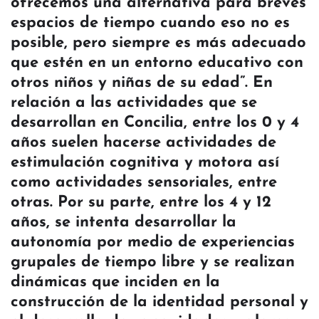
ofrecemos una alternativa para breves
espacios de tiempo cuando eso no es
posible, pero siempre es más adecuado
que estén en un entorno educativo con
otros niños y niñas de su edad”. En
relación a las actividades que se
desarrollan en Concilia, entre los 0 y 4
años suelen hacerse actividades de
estimulación cognitiva y motora así
como actividades sensoriales, entre
otras. Por su parte, entre los 4 y 12
años, se intenta desarrollar la
autonomía por medio de experiencias
grupales de tiempo libre y se realizan
dinámicas que inciden en la
construcción de la identidad personal y