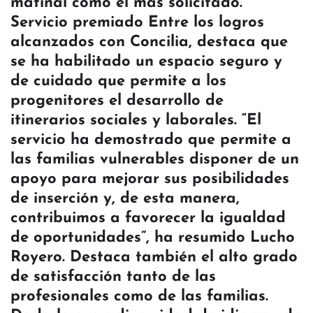
matinal como el más solicitado.
Servicio premiado Entre los logros
alcanzados con Concilia, destaca que
se ha habilitado un espacio seguro y
de cuidado que permite a los
progenitores el desarrollo de
itinerarios sociales y laborales. “El
servicio ha demostrado que permite a
las familias vulnerables disponer de un
apoyo para mejorar sus posibilidades
de inserción y, de esta manera,
contribuimos a favorecer la igualdad
de oportunidades”, ha resumido Lucho
Royero. Destaca también el alto grado
de satisfacción tanto de las
profesionales como de las familias.