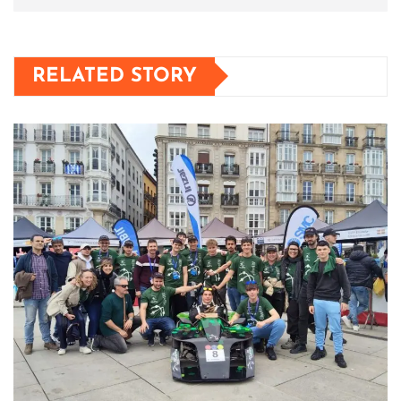
RELATED STORY