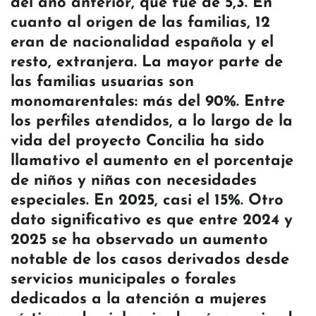
del año anterior, que fue de 5,3. En
cuanto al origen de las familias, 12
eran de nacionalidad española y el
resto, extranjera. La mayor parte de
las familias usuarias son
monomarentales: más del 90%. Entre
los perfiles atendidos, a lo largo de la
vida del proyecto Concilia ha sido
llamativo el aumento en el porcentaje
de niños y niñas con necesidades
especiales. En 2025, casi el 15%. Otro
dato significativo es que entre 2024 y
2025 se ha observado un aumento
notable de los casos derivados desde
servicios municipales o forales
dedicados a la atención a mujeres