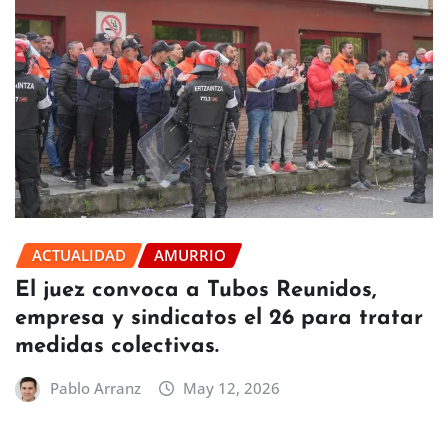
ACTUALIDAD
AMURRIO
El juez convoca a Tubos Reunidos,
empresa y sindicatos el 26 para tratar
medidas colectivas.
Pablo Arranz
May 12, 2026