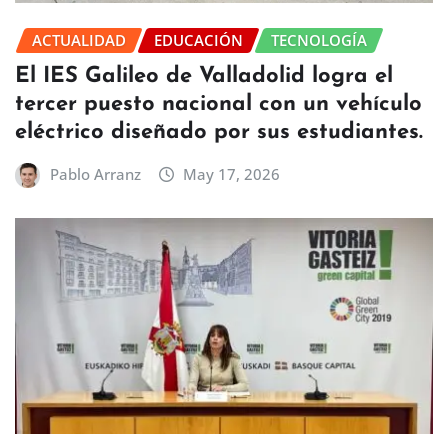
ACTUALIDAD
EDUCACIÓN
TECNOLOGÍA
El IES Galileo de Valladolid logra el
tercer puesto nacional con un vehículo
eléctrico diseñado por sus estudiantes.
Pablo Arranz
May 17, 2026