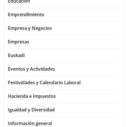
Educación
Emprendimiento
Empresa y Negocios
Empresas
Euskadi
Eventos y Actividades
Festividades y Calendario Laboral
Hacienda e Impuestos
Igualdad y Diversidad
Información general