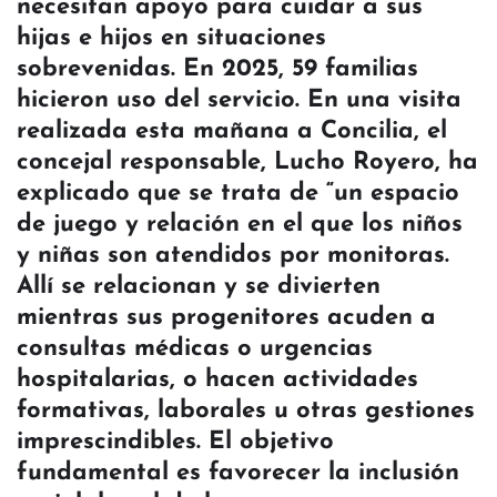
necesitan apoyo para cuidar a sus
hijas e hijos en situaciones
sobrevenidas. En 2025, 59 familias
hicieron uso del servicio. En una visita
realizada esta mañana a Concilia, el
concejal responsable, Lucho Royero, ha
explicado que se trata de “un espacio
de juego y relación en el que los niños
y niñas son atendidos por monitoras.
Allí se relacionan y se divierten
mientras sus progenitores acuden a
consultas médicas o urgencias
hospitalarias, o hacen actividades
formativas, laborales u otras gestiones
imprescindibles. El objetivo
fundamental es favorecer la inclusión