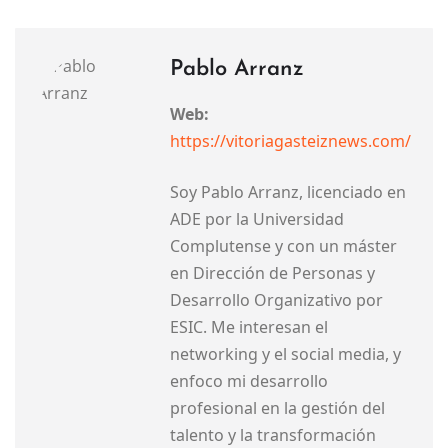
Pablo Arranz
Web:
https://vitoriagasteiznews.com/
Soy Pablo Arranz, licenciado en
ADE por la Universidad
Complutense y con un máster
en Dirección de Personas y
Desarrollo Organizativo por
ESIC. Me interesan el
networking y el social media, y
enfoco mi desarrollo
profesional en la gestión del
talento y la transformación