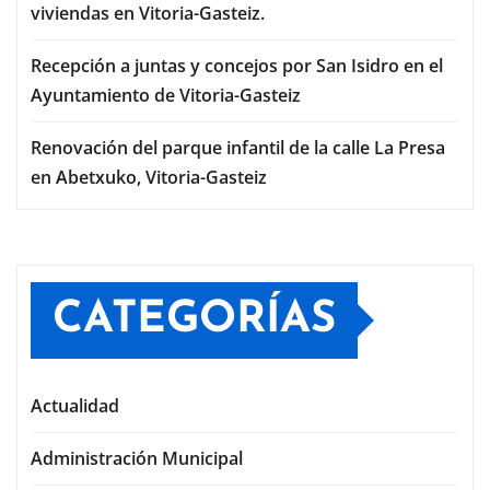
viviendas en Vitoria-Gasteiz.
Recepción a juntas y concejos por San Isidro en el
Ayuntamiento de Vitoria-Gasteiz
Renovación del parque infantil de la calle La Presa
en Abetxuko, Vitoria-Gasteiz
CATEGORÍAS
Actualidad
Administración Municipal