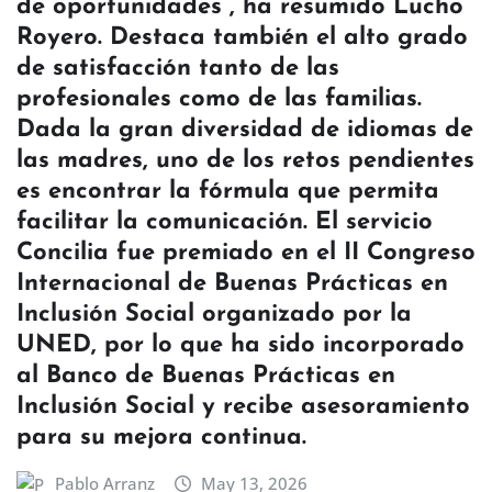
de oportunidades”, ha resumido Lucho
Royero. Destaca también el alto grado
de satisfacción tanto de las
profesionales como de las familias.
Dada la gran diversidad de idiomas de
las madres, uno de los retos pendientes
es encontrar la fórmula que permita
facilitar la comunicación. El servicio
Concilia fue premiado en el II Congreso
Internacional de Buenas Prácticas en
Inclusión Social organizado por la
UNED, por lo que ha sido incorporado
al Banco de Buenas Prácticas en
Inclusión Social y recibe asesoramiento
para su mejora continua.
Pablo Arranz
May 13, 2026