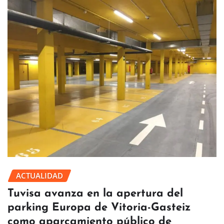
ACTUALIDAD
Tuvisa avanza en la apertura del
parking Europa de Vitoria-Gasteiz
como aparcamiento público de