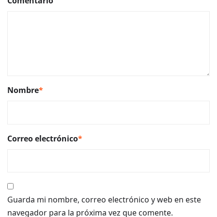
Comentario
Nombre
*
Correo electrónico
*
Guarda mi nombre, correo electrónico y web en este
navegador para la próxima vez que comente.