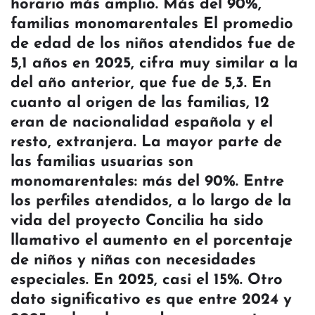
horario más amplio. Más del 90%,
familias monomarentales El promedio
de edad de los niños atendidos fue de
5,1 años en 2025, cifra muy similar a la
del año anterior, que fue de 5,3. En
cuanto al origen de las familias, 12
eran de nacionalidad española y el
resto, extranjera. La mayor parte de
las familias usuarias son
monomarentales: más del 90%. Entre
los perfiles atendidos, a lo largo de la
vida del proyecto Concilia ha sido
llamativo el aumento en el porcentaje
de niños y niñas con necesidades
especiales. En 2025, casi el 15%. Otro
dato significativo es que entre 2024 y