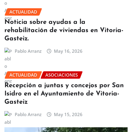
ACTUALIDAD
Noticia sobre ayudas a la
rehabilitación de viviendas en Vitoria-
Gasteiz.
Pablo Arranz
May 16, 2026
ACTUALIDAD
ASOCIACIONES
Recepción a juntas y concejos por San
Isidro en el Ayuntamiento de Vitoria-
Gasteiz
Pablo Arranz
May 15, 2026