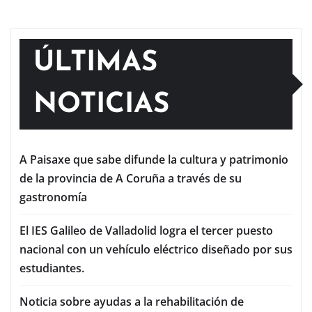
ÚLTIMAS
NOTICIAS
A Paisaxe que sabe difunde la cultura y patrimonio
de la provincia de A Coruña a través de su
gastronomía
El IES Galileo de Valladolid logra el tercer puesto
nacional con un vehículo eléctrico diseñado por sus
estudiantes.
Noticia sobre ayudas a la rehabilitación de