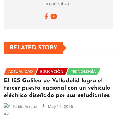
organizativa.
RELATED STORY
ACTUALIDAD
EDUCACIÓN
TECNOLOGÍA
El IES Galileo de Valladolid logra el
tercer puesto nacional con un vehículo
eléctrico diseñado por sus estudiantes.
Pablo Arranz
May 17, 2026