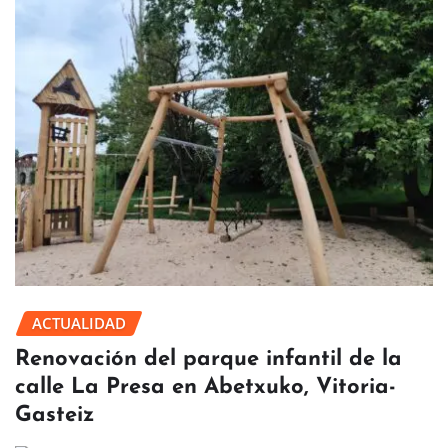
ACTUALIDAD
Renovación del parque infantil de la
calle La Presa en Abetxuko, Vitoria-
Gasteiz