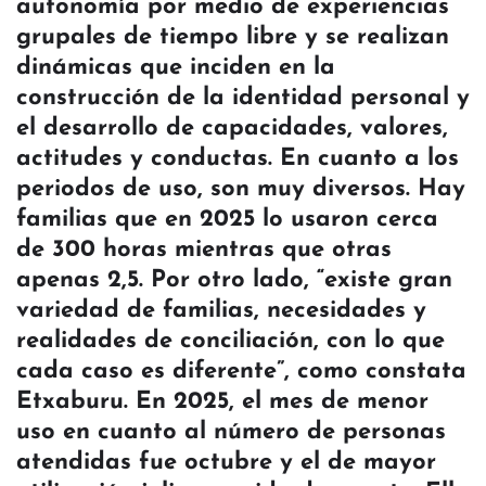
autonomía por medio de experiencias
grupales de tiempo libre y se realizan
dinámicas que inciden en la
construcción de la identidad personal y
el desarrollo de capacidades, valores,
actitudes y conductas. En cuanto a los
periodos de uso, son muy diversos. Hay
familias que en 2025 lo usaron cerca
de 300 horas mientras que otras
apenas 2,5. Por otro lado, “existe gran
variedad de familias, necesidades y
realidades de conciliación, con lo que
cada caso es diferente”, como constata
Etxaburu. En 2025, el mes de menor
uso en cuanto al número de personas
atendidas fue octubre y el de mayor