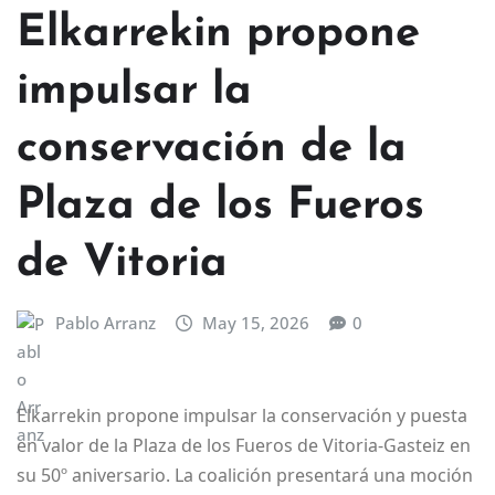
Elkarrekin propone
impulsar la
conservación de la
Plaza de los Fueros
de Vitoria
Pablo Arranz
May 15, 2026
0
Elkarrekin propone impulsar la conservación y puesta
en valor de la Plaza de los Fueros de Vitoria-Gasteiz en
su 50º aniversario. La coalición presentará una moción