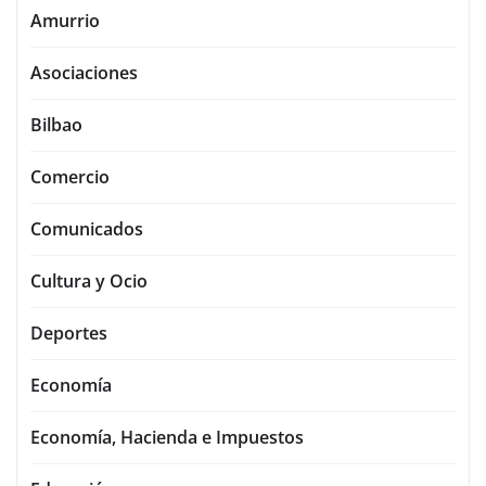
Amurrio
Asociaciones
Bilbao
Comercio
Comunicados
Cultura y Ocio
Deportes
Economía
Economía, Hacienda e Impuestos