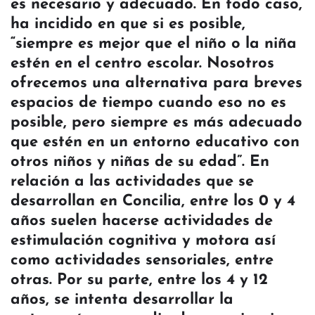
es necesario y adecuado. En todo caso,
ha incidido en que si es posible,
“siempre es mejor que el niño o la niña
estén en el centro escolar. Nosotros
ofrecemos una alternativa para breves
espacios de tiempo cuando eso no es
posible, pero siempre es más adecuado
que estén en un entorno educativo con
otros niños y niñas de su edad”. En
relación a las actividades que se
desarrollan en Concilia, entre los 0 y 4
años suelen hacerse actividades de
estimulación cognitiva y motora así
como actividades sensoriales, entre
otras. Por su parte, entre los 4 y 12
años, se intenta desarrollar la