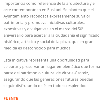
importancia como referencia de la arquitectura y el
arte contemporáneo en Euskadi. Se plantea que el
Ayuntamiento reconozca expresamente su valor
patrimonial y promueva iniciativas culturales,
expositivas y divulgativas en el marco del 50º
aniversario para acercar a la ciudadanía el significado
histórico, artístico y social de la plaza, que en gran
medida es desconocido para muchos.
Esta iniciativa representa una oportunidad para
celebrar y preservar un lugar emblemático que forma
parte del patrimonio cultural de Vitoria-Gasteiz,
asegurando que las generaciones futuras puedan
seguir disfrutando de él en todo su esplendor.
FUENTE