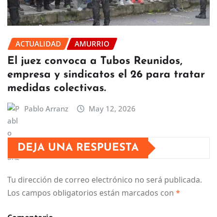
ACTUALIDAD
AMURRIO
El juez convoca a Tubos Reunidos,
empresa y sindicatos el 26 para tratar
medidas colectivas.
Pablo Arranz
May 12, 2026
DEJA UNA RESPUESTA
Tu dirección de correo electrónico no será publicada.
Los campos obligatorios están marcados con
*