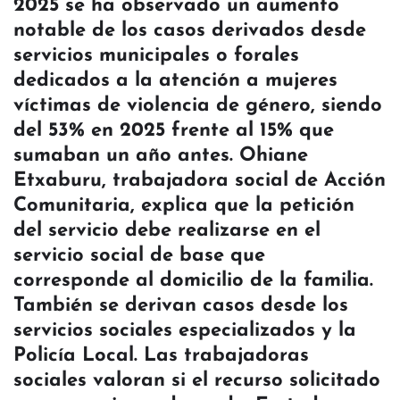
2025 se ha observado un aumento
notable de los casos derivados desde
servicios municipales o forales
dedicados a la atención a mujeres
víctimas de violencia de género, siendo
del 53% en 2025 frente al 15% que
sumaban un año antes. Ohiane
Etxaburu, trabajadora social de Acción
Comunitaria, explica que la petición
del servicio debe realizarse en el
servicio social de base que
corresponde al domicilio de la familia.
También se derivan casos desde los
servicios sociales especializados y la
Policía Local. Las trabajadoras
sociales valoran si el recurso solicitado