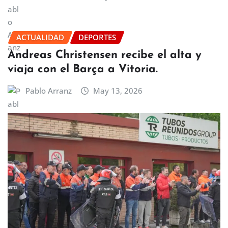
ACTUALIDAD
DEPORTES
Andreas Christensen recibe el alta y
viaja con el Barça a Vitoria.
Pablo Arranz
May 13, 2026