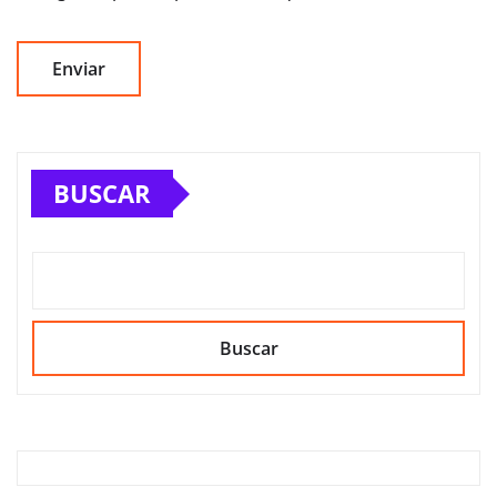
BUSCAR
Buscar