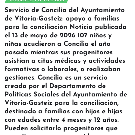
Servicio de Concilia del Ayuntamiento
de Vitoria-Gasteiz: apoyo a familias
para la conciliación Noticia publicada
el 13 de mayo de 2026 107 niños y
niñas acudieron a Concilia el año
pasado mientras sus progenitores
asistían a citas médicas y actividades
formativas o laborales, o realizaban
gestiones. Concilia es un servicio
creado por el Departamento de
Políticas Sociales del Ayuntamiento de
Vitoria-Gasteiz para la conciliación,
destinado a familias con hijos e hijas
con edades entre 4 meses y 12 años.
Pueden solicitarlo progenitores que