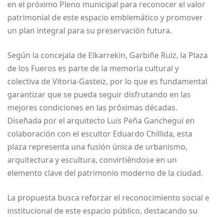
en el próximo Pleno municipal para reconocer el valor
patrimonial de este espacio emblemático y promover
un plan integral para su preservación futura.
Según la concejala de Elkarrekin, Garbiñe Ruiz, la Plaza
de los Fueros es parte de la memoria cultural y
colectiva de Vitoria-Gasteiz, por lo que es fundamental
garantizar que se pueda seguir disfrutando en las
mejores condiciones en las próximas décadas.
Diseñada por el arquitecto Luis Peña Ganchegui en
colaboración con el escultor Eduardo Chillida, esta
plaza representa una fusión única de urbanismo,
arquitectura y escultura, convirtiéndose en un
elemento clave del patrimonio moderno de la ciudad.
La propuesta busca reforzar el reconocimiento social e
institucional de este espacio público, destacando su