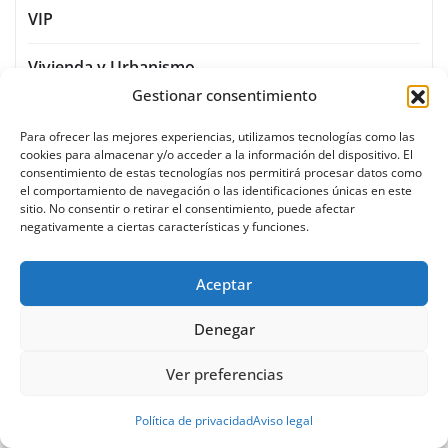
VIP
Vivienda y Urbanismo
Gestionar consentimiento
Para ofrecer las mejores experiencias, utilizamos tecnologías como las
cookies para almacenar y/o acceder a la información del dispositivo. El
consentimiento de estas tecnologías nos permitirá procesar datos como
el comportamiento de navegación o las identificaciones únicas en este
sitio. No consentir o retirar el consentimiento, puede afectar
negativamente a ciertas características y funciones.
Aceptar
Denegar
Ver preferencias
Política de privacidad
Aviso legal