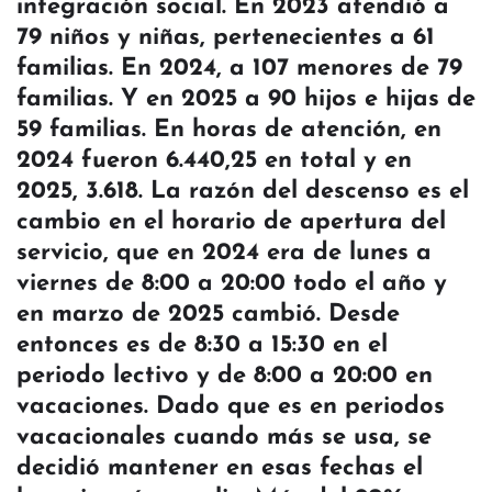
integración social. En 2023 atendió a
79 niños y niñas, pertenecientes a 61
familias. En 2024, a 107 menores de 79
familias. Y en 2025 a 90 hijos e hijas de
59 familias. En horas de atención, en
2024 fueron 6.440,25 en total y en
2025, 3.618. La razón del descenso es el
cambio en el horario de apertura del
servicio, que en 2024 era de lunes a
viernes de 8:00 a 20:00 todo el año y
en marzo de 2025 cambió. Desde
entonces es de 8:30 a 15:30 en el
periodo lectivo y de 8:00 a 20:00 en
vacaciones. Dado que es en periodos
vacacionales cuando más se usa, se
decidió mantener en esas fechas el