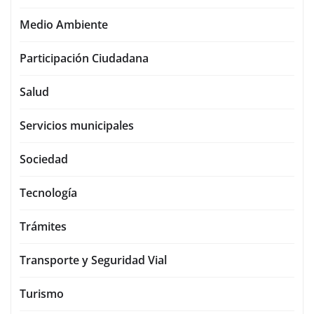
Medio Ambiente
Participación Ciudadana
Salud
Servicios municipales
Sociedad
Tecnología
Trámites
Transporte y Seguridad Vial
Turismo