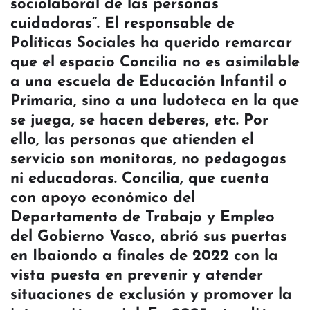
sociolaboral de las personas
cuidadoras”. El responsable de
Políticas Sociales ha querido remarcar
que el espacio Concilia no es asimilable
a una escuela de Educación Infantil o
Primaria, sino a una ludoteca en la que
se juega, se hacen deberes, etc. Por
ello, las personas que atienden el
servicio son monitoras, no pedagogas
ni educadoras. Concilia, que cuenta
con apoyo económico del
Departamento de Trabajo y Empleo
del Gobierno Vasco, abrió sus puertas
en Ibaiondo a finales de 2022 con la
vista puesta en prevenir y atender
situaciones de exclusión y promover la