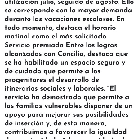
utilización julio, seguido de agosto. Ello
se corresponde con la mayor demanda
durante las vacaciones escolares. En
todo momento, destaca el horario
matinal como el más solicitado.
Servicio premiado Entre los logros
alcanzados con Concilia, destaca que
se ha habilitado un espacio seguro y
de cuidado que permite a los
progenitores el desarrollo de
itinerarios sociales y laborales. “El
servicio ha demostrado que permite a
las familias vulnerables disponer de un
apoyo para mejorar sus posibilidades
de inserción y, de esta manera,
contribuimos a favorecer la igualdad