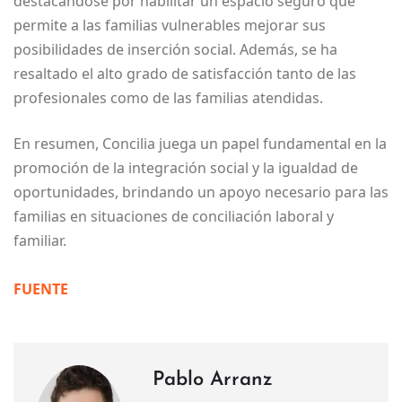
destacándose por habilitar un espacio seguro que
permite a las familias vulnerables mejorar sus
posibilidades de inserción social. Además, se ha
resaltado el alto grado de satisfacción tanto de las
profesionales como de las familias atendidas.
En resumen, Concilia juega un papel fundamental en la
promoción de la integración social y la igualdad de
oportunidades, brindando un apoyo necesario para las
familias en situaciones de conciliación laboral y
familiar.
FUENTE
Pablo Arranz