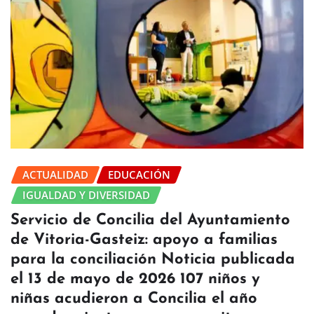
ACTUALIDAD
EDUCACIÓN
IGUALDAD Y DIVERSIDAD
Servicio de Concilia del Ayuntamiento
de Vitoria-Gasteiz: apoyo a familias
para la conciliación Noticia publicada
el 13 de mayo de 2026 107 niños y
niñas acudieron a Concilia el año