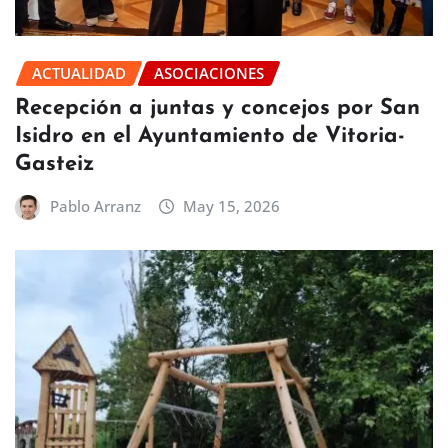
ACTUALIDAD
ASOCIACIONES
Recepción a juntas y concejos por San
Isidro en el Ayuntamiento de Vitoria-
Gasteiz
Pablo Arranz
May 15, 2026