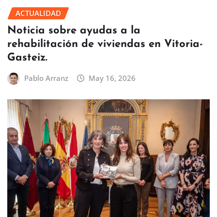
ACTUALIDAD
Noticia sobre ayudas a la
rehabilitación de viviendas en Vitoria-
Gasteiz.
Pablo Arranz
May 16, 2026