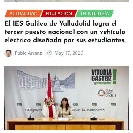
ACTUALIDAD
EDUCACIÓN
TECNOLOGÍA
El IES Galileo de Valladolid logra el
tercer puesto nacional con un vehículo
eléctrico diseñado por sus estudiantes.
Pablo Arranz
May 17, 2026