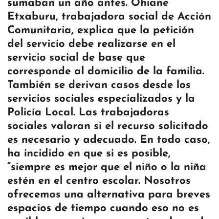
sumaban un año antes. Ohiane
Etxaburu, trabajadora social de Acción
Comunitaria, explica que la petición
del servicio debe realizarse en el
servicio social de base que
corresponde al domicilio de la familia.
También se derivan casos desde los
servicios sociales especializados y la
Policía Local. Las trabajadoras
sociales valoran si el recurso solicitado
es necesario y adecuado. En todo caso,
ha incidido en que si es posible,
“siempre es mejor que el niño o la niña
estén en el centro escolar. Nosotros
ofrecemos una alternativa para breves
espacios de tiempo cuando eso no es