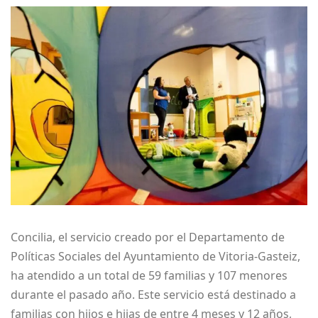
Concilia, el servicio creado por el Departamento de
Políticas Sociales del Ayuntamiento de Vitoria-Gasteiz,
ha atendido a un total de 59 familias y 107 menores
durante el pasado año. Este servicio está destinado a
familias con hijos e hijas de entre 4 meses y 12 años,