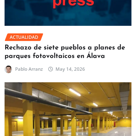
ACTUALIDAD
Rechazo de siete pueblos a planes de
parques fotovoltaicos en Álava
Pablo Arranz
May 14, 2026