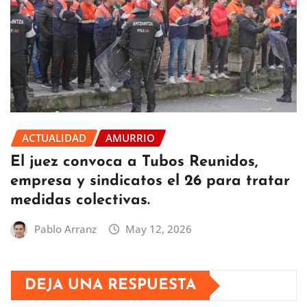
ACTUALIDAD
AMURRIO
El juez convoca a Tubos Reunidos,
empresa y sindicatos el 26 para tratar
medidas colectivas.
Pablo Arranz
May 12, 2026
DEJA UNA RESPUESTA