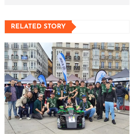
RELATED STORY