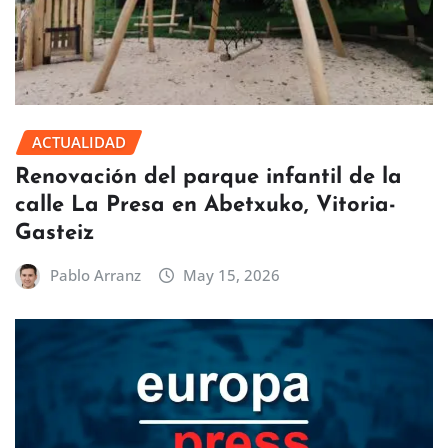
ACTUALIDAD
Renovación del parque infantil de la
calle La Presa en Abetxuko, Vitoria-
Gasteiz
Pablo Arranz
May 15, 2026