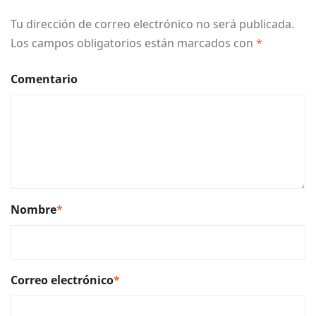
Tu dirección de correo electrónico no será publicada.
Los campos obligatorios están marcados con
*
Comentario
Nombre
*
Correo electrónico
*