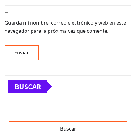
Guarda mi nombre, correo electrónico y web en este
navegador para la próxima vez que comente.
BUSCAR
Buscar