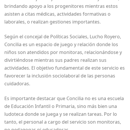
brindando apoyo a los progenitores mientras estos
asisten a citas médicas, actividades formativas o
laborales, o realizan gestiones importantes.
Según el concejal de Políticas Sociales, Lucho Royero,
Concilia es un espacio de juego y relación donde los
niños son atendidos por monitoras, relacionándose y
divirtiéndose mientras sus padres realizan sus
actividades. El objetivo fundamental de este servicio es
favorecer la inclusión sociolaboral de las personas
cuidadoras.
Es importante destacar que Concilia no es una escuela
de Educación Infantil o Primaria, sino más bien una
ludoteca donde se juega y se realizan tareas. Por lo
tanto, el personal a cargo del servicio son monitoras,
no pedagogas ni educadoras.