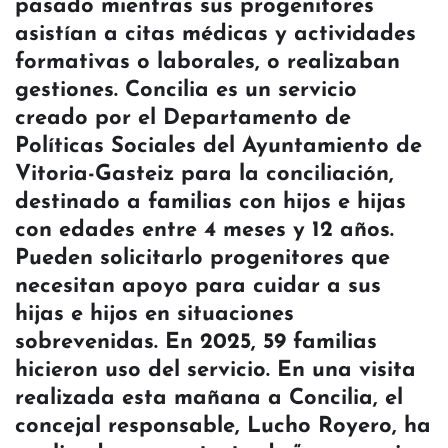
pasado mientras sus progenitores
asistían a citas médicas y actividades
formativas o laborales, o realizaban
gestiones. Concilia es un servicio
creado por el Departamento de
Políticas Sociales del Ayuntamiento de
Vitoria-Gasteiz para la conciliación,
destinado a familias con hijos e hijas
con edades entre 4 meses y 12 años.
Pueden solicitarlo progenitores que
necesitan apoyo para cuidar a sus
hijas e hijos en situaciones
sobrevenidas. En 2025, 59 familias
hicieron uso del servicio. En una visita
realizada esta mañana a Concilia, el
concejal responsable, Lucho Royero, ha