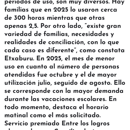
periodos de uso, son muy diversos. Hay
familias que en 2025 lo usaron cerca
de 300 horas mientras que otras
apenas 2,5. Por otro lado, “existe gran
variedad de familias, necesidades y
realidades de conciliación, con lo que
cada caso es diferente”, como constata
Etxaburu. En 2025, el mes de menor
uso en cuanto al número de personas
atendidas fue octubre y el de mayor
utilización julio, seguido de agosto. Ello
se corresponde con la mayor demanda
durante las vacaciones escolares. En
todo momento, destaca el horario
matinal como el más solicitado.
Servicio premiado Entre los logros