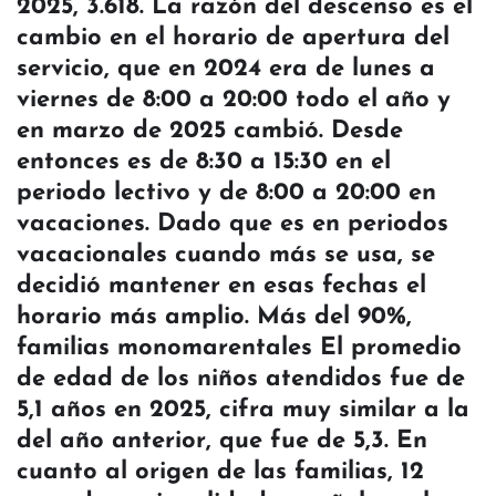
2025, 3.618. La razón del descenso es el
cambio en el horario de apertura del
servicio, que en 2024 era de lunes a
viernes de 8:00 a 20:00 todo el año y
en marzo de 2025 cambió. Desde
entonces es de 8:30 a 15:30 en el
periodo lectivo y de 8:00 a 20:00 en
vacaciones. Dado que es en periodos
vacacionales cuando más se usa, se
decidió mantener en esas fechas el
horario más amplio. Más del 90%,
familias monomarentales El promedio
de edad de los niños atendidos fue de
5,1 años en 2025, cifra muy similar a la
del año anterior, que fue de 5,3. En
cuanto al origen de las familias, 12