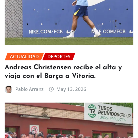
ACTUALIDAD
DEPORTES
Andreas Christensen recibe el alta y
viaja con el Barça a Vitoria.
Pablo Arranz
May 13, 2026