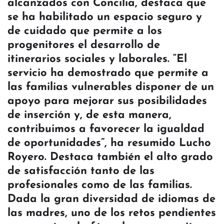
alcanzados con Concilia, destaca que
se ha habilitado un espacio seguro y
de cuidado que permite a los
progenitores el desarrollo de
itinerarios sociales y laborales. “El
servicio ha demostrado que permite a
las familias vulnerables disponer de un
apoyo para mejorar sus posibilidades
de inserción y, de esta manera,
contribuimos a favorecer la igualdad
de oportunidades”, ha resumido Lucho
Royero. Destaca también el alto grado
de satisfacción tanto de las
profesionales como de las familias.
Dada la gran diversidad de idiomas de
las madres, uno de los retos pendientes