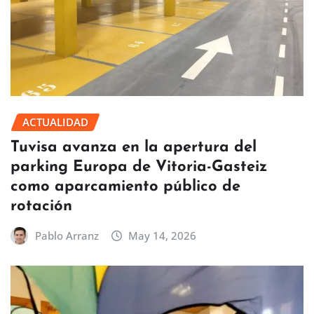
ACTUALIDAD
Tuvisa avanza en la apertura del
parking Europa de Vitoria-Gasteiz
como aparcamiento público de
rotación
Pablo Arranz
May 14, 2026