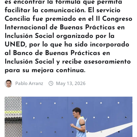
es encontrar la fórmula que permita
facilitar la comunicación. El servicio
Concilia fue premiado en el II Congreso
Internacional de Buenas Prácticas en
Inclusión Social organizado por la
UNED, por lo que ha sido incorporado
al Banco de Buenas Prácticas en
Inclusión Social y recibe asesoramiento
para su mejora continua.
Pablo Arranz
May 13, 2026