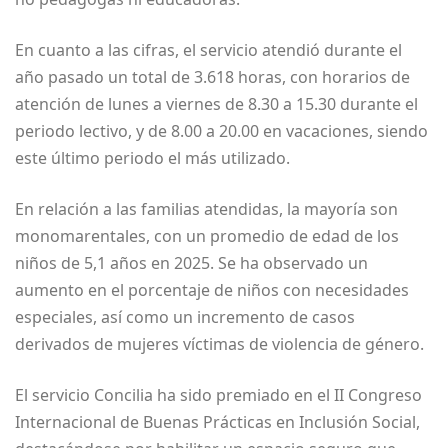
En cuanto a las cifras, el servicio atendió durante el
año pasado un total de 3.618 horas, con horarios de
atención de lunes a viernes de 8.30 a 15.30 durante el
periodo lectivo, y de 8.00 a 20.00 en vacaciones, siendo
este último periodo el más utilizado.
En relación a las familias atendidas, la mayoría son
monomarentales, con un promedio de edad de los
niños de 5,1 años en 2025. Se ha observado un
aumento en el porcentaje de niños con necesidades
especiales, así como un incremento de casos
derivados de mujeres víctimas de violencia de género.
El servicio Concilia ha sido premiado en el II Congreso
Internacional de Buenas Prácticas en Inclusión Social,