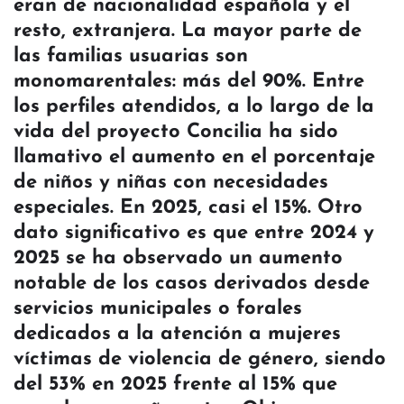
eran de nacionalidad española y el
resto, extranjera. La mayor parte de
las familias usuarias son
monomarentales: más del 90%. Entre
los perfiles atendidos, a lo largo de la
vida del proyecto Concilia ha sido
llamativo el aumento en el porcentaje
de niños y niñas con necesidades
especiales. En 2025, casi el 15%. Otro
dato significativo es que entre 2024 y
2025 se ha observado un aumento
notable de los casos derivados desde
servicios municipales o forales
dedicados a la atención a mujeres
víctimas de violencia de género, siendo
del 53% en 2025 frente al 15% que