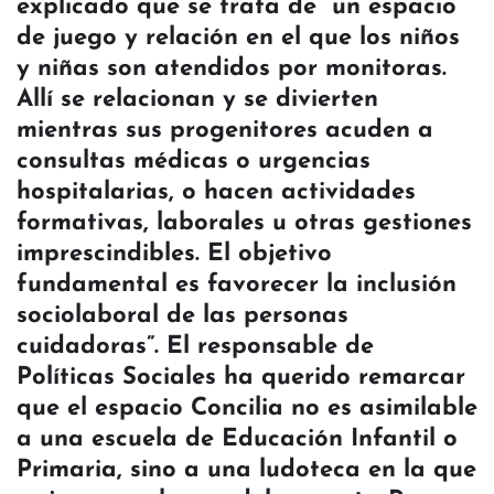
explicado que se trata de “un espacio
de juego y relación en el que los niños
y niñas son atendidos por monitoras.
Allí se relacionan y se divierten
mientras sus progenitores acuden a
consultas médicas o urgencias
hospitalarias, o hacen actividades
formativas, laborales u otras gestiones
imprescindibles. El objetivo
fundamental es favorecer la inclusión
sociolaboral de las personas
cuidadoras”. El responsable de
Políticas Sociales ha querido remarcar
que el espacio Concilia no es asimilable
a una escuela de Educación Infantil o
Primaria, sino a una ludoteca en la que