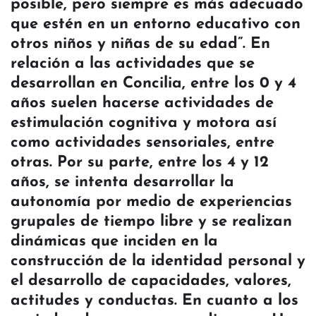
posible, pero siempre es más adecuado
que estén en un entorno educativo con
otros niños y niñas de su edad”. En
relación a las actividades que se
desarrollan en Concilia, entre los 0 y 4
años suelen hacerse actividades de
estimulación cognitiva y motora así
como actividades sensoriales, entre
otras. Por su parte, entre los 4 y 12
años, se intenta desarrollar la
autonomía por medio de experiencias
grupales de tiempo libre y se realizan
dinámicas que inciden en la
construcción de la identidad personal y
el desarrollo de capacidades, valores,
actitudes y conductas. En cuanto a los