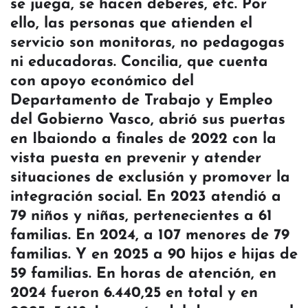
se juega, se hacen deberes, etc. Por
ello, las personas que atienden el
servicio son monitoras, no pedagogas
ni educadoras. Concilia, que cuenta
con apoyo económico del
Departamento de Trabajo y Empleo
del Gobierno Vasco, abrió sus puertas
en Ibaiondo a finales de 2022 con la
vista puesta en prevenir y atender
situaciones de exclusión y promover la
integración social. En 2023 atendió a
79 niños y niñas, pertenecientes a 61
familias. En 2024, a 107 menores de 79
familias. Y en 2025 a 90 hijos e hijas de
59 familias. En horas de atención, en
2024 fueron 6.440,25 en total y en