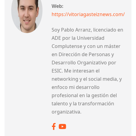
Web:
https://vitoriagasteiznews.com/
Soy Pablo Arranz, licenciado en
ADE por la Universidad
Complutense y con un máster
en Dirección de Personas y
Desarrollo Organizativo por
ESIC. Me interesan el
networking y el social media, y
enfoco mi desarrollo
profesional en la gestión del
talento y la transformación
organizativa.