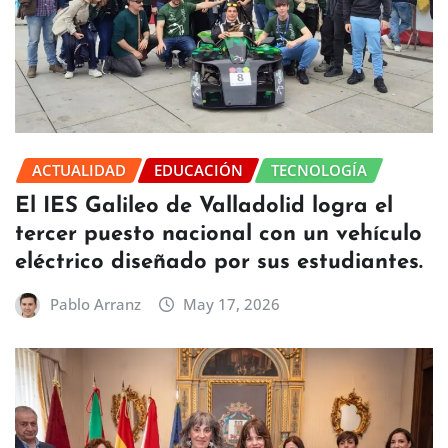
ACTUALIDAD
EDUCACIÓN
TECNOLOGÍA
El IES Galileo de Valladolid logra el
tercer puesto nacional con un vehículo
eléctrico diseñado por sus estudiantes.
Pablo Arranz
May 17, 2026