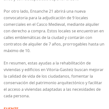
Por otro lado, Ensanche 21 abrirá una nueva
convocatoria para la adjudicación de 9 locales
comerciales en el Casco Medieval, mediante alquiler
con derecho a compra. Estos locales se encuentran en
calles emblemáticas de la ciudad y contarán con
contratos de alquiler de 7 años, prorrogables hasta un
máximo de 10.
En resumen, estas ayudas a la rehabilitación de
viviendas y edificios en Vitoria-Gasteiz buscan mejorar
la calidad de vida de los ciudadanos, fomentar la
conservación del patrimonio arquitectónico y facilitar
el acceso a viviendas adaptadas a las necesidades de
cada persona.
FUENTE