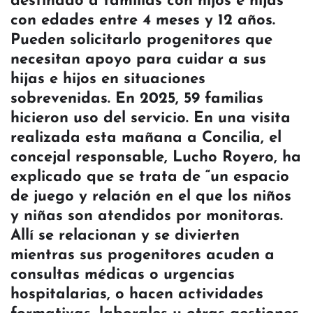
destinado a familias con hijos e hijas
con edades entre 4 meses y 12 años.
Pueden solicitarlo progenitores que
necesitan apoyo para cuidar a sus
hijas e hijos en situaciones
sobrevenidas. En 2025, 59 familias
hicieron uso del servicio. En una visita
realizada esta mañana a Concilia, el
concejal responsable, Lucho Royero, ha
explicado que se trata de “un espacio
de juego y relación en el que los niños
y niñas son atendidos por monitoras.
Allí se relacionan y se divierten
mientras sus progenitores acuden a
consultas médicas o urgencias
hospitalarias, o hacen actividades