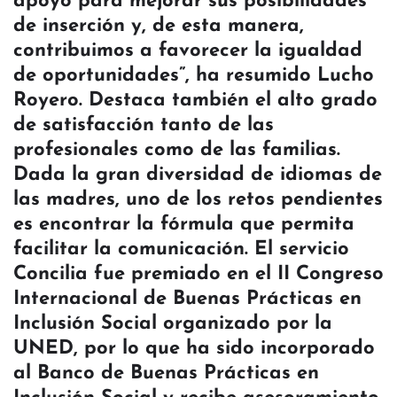
apoyo para mejorar sus posibilidades
de inserción y, de esta manera,
contribuimos a favorecer la igualdad
de oportunidades”, ha resumido Lucho
Royero. Destaca también el alto grado
de satisfacción tanto de las
profesionales como de las familias.
Dada la gran diversidad de idiomas de
las madres, uno de los retos pendientes
es encontrar la fórmula que permita
facilitar la comunicación. El servicio
Concilia fue premiado en el II Congreso
Internacional de Buenas Prácticas en
Inclusión Social organizado por la
UNED, por lo que ha sido incorporado
al Banco de Buenas Prácticas en