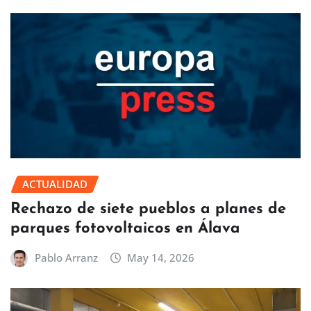
ACTUALIDAD
Rechazo de siete pueblos a planes de
parques fotovoltaicos en Álava
Pablo Arranz
May 14, 2026