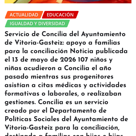
ACTUALIDAD
EDUCACIÓN
IGUALDAD Y DIVERSIDAD
Servicio de Concilia del Ayuntamiento
de Vitoria-Gasteiz: apoyo a familias
para la conciliación Noticia publicada
el 13 de mayo de 2026 107 niños y
niñas acudieron a Concilia el año
pasado mientras sus progenitores
asistían a citas médicas y actividades
formativas o laborales, o realizaban
gestiones. Concilia es un servicio
creado por el Departamento de
Políticas Sociales del Ayuntamiento de
Vitoria-Gasteiz para la conciliación,