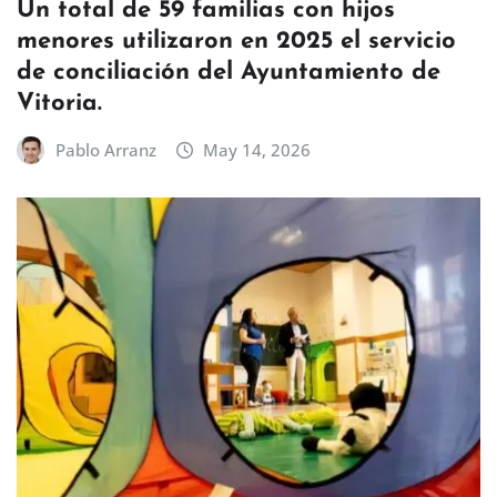
Un total de 59 familias con hijos
menores utilizaron en 2025 el servicio
de conciliación del Ayuntamiento de
Vitoria.
Pablo Arranz
May 14, 2026