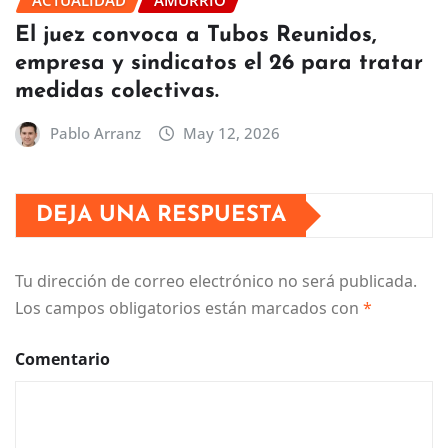
El juez convoca a Tubos Reunidos,
empresa y sindicatos el 26 para tratar
medidas colectivas.
Pablo Arranz
May 12, 2026
DEJA UNA RESPUESTA
Tu dirección de correo electrónico no será publicada.
Los campos obligatorios están marcados con
*
Comentario