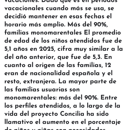
vacaciones. Dado que es en periodos
vacacionales cuando más se usa, se
decidió mantener en esas fechas el
horario más amplio. Más del 90%,
familias monomarentales El promedio
de edad de los niños atendidos fue de
5,1 años en 2025, cifra muy similar a la
del año anterior, que fue de 5,3. En
cuanto al origen de las familias, 12
eran de nacionalidad española y el
resto, extranjera. La mayor parte de
las familias usuarias son
monomarentales: más del 90%. Entre
los perfiles atendidos, a lo largo de la
vida del proyecto Concilia ha sido
llamativo el aumento en el porcentaje