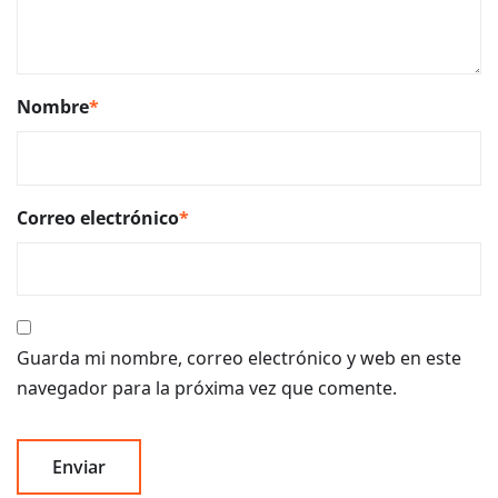
Nombre
*
Correo electrónico
*
Guarda mi nombre, correo electrónico y web en este
navegador para la próxima vez que comente.