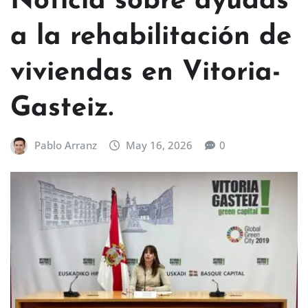
Noticia sobre ayudas
a la rehabilitación de
viviendas en Vitoria-
Gasteiz.
Pablo Arranz
May 16, 2026
0