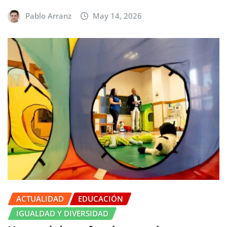
Pablo Arranz
May 14, 2026
ACTUALIDAD
EDUCACIÓN
IGUALDAD Y DIVERSIDAD