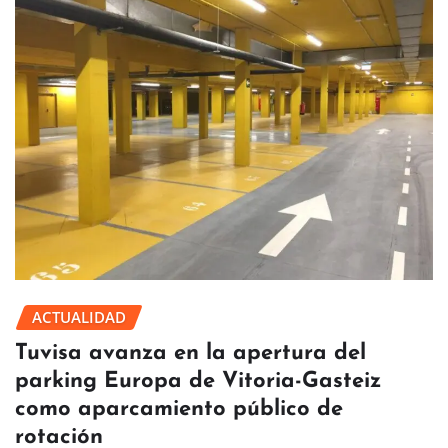
ACTUALIDAD
Tuvisa avanza en la apertura del
parking Europa de Vitoria-Gasteiz
como aparcamiento público de
rotación