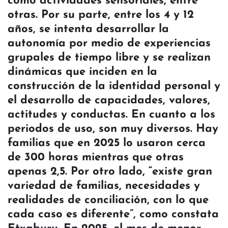
como actividades sensoriales, entre
otras. Por su parte, entre los 4 y 12
años, se intenta desarrollar la
autonomía por medio de experiencias
grupales de tiempo libre y se realizan
dinámicas que inciden en la
construcción de la identidad personal y
el desarrollo de capacidades, valores,
actitudes y conductas. En cuanto a los
periodos de uso, son muy diversos. Hay
familias que en 2025 lo usaron cerca
de 300 horas mientras que otras
apenas 2,5. Por otro lado, “existe gran
variedad de familias, necesidades y
realidades de conciliación, con lo que
cada caso es diferente”, como constata