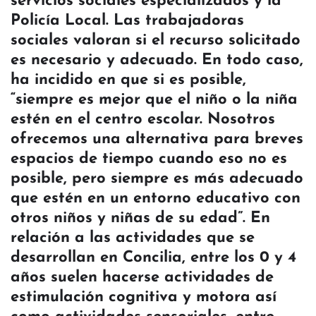
servicios sociales especializados y la
Policía Local. Las trabajadoras
sociales valoran si el recurso solicitado
es necesario y adecuado. En todo caso,
ha incidido en que si es posible,
“siempre es mejor que el niño o la niña
estén en el centro escolar. Nosotros
ofrecemos una alternativa para breves
espacios de tiempo cuando eso no es
posible, pero siempre es más adecuado
que estén en un entorno educativo con
otros niños y niñas de su edad”. En
relación a las actividades que se
desarrollan en Concilia, entre los 0 y 4
años suelen hacerse actividades de
estimulación cognitiva y motora así