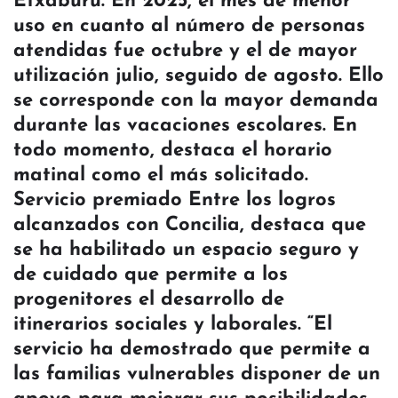
Etxaburu. En 2025, el mes de menor
uso en cuanto al número de personas
atendidas fue octubre y el de mayor
utilización julio, seguido de agosto. Ello
se corresponde con la mayor demanda
durante las vacaciones escolares. En
todo momento, destaca el horario
matinal como el más solicitado.
Servicio premiado Entre los logros
alcanzados con Concilia, destaca que
se ha habilitado un espacio seguro y
de cuidado que permite a los
progenitores el desarrollo de
itinerarios sociales y laborales. “El
servicio ha demostrado que permite a
las familias vulnerables disponer de un