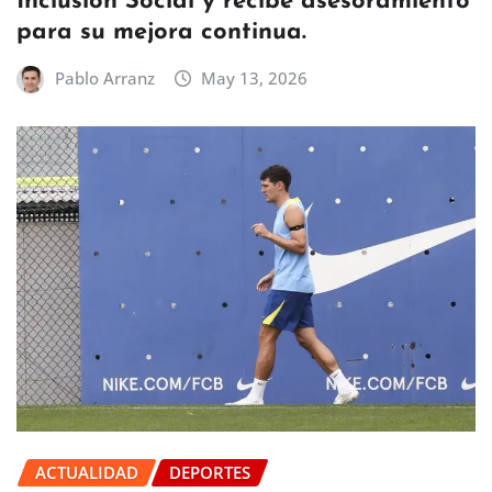
Inclusión Social y recibe asesoramiento
para su mejora continua.
Pablo Arranz
May 13, 2026
ACTUALIDAD
DEPORTES