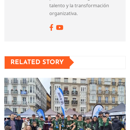
talento y la transformación
organizativa.
RELATED STORY