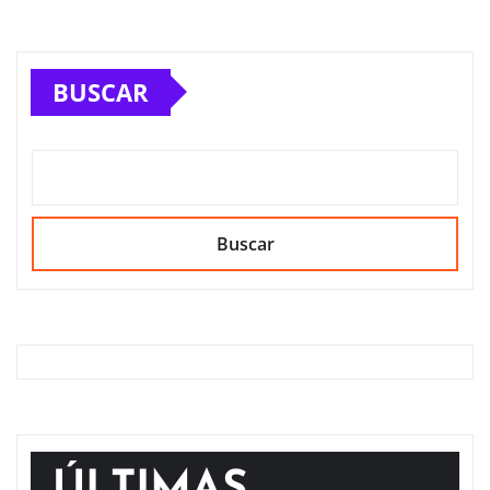
BUSCAR
Buscar