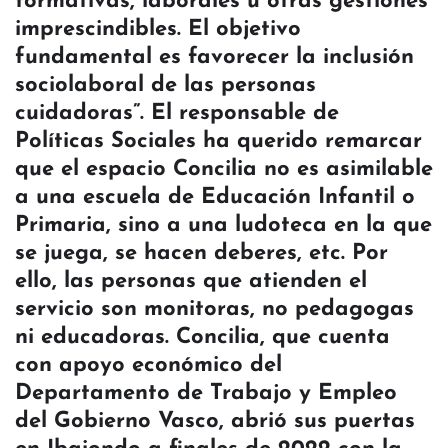
formativas, laborales u otras gestiones
imprescindibles. El objetivo
fundamental es favorecer la inclusión
sociolaboral de las personas
cuidadoras”. El responsable de
Políticas Sociales ha querido remarcar
que el espacio Concilia no es asimilable
a una escuela de Educación Infantil o
Primaria, sino a una ludoteca en la que
se juega, se hacen deberes, etc. Por
ello, las personas que atienden el
servicio son monitoras, no pedagogas
ni educadoras. Concilia, que cuenta
con apoyo económico del
Departamento de Trabajo y Empleo
del Gobierno Vasco, abrió sus puertas