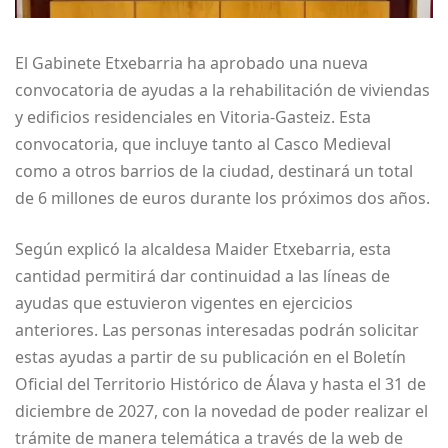
El Gabinete Etxebarria ha aprobado una nueva
convocatoria de ayudas a la rehabilitación de viviendas
y edificios residenciales en Vitoria-Gasteiz. Esta
convocatoria, que incluye tanto al Casco Medieval
como a otros barrios de la ciudad, destinará un total
de 6 millones de euros durante los próximos dos años.
Según explicó la alcaldesa Maider Etxebarria, esta
cantidad permitirá dar continuidad a las líneas de
ayudas que estuvieron vigentes en ejercicios
anteriores. Las personas interesadas podrán solicitar
estas ayudas a partir de su publicación en el Boletín
Oficial del Territorio Histórico de Álava y hasta el 31 de
diciembre de 2027, con la novedad de poder realizar el
trámite de manera telemática a través de la web de