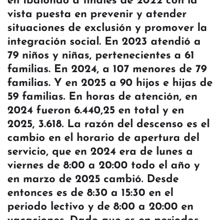
en Ibaiondo a finales de 2022 con la
vista puesta en prevenir y atender
situaciones de exclusión y promover la
integración social. En 2023 atendió a
79 niños y niñas, pertenecientes a 61
familias. En 2024, a 107 menores de 79
familias. Y en 2025 a 90 hijos e hijas de
59 familias. En horas de atención, en
2024 fueron 6.440,25 en total y en
2025, 3.618. La razón del descenso es el
cambio en el horario de apertura del
servicio, que en 2024 era de lunes a
viernes de 8:00 a 20:00 todo el año y
en marzo de 2025 cambió. Desde
entonces es de 8:30 a 15:30 en el
periodo lectivo y de 8:00 a 20:00 en