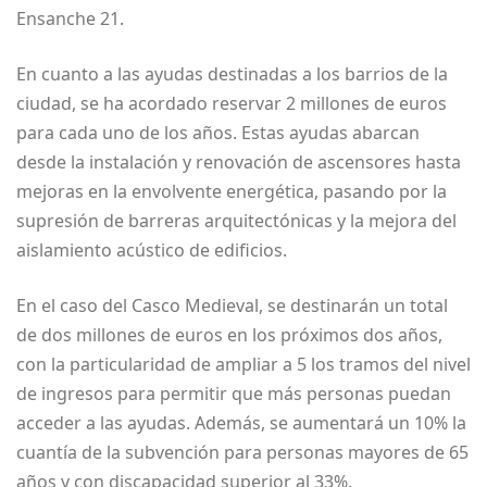
Ensanche 21.
En cuanto a las ayudas destinadas a los barrios de la
ciudad, se ha acordado reservar 2 millones de euros
para cada uno de los años. Estas ayudas abarcan
desde la instalación y renovación de ascensores hasta
mejoras en la envolvente energética, pasando por la
supresión de barreras arquitectónicas y la mejora del
aislamiento acústico de edificios.
En el caso del Casco Medieval, se destinarán un total
de dos millones de euros en los próximos dos años,
con la particularidad de ampliar a 5 los tramos del nivel
de ingresos para permitir que más personas puedan
acceder a las ayudas. Además, se aumentará un 10% la
cuantía de la subvención para personas mayores de 65
años y con discapacidad superior al 33%.