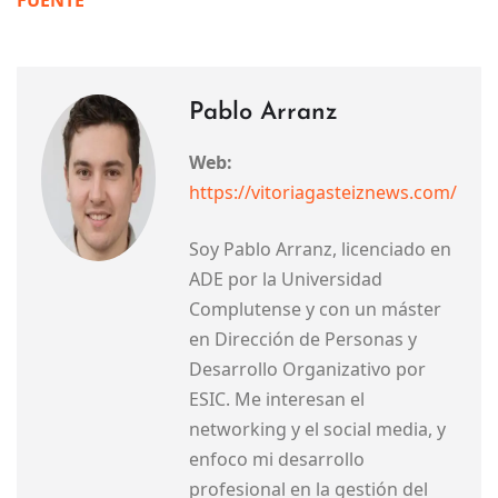
Pablo Arranz
Web:
https://vitoriagasteiznews.com/
Soy Pablo Arranz, licenciado en
ADE por la Universidad
Complutense y con un máster
en Dirección de Personas y
Desarrollo Organizativo por
ESIC. Me interesan el
networking y el social media, y
enfoco mi desarrollo
profesional en la gestión del