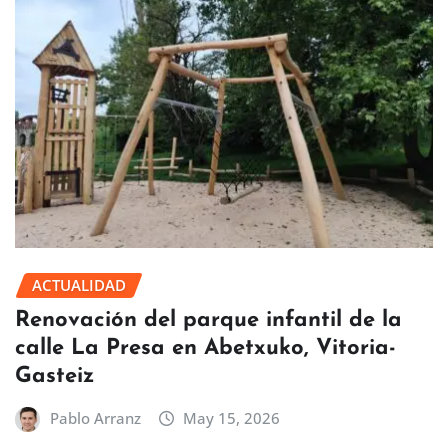
ACTUALIDAD
Renovación del parque infantil de la
calle La Presa en Abetxuko, Vitoria-
Gasteiz
Pablo Arranz
May 15, 2026