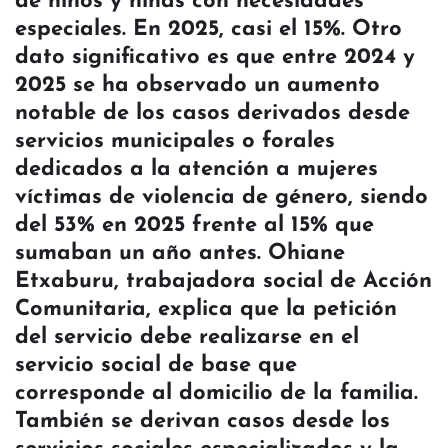
de niños y niñas con necesidades
especiales. En 2025, casi el 15%. Otro
dato significativo es que entre 2024 y
2025 se ha observado un aumento
notable de los casos derivados desde
servicios municipales o forales
dedicados a la atención a mujeres
víctimas de violencia de género, siendo
del 53% en 2025 frente al 15% que
sumaban un año antes. Ohiane
Etxaburu, trabajadora social de Acción
Comunitaria, explica que la petición
del servicio debe realizarse en el
servicio social de base que
corresponde al domicilio de la familia.
También se derivan casos desde los