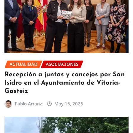
ACTUALIDAD
ASOCIACIONES
Recepción a juntas y concejos por San
Isidro en el Ayuntamiento de Vitoria-
Gasteiz
Pablo Arranz
May 15, 2026