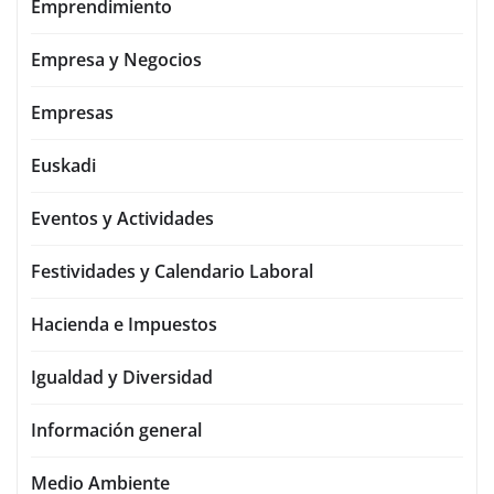
Emprendimiento
Empresa y Negocios
Empresas
Euskadi
Eventos y Actividades
Festividades y Calendario Laboral
Hacienda e Impuestos
Igualdad y Diversidad
Información general
Medio Ambiente