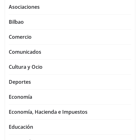
Asociaciones
Bilbao
Comercio
Comunicados
Cultura y Ocio
Deportes
Economía
Economía, Hacienda e Impuestos
Educación