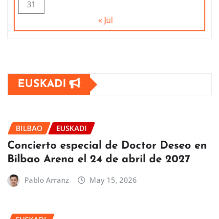
31
« Jul
EUSKADI
BILBAO
EUSKADI
Concierto especial de Doctor Deseo en
Bilbao Arena el 24 de abril de 2027
Pablo Arranz
May 15, 2026