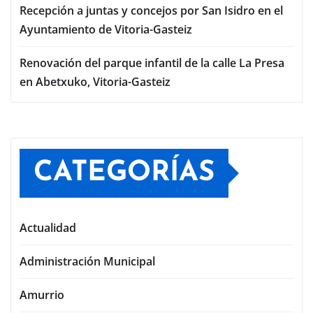
Recepción a juntas y concejos por San Isidro en el
Ayuntamiento de Vitoria-Gasteiz
Renovación del parque infantil de la calle La Presa
en Abetxuko, Vitoria-Gasteiz
CATEGORÍAS
Actualidad
Administración Municipal
Amurrio