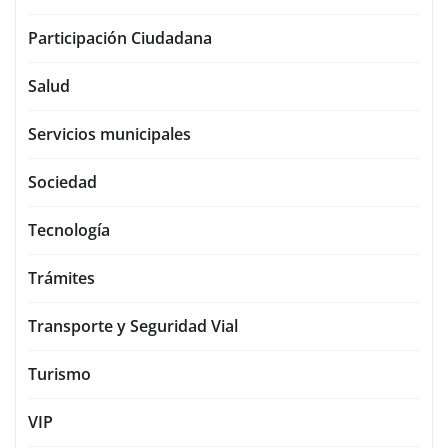
Participación Ciudadana
Salud
Servicios municipales
Sociedad
Tecnología
Trámites
Transporte y Seguridad Vial
Turismo
VIP