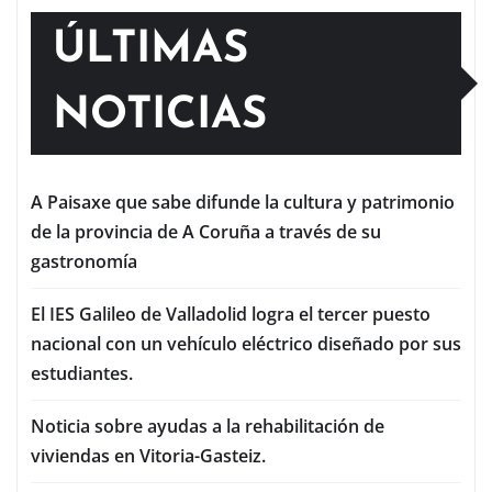
ÚLTIMAS
NOTICIAS
A Paisaxe que sabe difunde la cultura y patrimonio
de la provincia de A Coruña a través de su
gastronomía
El IES Galileo de Valladolid logra el tercer puesto
nacional con un vehículo eléctrico diseñado por sus
estudiantes.
Noticia sobre ayudas a la rehabilitación de
viviendas en Vitoria-Gasteiz.