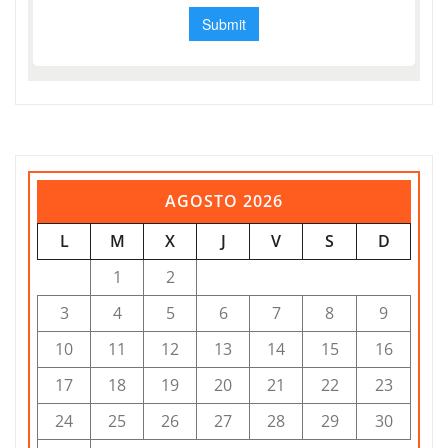
AGOSTO 2026
L
M
X
J
V
S
D
1
2
3
4
5
6
7
8
9
10
11
12
13
14
15
16
17
18
19
20
21
22
23
24
25
26
27
28
29
30