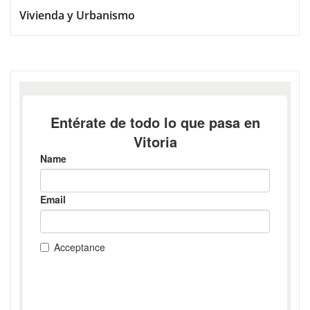
Vivienda y Urbanismo