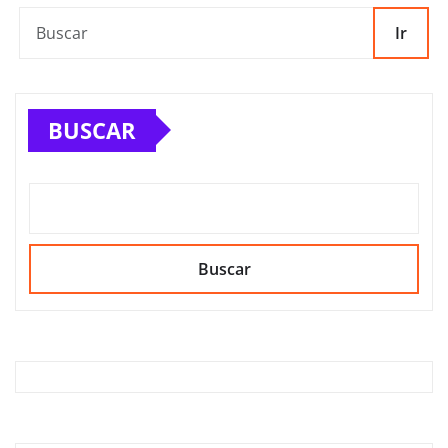
Ir
BUSCAR
Buscar