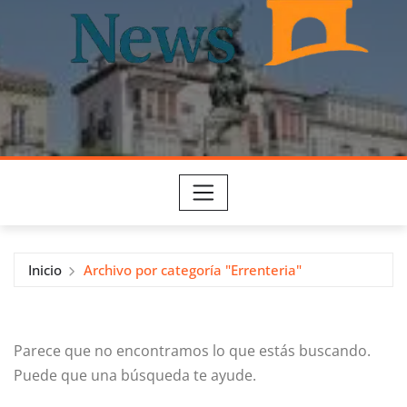
Inicio
Archivo por categoría "Errenteria"
Parece que no encontramos lo que estás buscando.
Puede que una búsqueda te ayude.