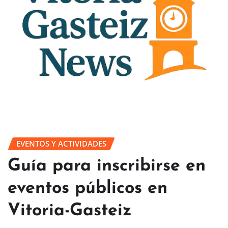
EVENTOS Y ACTIVIDADES
Guía para inscribirse en
eventos públicos en
Vitoria-Gasteiz