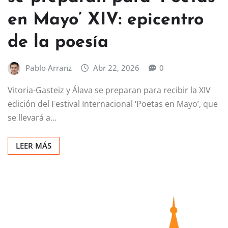
en Mayo’ XIV: epicentro
de la poesía
Pablo Arranz
Abr 22, 2026
0
Vitoria-Gasteiz y Álava se preparan para recibir la XIV
edición del Festival Internacional ‘Poetas en Mayo’, que
se llevará a…
LEER MÁS