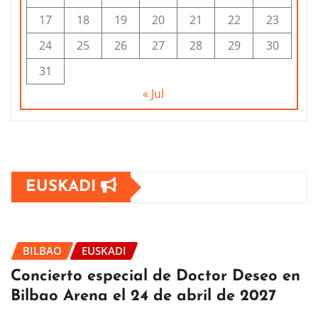
17
18
19
20
21
22
23
24
25
26
27
28
29
30
31
« Jul
EUSKADI
BILBAO
EUSKADI
Concierto especial de Doctor Deseo en
Bilbao Arena el 24 de abril de 2027