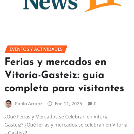
EVENTOS Y ACTIVIDADES
Ferias y mercados en
Vitoria-Gasteiz: guía
completa para visitantes
Pablo Arranz
Ene 11, 2025
0
¿Qué Ferias y Mercados se Celebran en Vitoria –
Gasteiz? ¿Qué ferias y mercados se celebran en Vitoria
– Gasteiz?…