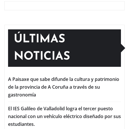
ÚLTIMAS
NOTICIAS
A Paisaxe que sabe difunde la cultura y patrimonio
de la provincia de A Coruña a través de su
gastronomía
El IES Galileo de Valladolid logra el tercer puesto
nacional con un vehículo eléctrico diseñado por sus
estudiantes.