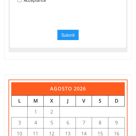
AGOSTO 2026
L
M
X
J
V
S
D
1
2
3
4
5
6
7
8
9
10
11
12
13
14
15
16