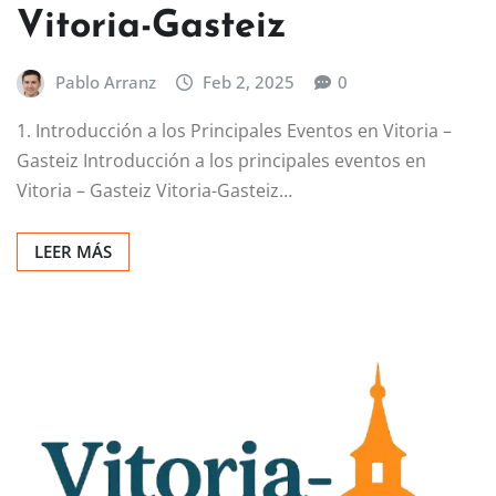
Vitoria-Gasteiz
Pablo Arranz
Feb 2, 2025
0
1. Introducción a los Principales Eventos en Vitoria –
Gasteiz Introducción a los principales eventos en
Vitoria – Gasteiz Vitoria-Gasteiz…
LEER MÁS