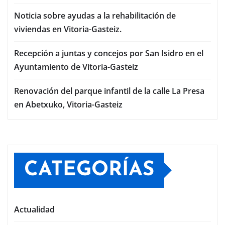
Noticia sobre ayudas a la rehabilitación de
viviendas en Vitoria-Gasteiz.
Recepción a juntas y concejos por San Isidro en el
Ayuntamiento de Vitoria-Gasteiz
Renovación del parque infantil de la calle La Presa
en Abetxuko, Vitoria-Gasteiz
CATEGORÍAS
Actualidad