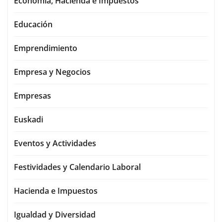
Economía, Hacienda e Impuestos
Educación
Emprendimiento
Empresa y Negocios
Empresas
Euskadi
Eventos y Actividades
Festividades y Calendario Laboral
Hacienda e Impuestos
Igualdad y Diversidad