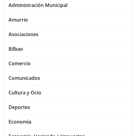
Administración Municipal
Amurrio
Asociaciones
Bilbao
Comercio
Comunicados
Cultura y Ocio
Deportes
Economía