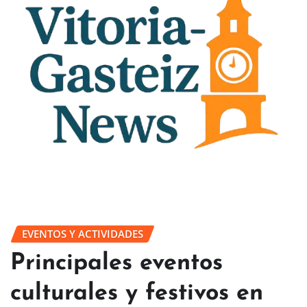
EVENTOS Y ACTIVIDADES
Principales eventos
culturales y festivos en