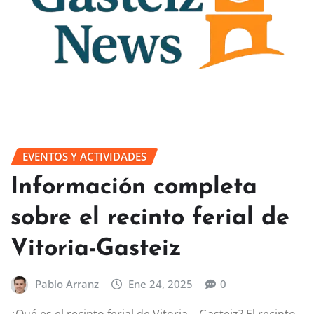
EVENTOS Y ACTIVIDADES
Información completa
sobre el recinto ferial de
Vitoria-Gasteiz
Pablo Arranz
Ene 24, 2025
0