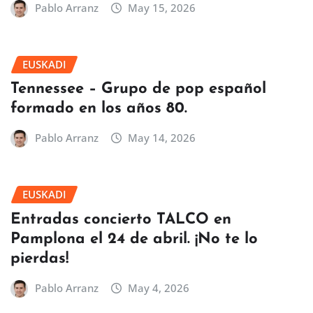
Pablo Arranz
May 15, 2026
EUSKADI
Tennessee – Grupo de pop español
formado en los años 80.
Pablo Arranz
May 14, 2026
EUSKADI
Entradas concierto TALCO en
Pamplona el 24 de abril. ¡No te lo
pierdas!
Pablo Arranz
May 4, 2026