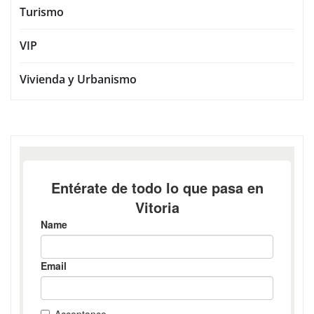
Turismo
VIP
Vivienda y Urbanismo