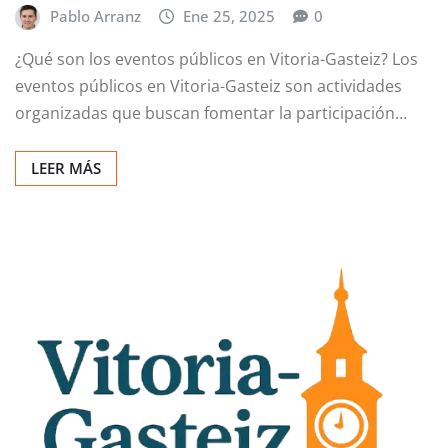
Pablo Arranz
Ene 25, 2025
0
¿Qué son los eventos públicos en Vitoria-Gasteiz? Los
eventos públicos en Vitoria-Gasteiz son actividades
organizadas que buscan fomentar la participación…
LEER MÁS