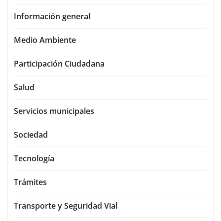
Información general
Medio Ambiente
Participación Ciudadana
Salud
Servicios municipales
Sociedad
Tecnología
Trámites
Transporte y Seguridad Vial