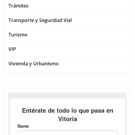
Trámites
Transporte y Seguridad Vial
Turismo
VIP
Vivienda y Urbanismo