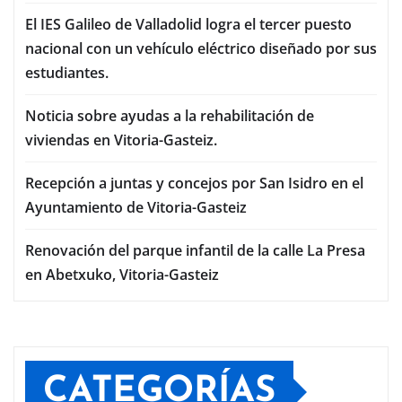
El IES Galileo de Valladolid logra el tercer puesto
nacional con un vehículo eléctrico diseñado por sus
estudiantes.
Noticia sobre ayudas a la rehabilitación de
viviendas en Vitoria-Gasteiz.
Recepción a juntas y concejos por San Isidro en el
Ayuntamiento de Vitoria-Gasteiz
Renovación del parque infantil de la calle La Presa
en Abetxuko, Vitoria-Gasteiz
CATEGORÍAS