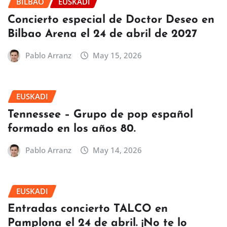
BILBAO
EUSKADI
Concierto especial de Doctor Deseo en
Bilbao Arena el 24 de abril de 2027
Pablo Arranz
May 15, 2026
EUSKADI
Tennessee – Grupo de pop español
formado en los años 80.
Pablo Arranz
May 14, 2026
EUSKADI
Entradas concierto TALCO en
Pamplona el 24 de abril. ¡No te lo