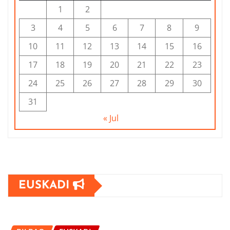
1
2
3
4
5
6
7
8
9
10
11
12
13
14
15
16
17
18
19
20
21
22
23
24
25
26
27
28
29
30
31
« Jul
EUSKADI