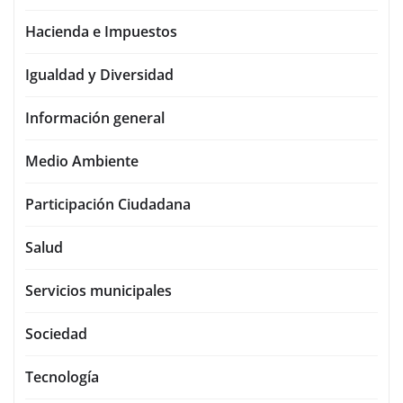
Hacienda e Impuestos
Igualdad y Diversidad
Información general
Medio Ambiente
Participación Ciudadana
Salud
Servicios municipales
Sociedad
Tecnología