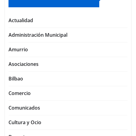
Actualidad
Administración Municipal
Amurrio
Asociaciones
Bilbao
Comercio
Comunicados
Cultura y Ocio