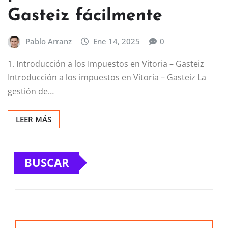
Gasteiz fácilmente
Pablo Arranz
Ene 14, 2025
0
1. Introducción a los Impuestos en Vitoria – Gasteiz
Introducción a los impuestos en Vitoria – Gasteiz La
gestión de…
LEER MÁS
BUSCAR