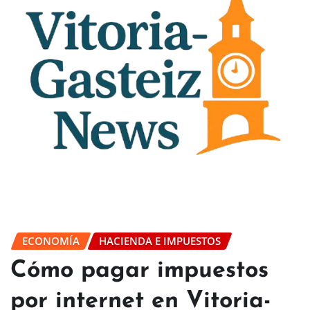
ECONOMÍA
HACIENDA E IMPUESTOS
Cómo pagar impuestos
por internet en Vitoria-