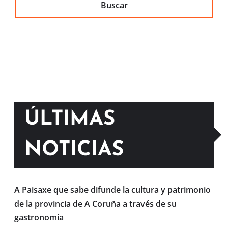
Buscar
ÚLTIMAS
NOTICIAS
A Paisaxe que sabe difunde la cultura y patrimonio
de la provincia de A Coruña a través de su
gastronomía