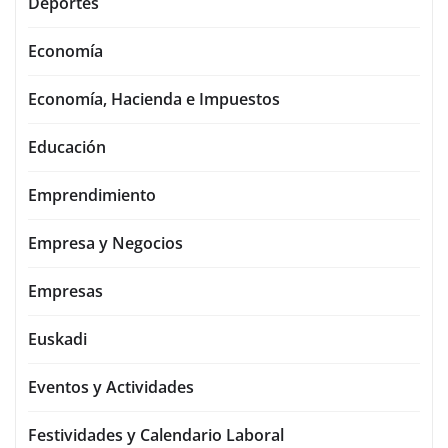
Deportes
Economía
Economía, Hacienda e Impuestos
Educación
Emprendimiento
Empresa y Negocios
Empresas
Euskadi
Eventos y Actividades
Festividades y Calendario Laboral