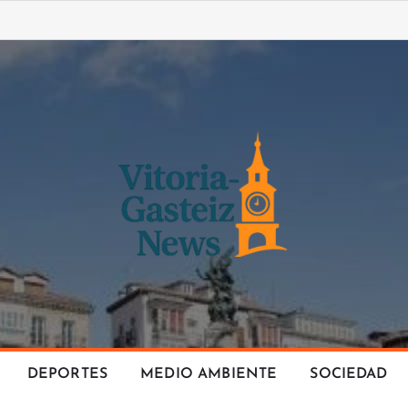
DEPORTES
MEDIO AMBIENTE
SOCIEDAD