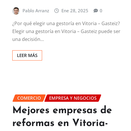
Pablo Arranz
Ene 28, 2025
0
¿Por qué elegir una gestoría en Vitoria – Gasteiz?
Elegir una gestoría en Vitoria – Gasteiz puede ser
una decisión…
LEER MÁS
COMERCIO
EMPRESA Y NEGOCIOS
Mejores empresas de
reformas en Vitoria-