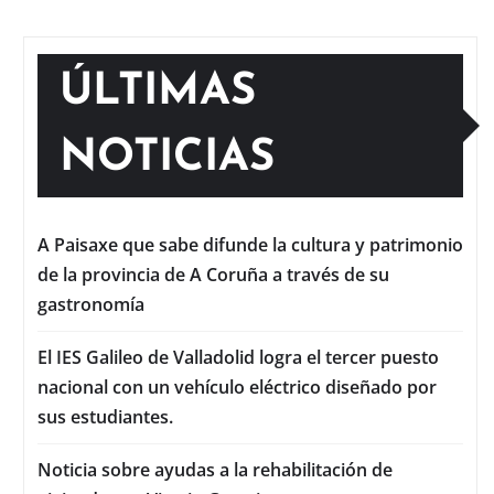
ÚLTIMAS
NOTICIAS
A Paisaxe que sabe difunde la cultura y patrimonio
de la provincia de A Coruña a través de su
gastronomía
El IES Galileo de Valladolid logra el tercer puesto
nacional con un vehículo eléctrico diseñado por
sus estudiantes.
Noticia sobre ayudas a la rehabilitación de