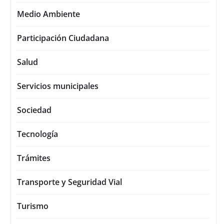
Medio Ambiente
Participación Ciudadana
Salud
Servicios municipales
Sociedad
Tecnología
Trámites
Transporte y Seguridad Vial
Turismo