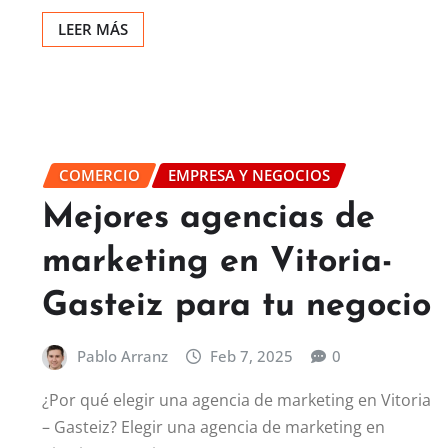
LEER MÁS
COMERCIO
EMPRESA Y NEGOCIOS
Mejores agencias de
marketing en Vitoria-
Gasteiz para tu negocio
Pablo Arranz
Feb 7, 2025
0
¿Por qué elegir una agencia de marketing en Vitoria
– Gasteiz? Elegir una agencia de marketing en