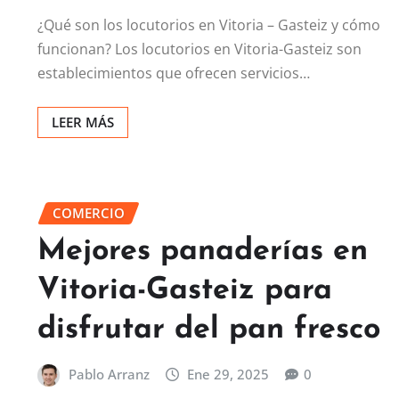
¿Qué son los locutorios en Vitoria – Gasteiz y cómo
funcionan? Los locutorios en Vitoria-Gasteiz son
establecimientos que ofrecen servicios…
LEER MÁS
COMERCIO
Mejores panaderías en
Vitoria-Gasteiz para
disfrutar del pan fresco
Pablo Arranz
Ene 29, 2025
0