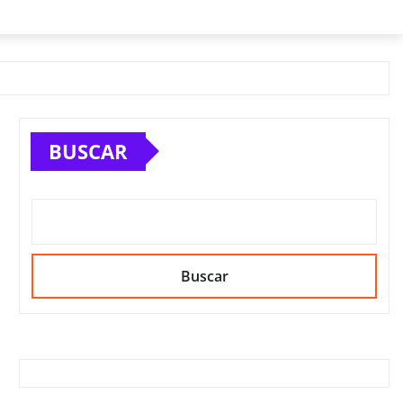
BUSCAR
Buscar