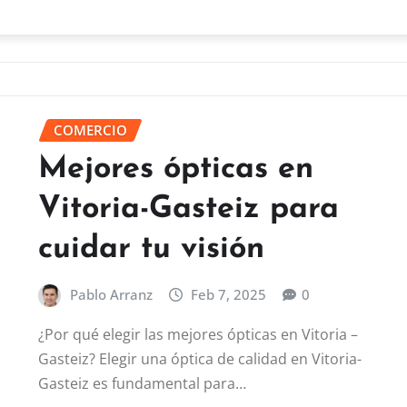
COMERCIO
Mejores ópticas en
Vitoria-Gasteiz para
cuidar tu visión
Pablo Arranz
Feb 7, 2025
0
¿Por qué elegir las mejores ópticas en Vitoria –
Gasteiz? Elegir una óptica de calidad en Vitoria-
Gasteiz es fundamental para…