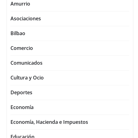
Amurrio
Asociaciones
Bilbao
Comercio
Comunicados
Cultura y Ocio
Deportes
Economía
Economía, Hacienda e Impuestos
Educación