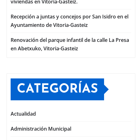
viviendas en Vitoria-Gasteiz.
Recepción a juntas y concejos por San Isidro en el
Ayuntamiento de Vitoria-Gasteiz
Renovación del parque infantil de la calle La Presa
en Abetxuko, Vitoria-Gasteiz
CATEGORÍAS
Actualidad
Administración Municipal