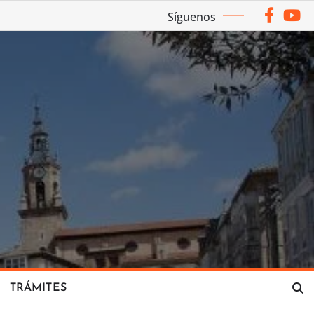
Síguenos
TRÁMITES