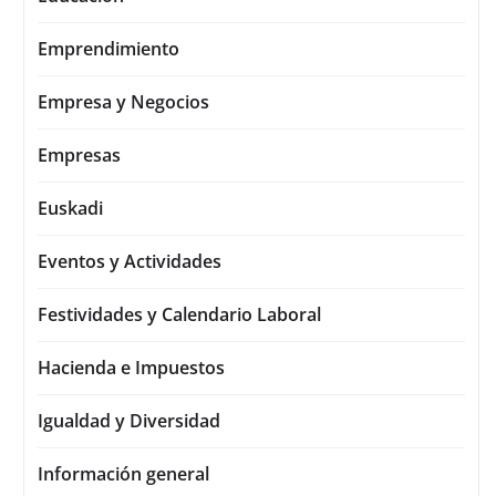
Emprendimiento
Empresa y Negocios
Empresas
Euskadi
Eventos y Actividades
Festividades y Calendario Laboral
Hacienda e Impuestos
Igualdad y Diversidad
Información general