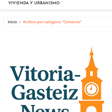
VIVIENDA Y URBANISMO
Inicio
Archivo por categoría "Comercio"