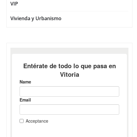
VIP
Vivienda y Urbanismo