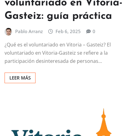
voluntariado en Vitoria-
Gasteiz: guía práctica
Pablo Arranz
Feb 6, 2025
0
¿Qué es el voluntariado en Vitoria – Gasteiz? El
voluntariado en Vitoria-Gasteiz se refiere a la
participación desinteresada de personas…
LEER MÁS