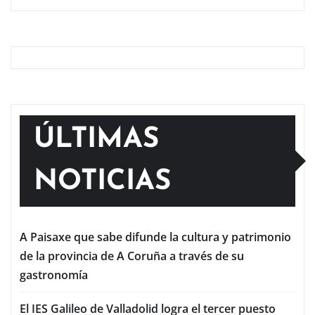
ÚLTIMAS
NOTICIAS
A Paisaxe que sabe difunde la cultura y patrimonio
de la provincia de A Coruña a través de su
gastronomía
El IES Galileo de Valladolid logra el tercer puesto