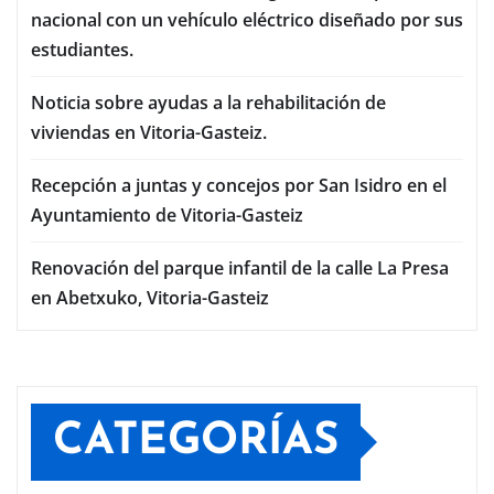
nacional con un vehículo eléctrico diseñado por sus
estudiantes.
Noticia sobre ayudas a la rehabilitación de
viviendas en Vitoria-Gasteiz.
Recepción a juntas y concejos por San Isidro en el
Ayuntamiento de Vitoria-Gasteiz
Renovación del parque infantil de la calle La Presa
en Abetxuko, Vitoria-Gasteiz
CATEGORÍAS