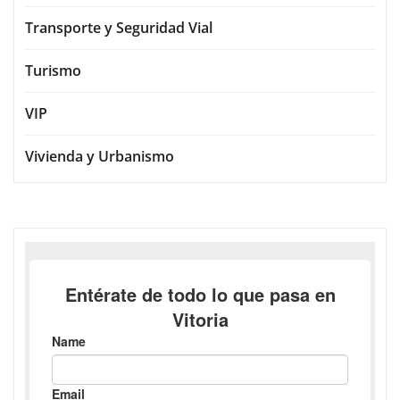
Transporte y Seguridad Vial
Turismo
VIP
Vivienda y Urbanismo