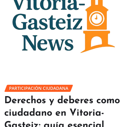
PARTICIPACIÓN CIUDADANA
Derechos y deberes como
ciudadano en Vitoria-
Gasteiz: guía esencial