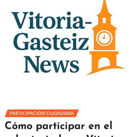
PARTICIPACIÓN CIUDADANA
Cómo participar en el