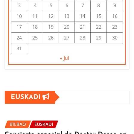
3
4
5
6
7
8
9
10
11
12
13
14
15
16
17
18
19
20
21
22
23
24
25
26
27
28
29
30
31
« Jul
EUSKADI
BILBAO
EUSKADI