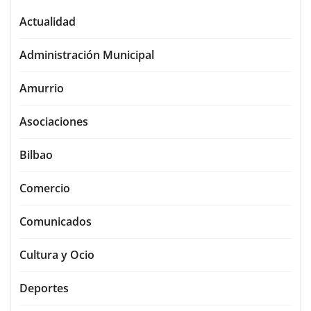
Actualidad
Administración Municipal
Amurrio
Asociaciones
Bilbao
Comercio
Comunicados
Cultura y Ocio
Deportes