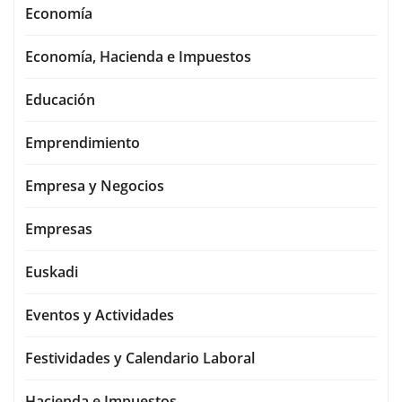
Economía
Economía, Hacienda e Impuestos
Educación
Emprendimiento
Empresa y Negocios
Empresas
Euskadi
Eventos y Actividades
Festividades y Calendario Laboral
Hacienda e Impuestos