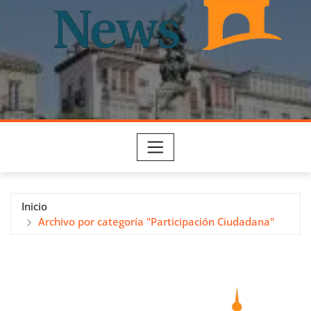
Inicio
Archivo por categoría "Participación Ciudadana"