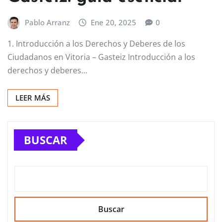
Pablo Arranz
Ene 20, 2025
0
1. Introducción a los Derechos y Deberes de los
Ciudadanos en Vitoria – Gasteiz Introducción a los
derechos y deberes…
LEER MÁS
BUSCAR
Buscar