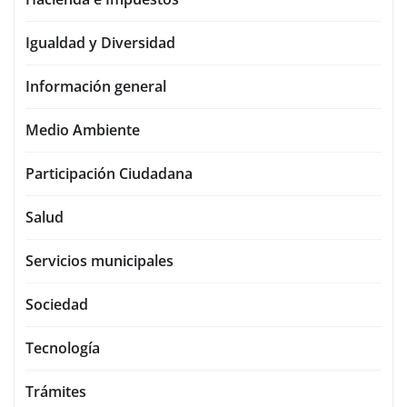
Igualdad y Diversidad
Información general
Medio Ambiente
Participación Ciudadana
Salud
Servicios municipales
Sociedad
Tecnología
Trámites