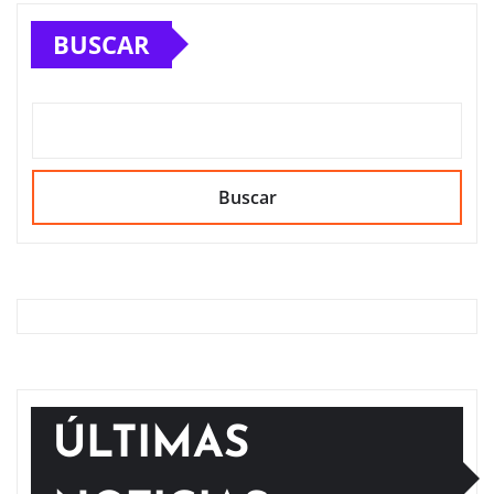
BUSCAR
Buscar
ÚLTIMAS