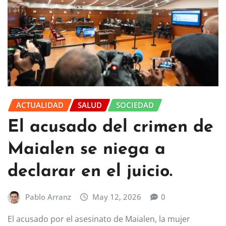
ACTUALIDAD
SALUD
SOCIEDAD
El acusado del crimen de
Maialen se niega a
declarar en el juicio.
Pablo Arranz
May 12, 2026
0
El acusado por el asesinato de Maialen, la mujer