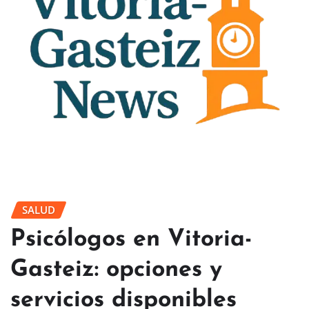
SALUD
Psicólogos en Vitoria-
Gasteiz: opciones y
servicios disponibles