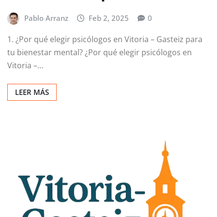
Pablo Arranz
Feb 2, 2025
0
1. ¿Por qué elegir psicólogos en Vitoria – Gasteiz para
tu bienestar mental? ¿Por qué elegir psicólogos en
Vitoria –…
LEER MÁS