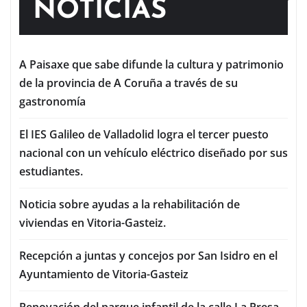
NOTICIAS
A Paisaxe que sabe difunde la cultura y patrimonio
de la provincia de A Coruña a través de su
gastronomía
El IES Galileo de Valladolid logra el tercer puesto
nacional con un vehículo eléctrico diseñado por sus
estudiantes.
Noticia sobre ayudas a la rehabilitación de
viviendas en Vitoria-Gasteiz.
Recepción a juntas y concejos por San Isidro en el
Ayuntamiento de Vitoria-Gasteiz
Renovación del parque infantil de la calle La Presa