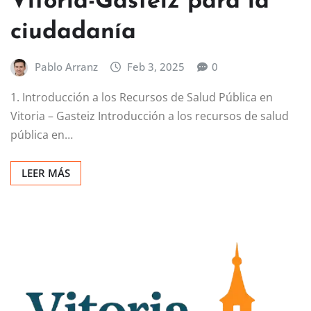
Vitoria-Gasteiz para la
ciudadanía
Pablo Arranz
Feb 3, 2025
0
1. Introducción a los Recursos de Salud Pública en
Vitoria – Gasteiz Introducción a los recursos de salud
pública en…
LEER MÁS