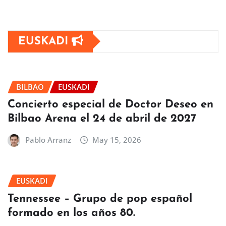
EUSKADI
BILBAO
EUSKADI
Concierto especial de Doctor Deseo en
Bilbao Arena el 24 de abril de 2027
Pablo Arranz
May 15, 2026
EUSKADI
Tennessee – Grupo de pop español
formado en los años 80.