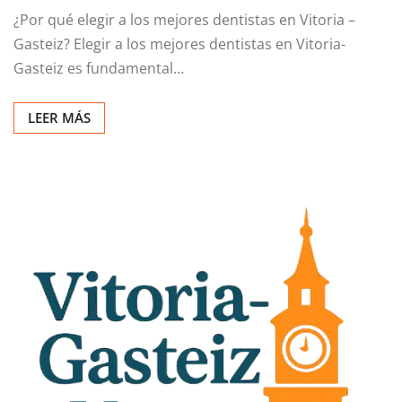
¿Por qué elegir a los mejores dentistas en Vitoria –
Gasteiz? Elegir a los mejores dentistas en Vitoria-
Gasteiz es fundamental…
LEER MÁS