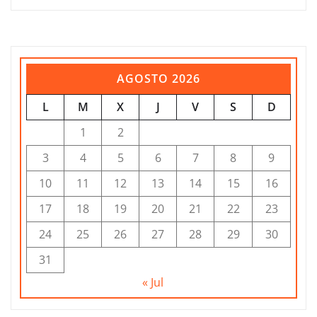
AGOSTO 2026
L
M
X
J
V
S
D
1
2
3
4
5
6
7
8
9
10
11
12
13
14
15
16
17
18
19
20
21
22
23
24
25
26
27
28
29
30
31
« Jul