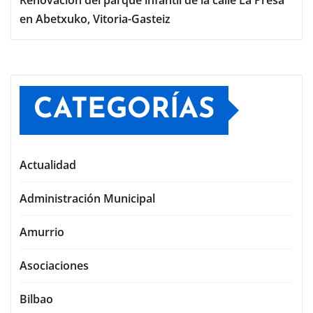
en Abetxuko, Vitoria-Gasteiz
CATEGORÍAS
Actualidad
Administración Municipal
Amurrio
Asociaciones
Bilbao