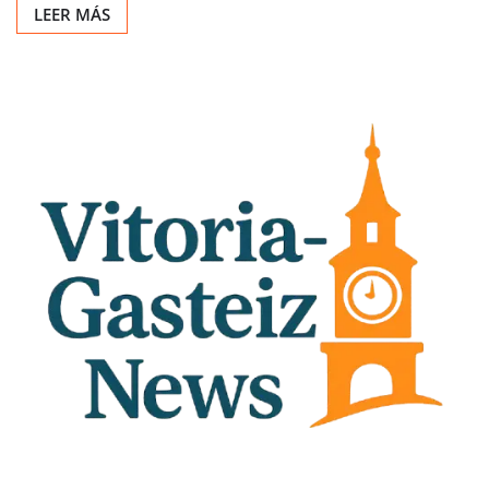
LEER MÁS