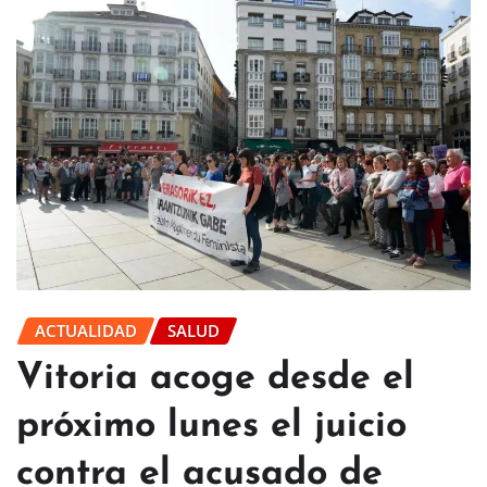
ACTUALIDAD
SALUD
Vitoria acoge desde el
próximo lunes el juicio
contra el acusado de