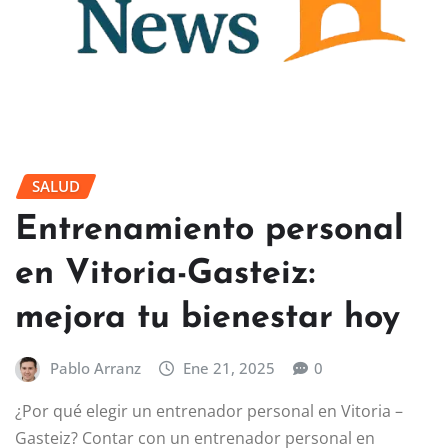
SALUD
Entrenamiento personal
en Vitoria-Gasteiz:
mejora tu bienestar hoy
Pablo Arranz
Ene 21, 2025
0
¿Por qué elegir un entrenador personal en Vitoria –
Gasteiz? Contar con un entrenador personal en