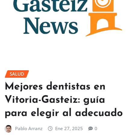
SALUD
Mejores dentistas en
Vitoria-Gasteiz: guía
para elegir al adecuado
Pablo Arranz
Ene 27, 2025
0