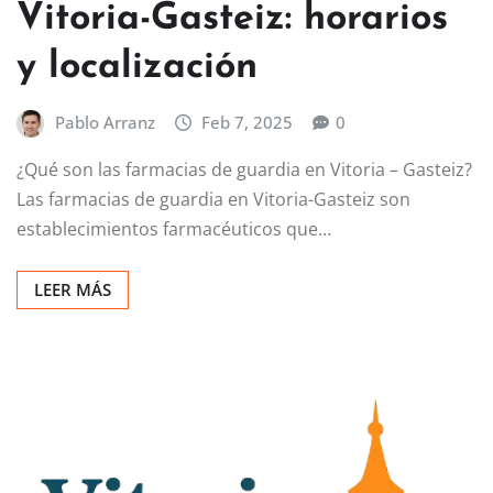
Vitoria-Gasteiz: horarios
y localización
Pablo Arranz
Feb 7, 2025
0
¿Qué son las farmacias de guardia en Vitoria – Gasteiz?
Las farmacias de guardia en Vitoria-Gasteiz son
establecimientos farmacéuticos que…
LEER MÁS