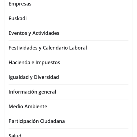
Empresas
Euskadi
Eventos y Actividades
Festividades y Calendario Laboral
Hacienda e Impuestos
Igualdad y Diversidad
Información general
Medio Ambiente
Participación Ciudadana
Salud