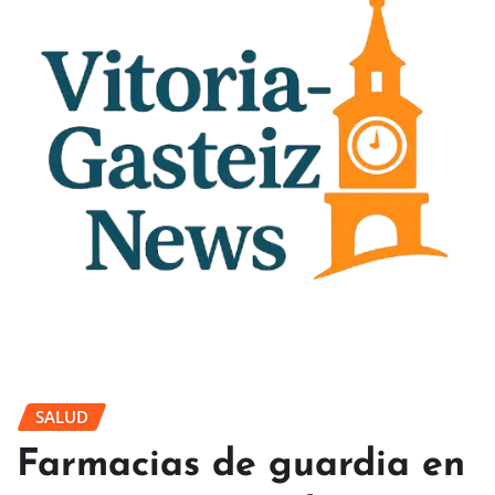
SALUD
Farmacias de guardia en