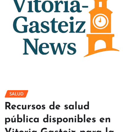
SALUD
Recursos de salud
pública disponibles en