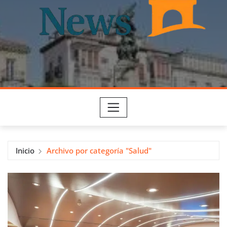
Inicio
Archivo por categoría "Salud"