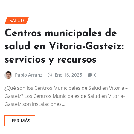
SALUD
Centros municipales de
salud en Vitoria-Gasteiz:
servicios y recursos
Pablo Arranz
Ene 16, 2025
0
¿Qué son los Centros Municipales de Salud en Vitoria –
Gasteiz? Los Centros Municipales de Salud en Vitoria-
Gasteiz son instalaciones…
LEER MÁS