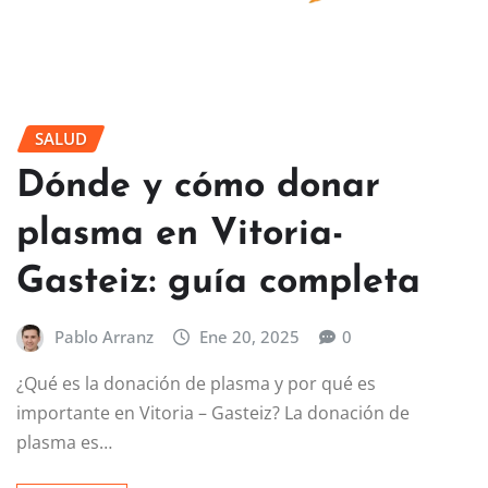
SALUD
Dónde y cómo donar
plasma en Vitoria-
Gasteiz: guía completa
Pablo Arranz
Ene 20, 2025
0
¿Qué es la donación de plasma y por qué es
importante en Vitoria – Gasteiz? La donación de
plasma es…