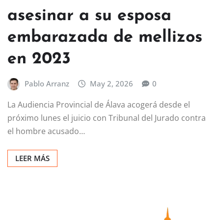
asesinar a su esposa
embarazada de mellizos
en 2023
Pablo Arranz
May 2, 2026
0
La Audiencia Provincial de Álava acogerá desde el
próximo lunes el juicio con Tribunal del Jurado contra
el hombre acusado…
LEER MÁS