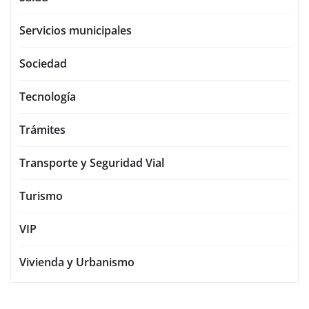
Servicios municipales
Sociedad
Tecnología
Trámites
Transporte y Seguridad Vial
Turismo
VIP
Vivienda y Urbanismo