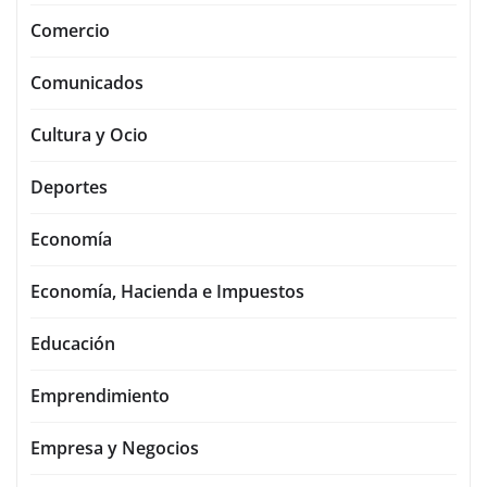
Comercio
Comunicados
Cultura y Ocio
Deportes
Economía
Economía, Hacienda e Impuestos
Educación
Emprendimiento
Empresa y Negocios