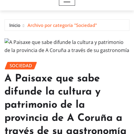
Inicio
Archivo por categoría "Sociedad"
SOCIEDAD
A Paisaxe que sabe
difunde la cultura y
patrimonio de la
provincia de A Coruña a
través de su gastronomía