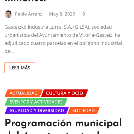
Pablo Arranz
May 8, 2026
0
Gasteizko Industria Lurra, S.A. (GILSA), sociedad
urbanística del Ayuntamiento de Vitoria-Gasteiz, ha
adjudicado cuatro parcelas en el polígono industrial
de…
LEER MÁS
ACTUALIDAD
CULTURA Y OCIO
EVENTOS Y ACTIVIDADES
IGUALDAD Y DIVERSIDAD
SOCIEDAD
Programación municipal