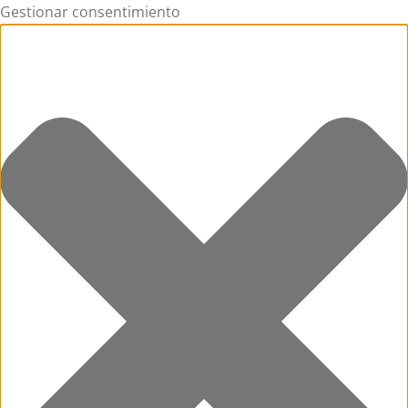
Gestionar consentimiento