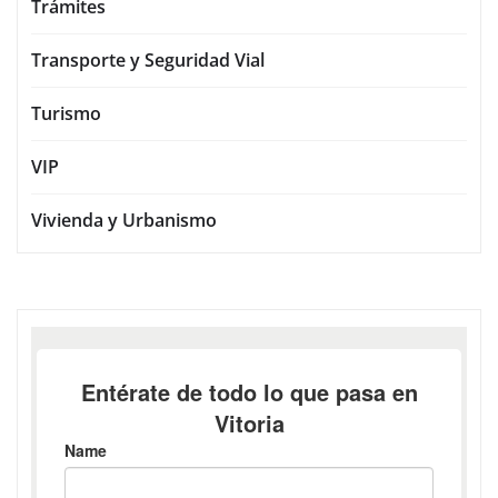
Trámites
Transporte y Seguridad Vial
Turismo
VIP
Vivienda y Urbanismo