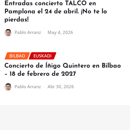
Entradas concierto TALCO en
Pamplona el 24 de abril. ¡No te lo
pierdas!
Pablo Arranz
May 4, 2026
BILBAO
EUSKADI
Concierto de Íñigo Quintero en Bilbao
– 18 de febrero de 2027
Pablo Arranz
Abr 30, 2026