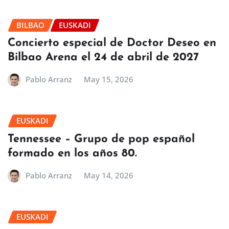
BILBAO
EUSKADI
Concierto especial de Doctor Deseo en
Bilbao Arena el 24 de abril de 2027
Pablo Arranz
May 15, 2026
EUSKADI
Tennessee – Grupo de pop español
formado en los años 80.
Pablo Arranz
May 14, 2026
EUSKADI