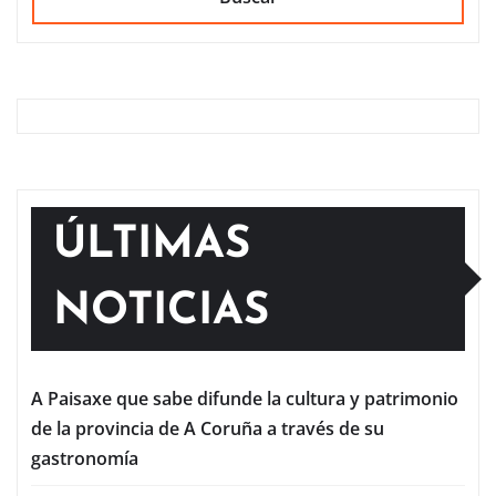
ÚLTIMAS
NOTICIAS
A Paisaxe que sabe difunde la cultura y patrimonio
de la provincia de A Coruña a través de su
gastronomía