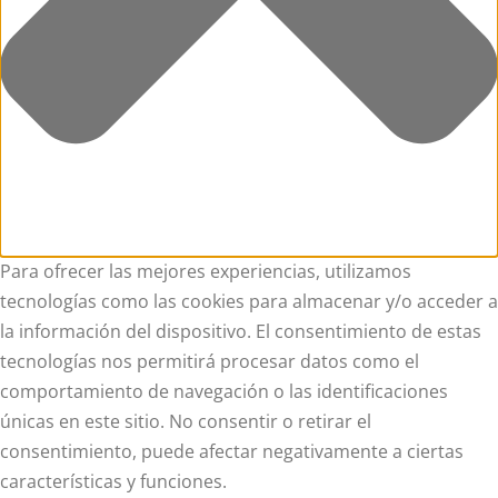
Para ofrecer las mejores experiencias, utilizamos
tecnologías como las cookies para almacenar y/o acceder a
la información del dispositivo. El consentimiento de estas
tecnologías nos permitirá procesar datos como el
comportamiento de navegación o las identificaciones
únicas en este sitio. No consentir o retirar el
consentimiento, puede afectar negativamente a ciertas
características y funciones.