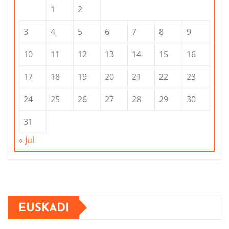
1
2
3
4
5
6
7
8
9
10
11
12
13
14
15
16
17
18
19
20
21
22
23
24
25
26
27
28
29
30
31
« Jul
EUSKADI