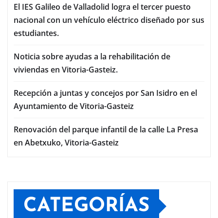
El IES Galileo de Valladolid logra el tercer puesto
nacional con un vehículo eléctrico diseñado por sus
estudiantes.
Noticia sobre ayudas a la rehabilitación de
viviendas en Vitoria-Gasteiz.
Recepción a juntas y concejos por San Isidro en el
Ayuntamiento de Vitoria-Gasteiz
Renovación del parque infantil de la calle La Presa
en Abetxuko, Vitoria-Gasteiz
CATEGORÍAS