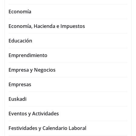
Economía
Economía, Hacienda e Impuestos
Educación
Emprendimiento
Empresa y Negocios
Empresas
Euskadi
Eventos y Actividades
Festividades y Calendario Laboral