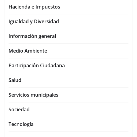
Hacienda e Impuestos
Igualdad y Diversidad
Información general
Medio Ambiente
Participación Ciudadana
Salud
Servicios municipales
Sociedad
Tecnología