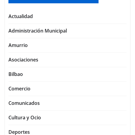
Actualidad
Administración Municipal
Amurrio
Asociaciones
Bilbao
Comercio
Comunicados
Cultura y Ocio
Deportes