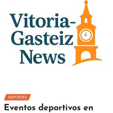
DEPORTES
Eventos deportivos en