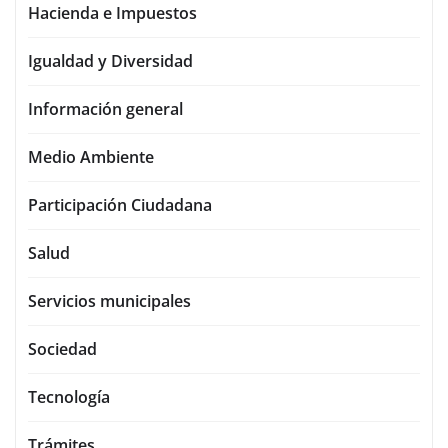
Hacienda e Impuestos
Igualdad y Diversidad
Información general
Medio Ambiente
Participación Ciudadana
Salud
Servicios municipales
Sociedad
Tecnología
Trámites