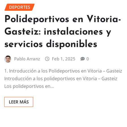
DEPORTES
Polideportivos en Vitoria-
Gasteiz: instalaciones y
servicios disponibles
Pablo Arranz
Feb 1, 2025
0
1. Introducción a los Polideportivos en Vitoria – Gasteiz
Introducción a los polideportivos en Vitoria – Gasteiz
Los polideportivos en…
LEER MÁS