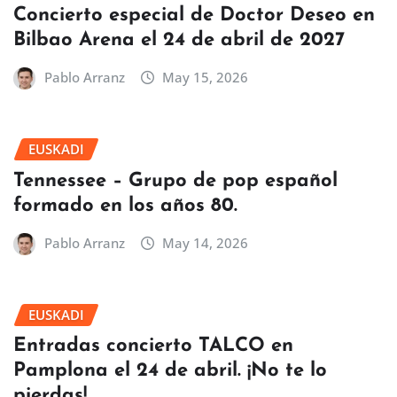
Concierto especial de Doctor Deseo en
Bilbao Arena el 24 de abril de 2027
Pablo Arranz
May 15, 2026
EUSKADI
Tennessee – Grupo de pop español
formado en los años 80.
Pablo Arranz
May 14, 2026
EUSKADI
Entradas concierto TALCO en
Pamplona el 24 de abril. ¡No te lo
pierdas!