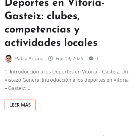
Deportes en Vitoria-
Gasteiz: clubes,
competencias y
actividades locales
Pablo Arranz
Ene 19, 2025
0
1. Introducción a los Deportes en Vitoria – Gasteiz: Un
Vistazo General Introducción a los deportes en Vitoria
– Gasteiz:…
LEER MÁS