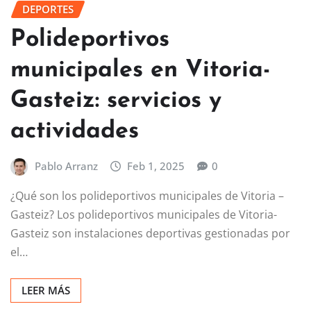
DEPORTES
Polideportivos
municipales en Vitoria-
Gasteiz: servicios y
actividades
Pablo Arranz
Feb 1, 2025
0
¿Qué son los polideportivos municipales de Vitoria –
Gasteiz? Los polideportivos municipales de Vitoria-
Gasteiz son instalaciones deportivas gestionadas por
el…
LEER MÁS