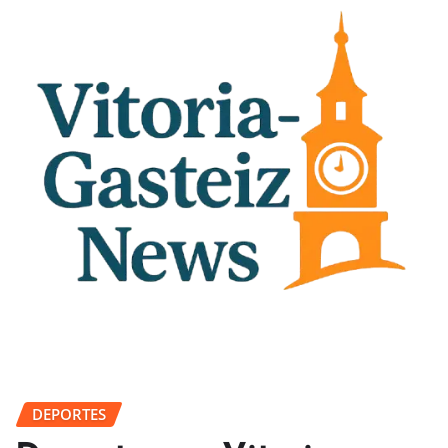
DEPORTES