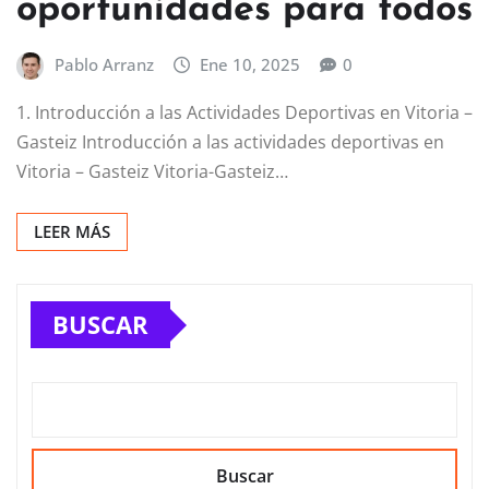
oportunidades para todos
Pablo Arranz
Ene 10, 2025
0
1. Introducción a las Actividades Deportivas en Vitoria –
Gasteiz Introducción a las actividades deportivas en
Vitoria – Gasteiz Vitoria-Gasteiz…
LEER MÁS
BUSCAR
Buscar