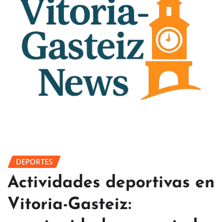
DEPORTES
Actividades deportivas en
Vitoria-Gasteiz: