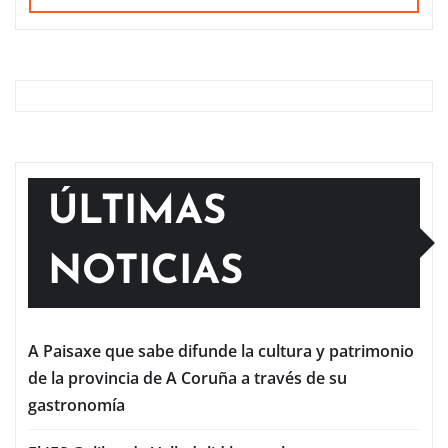
ÚLTIMAS
NOTICIAS
A Paisaxe que sabe difunde la cultura y patrimonio
de la provincia de A Coruña a través de su
gastronomía