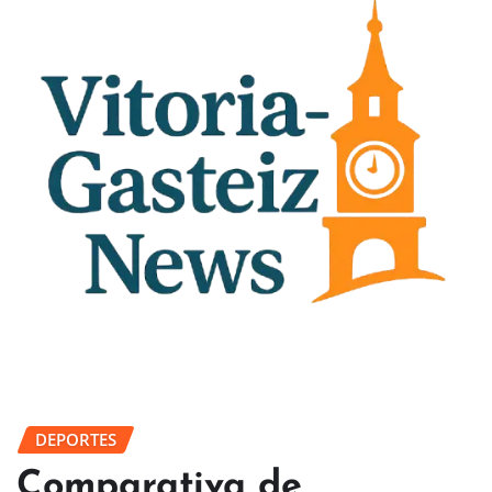
DEPORTES
Comparativa de