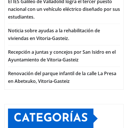
El IES Galileo de Valladolid logra el tercer puesto
nacional con un vehículo eléctrico diseñado por sus
estudiantes.
Noticia sobre ayudas a la rehabilitación de
viviendas en Vitoria-Gasteiz.
Recepción a juntas y concejos por San Isidro en el
Ayuntamiento de Vitoria-Gasteiz
Renovación del parque infantil de la calle La Presa
en Abetxuko, Vitoria-Gasteiz
CATEGORÍAS