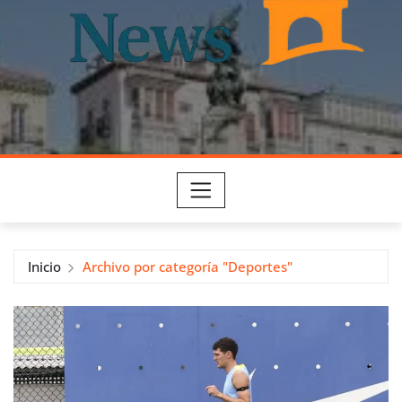
Inicio
Archivo por categoría "Deportes"