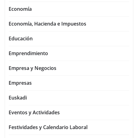
Economía
Economía, Hacienda e Impuestos
Educación
Emprendimiento
Empresa y Negocios
Empresas
Euskadi
Eventos y Actividades
Festividades y Calendario Laboral