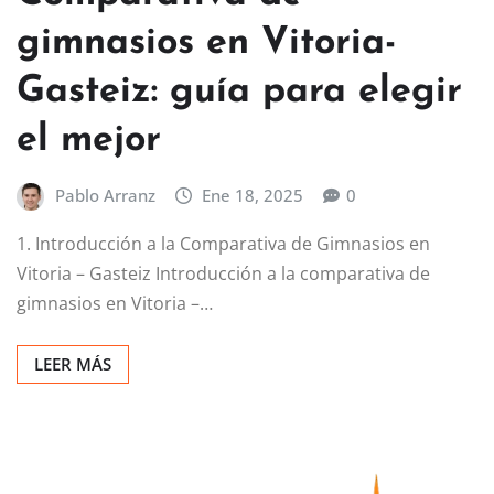
gimnasios en Vitoria-
Gasteiz: guía para elegir
el mejor
Pablo Arranz
Ene 18, 2025
0
1. Introducción a la Comparativa de Gimnasios en
Vitoria – Gasteiz Introducción a la comparativa de
gimnasios en Vitoria –…
LEER MÁS