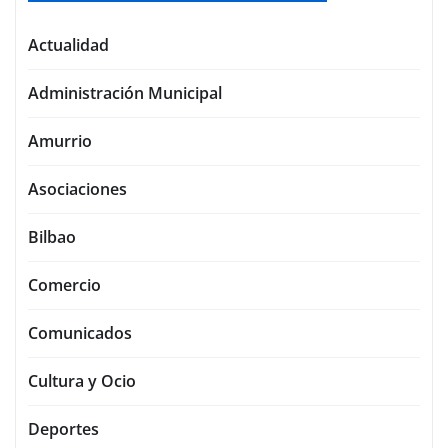
Actualidad
Administración Municipal
Amurrio
Asociaciones
Bilbao
Comercio
Comunicados
Cultura y Ocio
Deportes