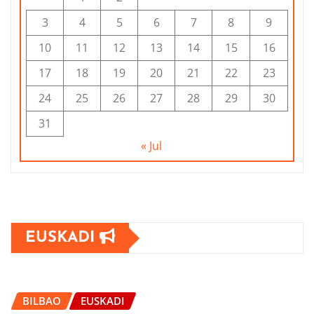
3
4
5
6
7
8
9
10
11
12
13
14
15
16
17
18
19
20
21
22
23
24
25
26
27
28
29
30
31
« Jul
EUSKADI
BILBAO
EUSKADI