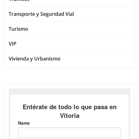
Transporte y Seguridad Vial
Turismo
VIP
Vivienda y Urbanismo