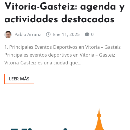
Vitoria-Gasteiz: agenda y
actividades destacadas
Pablo Arranz
Ene 11, 2025
0
1. Principales Eventos Deportivos en Vitoria – Gasteiz
Principales eventos deportivos en Vitoria – Gasteiz
Vitoria-Gasteiz es una ciudad que…
LEER MÁS