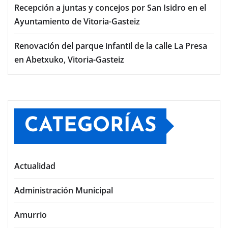
Recepción a juntas y concejos por San Isidro en el
Ayuntamiento de Vitoria-Gasteiz
Renovación del parque infantil de la calle La Presa
en Abetxuko, Vitoria-Gasteiz
CATEGORÍAS
Actualidad
Administración Municipal
Amurrio