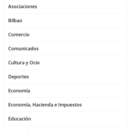
Asociaciones
Bilbao
Comercio
Comunicados
Cultura y Ocio
Deportes
Economía
Economía, Hacienda e Impuestos
Educación