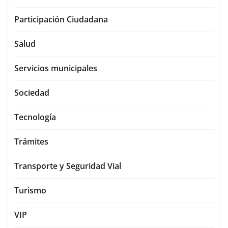
Participación Ciudadana
Salud
Servicios municipales
Sociedad
Tecnología
Trámites
Transporte y Seguridad Vial
Turismo
VIP