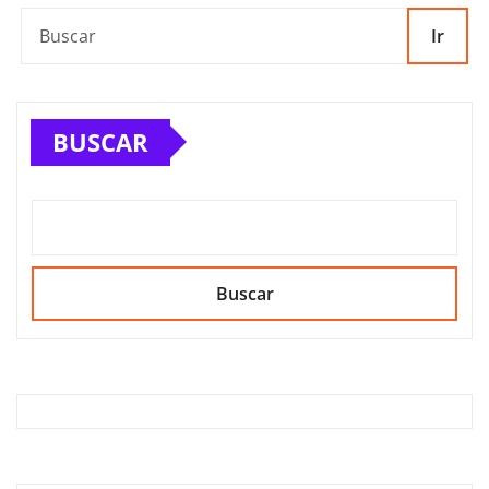
Ir
BUSCAR
Buscar