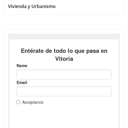
Vivienda y Urbanismo