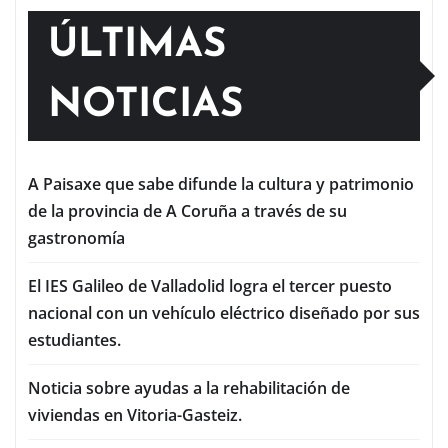
ÚLTIMAS
NOTICIAS
A Paisaxe que sabe difunde la cultura y patrimonio
de la provincia de A Coruña a través de su
gastronomía
El IES Galileo de Valladolid logra el tercer puesto
nacional con un vehículo eléctrico diseñado por sus
estudiantes.
Noticia sobre ayudas a la rehabilitación de
viviendas en Vitoria-Gasteiz.