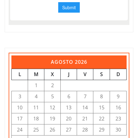
AGOSTO 2026
L
M
X
J
V
S
D
1
2
3
4
5
6
7
8
9
10
11
12
13
14
15
16
17
18
19
20
21
22
23
24
25
26
27
28
29
30