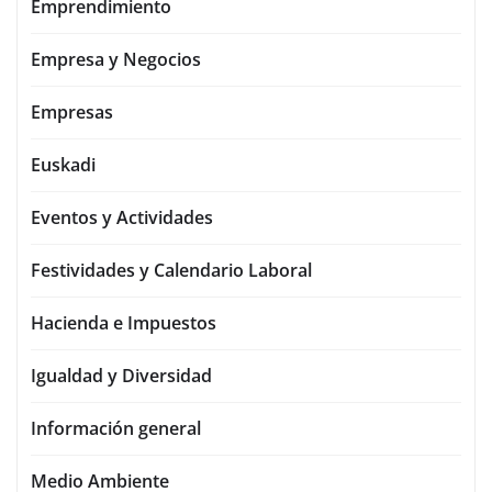
Emprendimiento
Empresa y Negocios
Empresas
Euskadi
Eventos y Actividades
Festividades y Calendario Laboral
Hacienda e Impuestos
Igualdad y Diversidad
Información general
Medio Ambiente