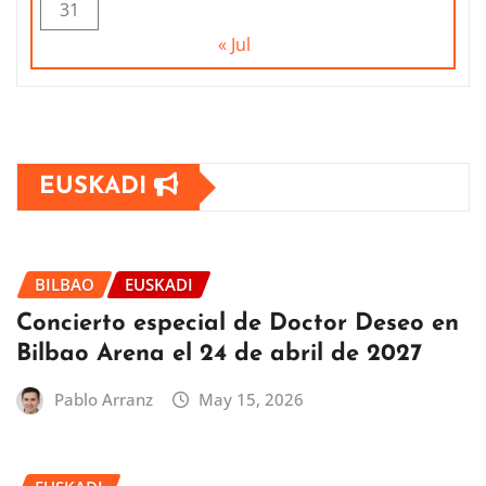
31
« Jul
EUSKADI
BILBAO
EUSKADI
Concierto especial de Doctor Deseo en
Bilbao Arena el 24 de abril de 2027
Pablo Arranz
May 15, 2026