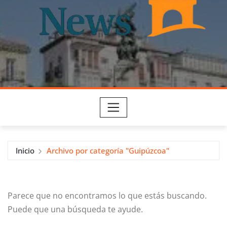
Inicio
Archivo por categoría "Guipúzcoa"
Parece que no encontramos lo que estás buscando.
Puede que una búsqueda te ayude.