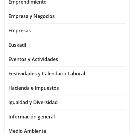
Emprendimiento
Empresa y Negocios
Empresas
Euskadi
Eventos y Actividades
Festividades y Calendario Laboral
Hacienda e Impuestos
Igualdad y Diversidad
Información general
Medio Ambiente