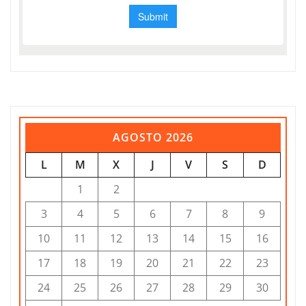
AGOSTO 2026
L
M
X
J
V
S
D
1
2
3
4
5
6
7
8
9
10
11
12
13
14
15
16
17
18
19
20
21
22
23
24
25
26
27
28
29
30