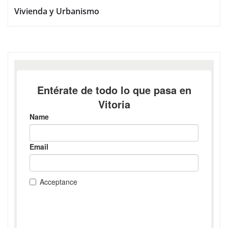
Vivienda y Urbanismo