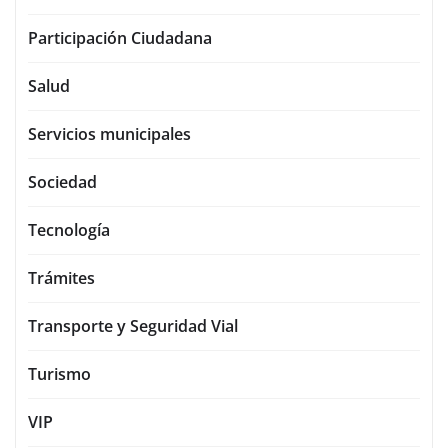
Participación Ciudadana
Salud
Servicios municipales
Sociedad
Tecnología
Trámites
Transporte y Seguridad Vial
Turismo
VIP