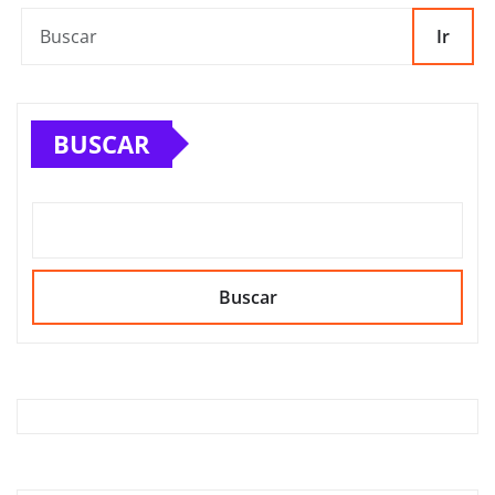
Ir
BUSCAR
Buscar