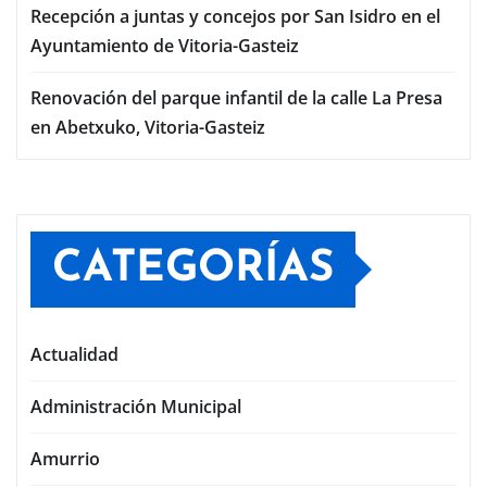
Recepción a juntas y concejos por San Isidro en el
Ayuntamiento de Vitoria-Gasteiz
Renovación del parque infantil de la calle La Presa
en Abetxuko, Vitoria-Gasteiz
CATEGORÍAS
Actualidad
Administración Municipal
Amurrio