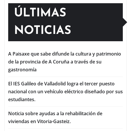
ÚLTIMAS
NOTICIAS
A Paisaxe que sabe difunde la cultura y patrimonio
de la provincia de A Coruña a través de su
gastronomía
El IES Galileo de Valladolid logra el tercer puesto
nacional con un vehículo eléctrico diseñado por sus
estudiantes.
Noticia sobre ayudas a la rehabilitación de
viviendas en Vitoria-Gasteiz.