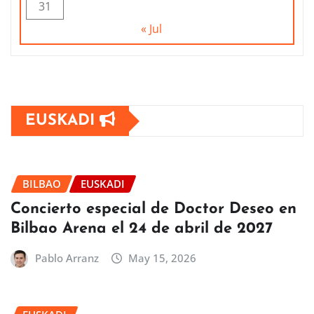
31
« Jul
EUSKADI
BILBAO
EUSKADI
Concierto especial de Doctor Deseo en
Bilbao Arena el 24 de abril de 2027
Pablo Arranz
May 15, 2026