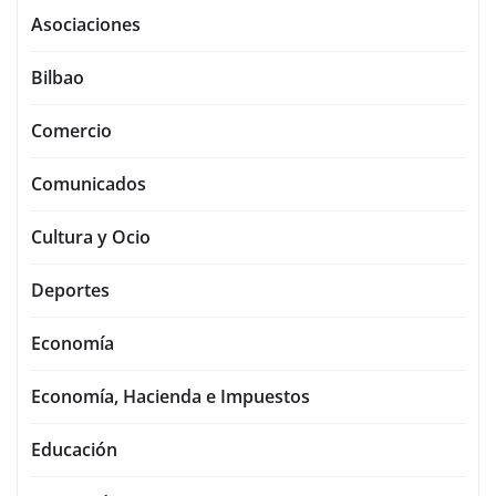
Asociaciones
Bilbao
Comercio
Comunicados
Cultura y Ocio
Deportes
Economía
Economía, Hacienda e Impuestos
Educación