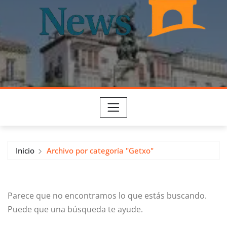
Inicio
Archivo por categoría "Getxo"
Parece que no encontramos lo que estás buscando.
Puede que una búsqueda te ayude.