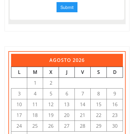
AGOSTO 2026
L
M
X
J
V
S
D
1
2
3
4
5
6
7
8
9
10
11
12
13
14
15
16
17
18
19
20
21
22
23
24
25
26
27
28
29
30