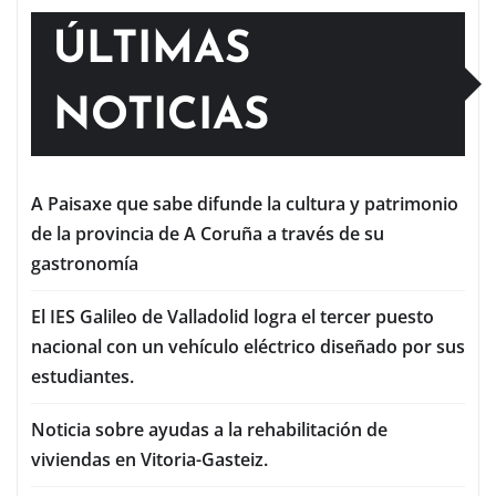
ÚLTIMAS
NOTICIAS
A Paisaxe que sabe difunde la cultura y patrimonio
de la provincia de A Coruña a través de su
gastronomía
El IES Galileo de Valladolid logra el tercer puesto
nacional con un vehículo eléctrico diseñado por sus
estudiantes.
Noticia sobre ayudas a la rehabilitación de
viviendas en Vitoria-Gasteiz.