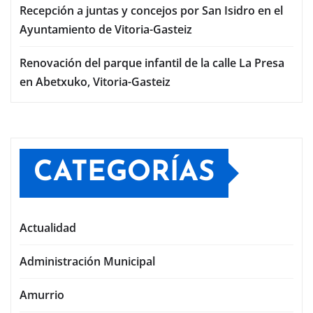
Recepción a juntas y concejos por San Isidro en el
Ayuntamiento de Vitoria-Gasteiz
Renovación del parque infantil de la calle La Presa
en Abetxuko, Vitoria-Gasteiz
CATEGORÍAS
Actualidad
Administración Municipal
Amurrio