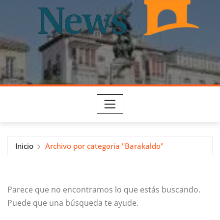
Inicio
Archivo por categoría "Barakaldo"
Parece que no encontramos lo que estás buscando.
Puede que una búsqueda te ayude.