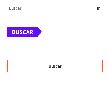
Ir
BUSCAR
Buscar