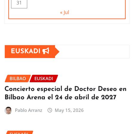
31
« Jul
EUSKADI
BILBAO
EUSKADI
Concierto especial de Doctor Deseo en
Bilbao Arena el 24 de abril de 2027
Pablo Arranz
May 15, 2026