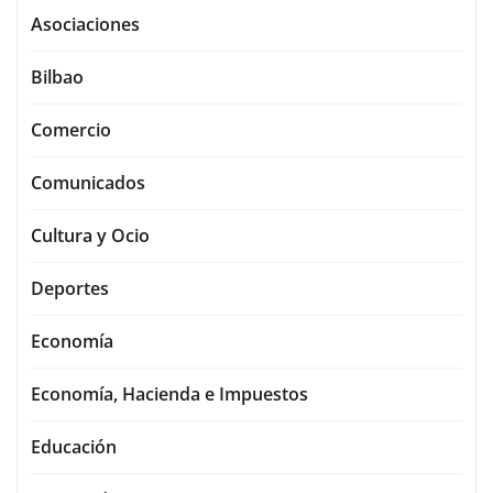
Asociaciones
Bilbao
Comercio
Comunicados
Cultura y Ocio
Deportes
Economía
Economía, Hacienda e Impuestos
Educación