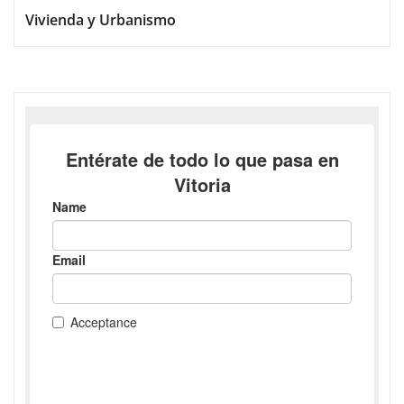
Vivienda y Urbanismo