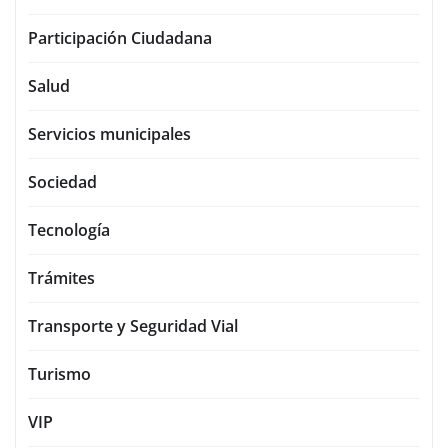
Participación Ciudadana
Salud
Servicios municipales
Sociedad
Tecnología
Trámites
Transporte y Seguridad Vial
Turismo
VIP