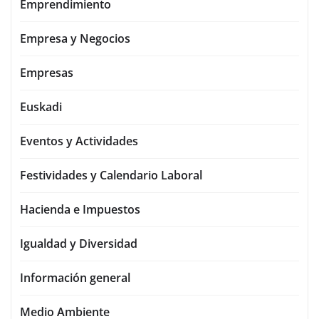
Emprendimiento
Empresa y Negocios
Empresas
Euskadi
Eventos y Actividades
Festividades y Calendario Laboral
Hacienda e Impuestos
Igualdad y Diversidad
Información general
Medio Ambiente