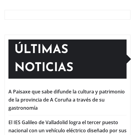
ÚLTIMAS
NOTICIAS
A Paisaxe que sabe difunde la cultura y patrimonio
de la provincia de A Coruña a través de su
gastronomía
El IES Galileo de Valladolid logra el tercer puesto
nacional con un vehículo eléctrico diseñado por sus