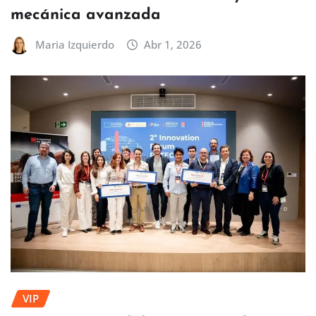
mecánica avanzada
Maria Izquierdo
Abr 1, 2026
VIP