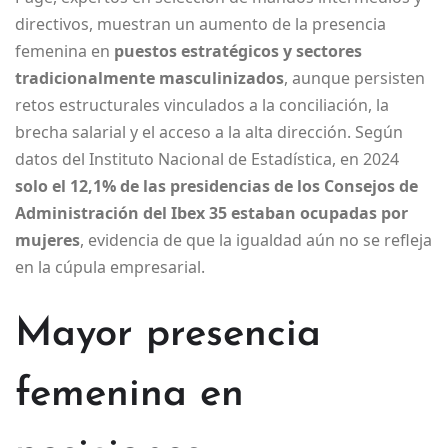
directivos, muestran un aumento de la presencia
femenina en
puestos estratégicos y sectores
tradicionalmente masculinizados
, aunque persisten
retos estructurales vinculados a la conciliación, la
brecha salarial y el acceso a la alta dirección. Según
datos del Instituto Nacional de Estadística, en 2024
solo el 12,1% de las presidencias de los Consejos de
Administración del Ibex 35 estaban ocupadas por
mujeres
, evidencia de que la igualdad aún no se refleja
en la cúpula empresarial.
Mayor presencia
femenina en