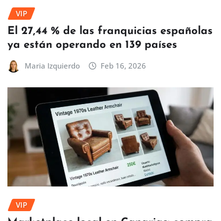
VIP
El 27,44 % de las franquicias españolas
ya están operando en 139 países
Maria Izquierdo
Feb 16, 2026
VIP