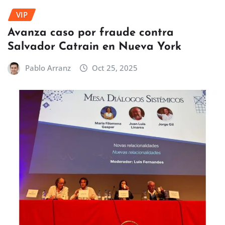
VIP
Avanza caso por fraude contra
Salvador Catrain en Nueva York
Pablo Arranz
Oct 25, 2025