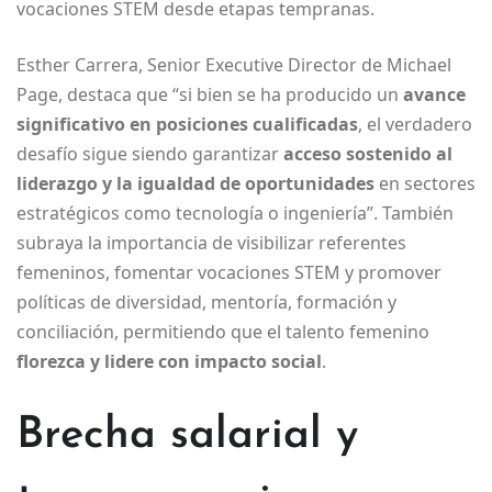
vocaciones STEM desde etapas tempranas.
Esther Carrera, Senior Executive Director de Michael
Page, destaca que “si bien se ha producido un
avance
significativo en posiciones cualificadas
, el verdadero
desafío sigue siendo garantizar
acceso sostenido al
liderazgo y la igualdad de oportunidades
en sectores
estratégicos como tecnología o ingeniería”. También
subraya la importancia de visibilizar referentes
femeninos, fomentar vocaciones STEM y promover
políticas de diversidad, mentoría, formación y
conciliación, permitiendo que el talento femenino
florezca y lidere con impacto social
.
Brecha salarial y