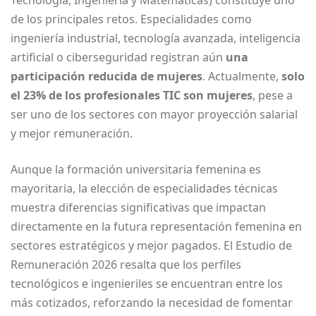
de los principales retos. Especialidades como
ingeniería industrial, tecnología avanzada, inteligencia
artificial o ciberseguridad registran aún
una
participación reducida de mujeres
. Actualmente,
solo
el 23% de los profesionales TIC son mujeres
, pese a
ser uno de los sectores con mayor proyección salarial
y mejor remuneración.
Aunque la formación universitaria femenina es
mayoritaria, la elección de especialidades técnicas
muestra diferencias significativas que impactan
directamente en la futura representación femenina en
sectores estratégicos y mejor pagados. El Estudio de
Remuneración 2026 resalta que los perfiles
tecnológicos e ingenieriles se encuentran entre los
más cotizados, reforzando la necesidad de fomentar