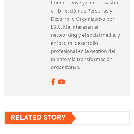
Complutense y con un máster
en Dirección de Personas y
Desarrollo Organizativo por
ESIC. Me interesan el
networking y el social media, y
enfoco mi desarrollo
profesional en la gestión del
talento y la transformación
organizativa.
RELATED STORY