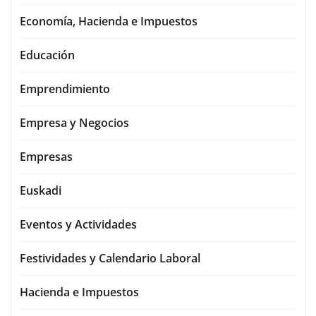
Economía, Hacienda e Impuestos
Educación
Emprendimiento
Empresa y Negocios
Empresas
Euskadi
Eventos y Actividades
Festividades y Calendario Laboral
Hacienda e Impuestos