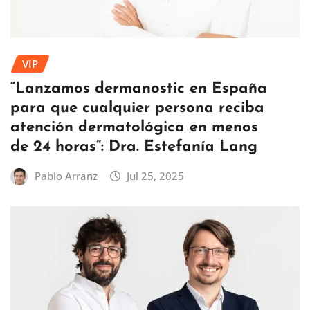
VIP
“Lanzamos dermanostic en España
para que cualquier persona reciba
atención dermatológica en menos
de 24 horas”: Dra. Estefanía Lang
Pablo Arranz
Jul 25, 2025