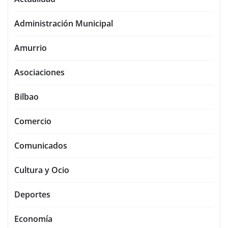
Administración Municipal
Amurrio
Asociaciones
Bilbao
Comercio
Comunicados
Cultura y Ocio
Deportes
Economía