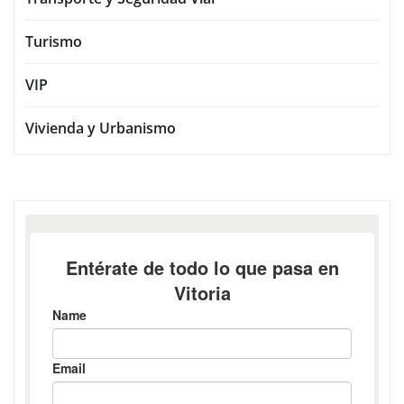
Turismo
VIP
Vivienda y Urbanismo