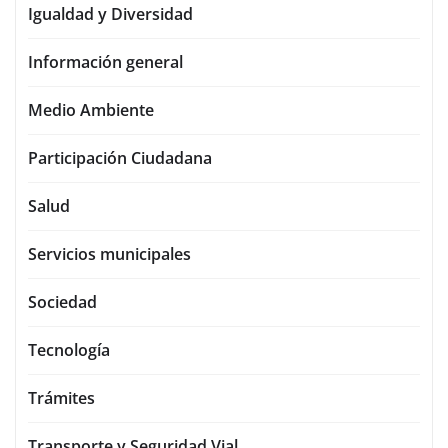
Igualdad y Diversidad
Información general
Medio Ambiente
Participación Ciudadana
Salud
Servicios municipales
Sociedad
Tecnología
Trámites
Transporte y Seguridad Vial