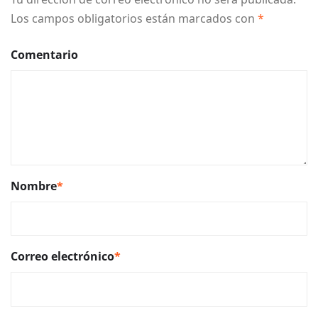
Los campos obligatorios están marcados con
*
Comentario
Nombre
*
Correo electrónico
*