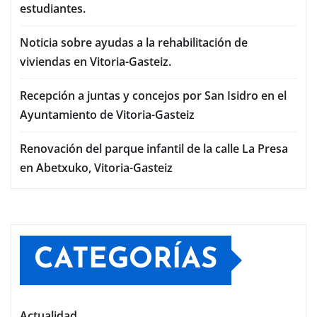
estudiantes.
Noticia sobre ayudas a la rehabilitación de
viviendas en Vitoria-Gasteiz.
Recepción a juntas y concejos por San Isidro en el
Ayuntamiento de Vitoria-Gasteiz
Renovación del parque infantil de la calle La Presa
en Abetxuko, Vitoria-Gasteiz
CATEGORÍAS
Actualidad