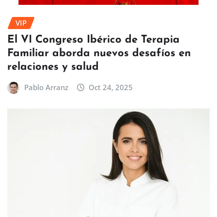
VIP
El VI Congreso Ibérico de Terapia
Familiar aborda nuevos desafíos en
relaciones y salud
Pablo Arranz
Oct 24, 2025