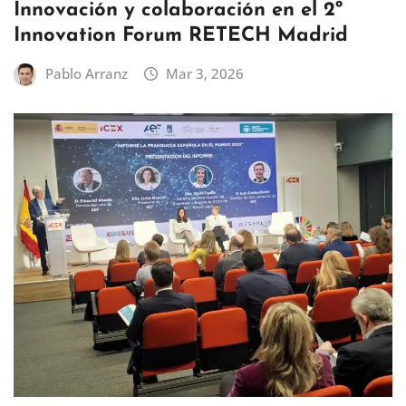
Innovación y colaboración en el 2º
Innovation Forum RETECH Madrid
Pablo Arranz
Mar 3, 2026