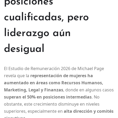
posiciones
cualificadas, pero
liderazgo aún
desigual
El Estudio de Remuneración 2026 de Michael Page
revela que la
representación de mujeres ha
aumentado en áreas como Recursos Humanos,
Marketing, Legal y Finanzas
, donde en algunos casos
superan el 50% en posiciones intermedias
. No
obstante, este crecimiento disminuye en niveles
superiores, especialmente en
alta dirección y comités