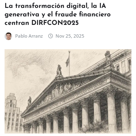
La transformación digital, la IA
generativa y el fraude financiero
centran DIRFCON2025
Pablo Arranz
Nov 25, 2025