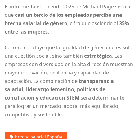
El informe Talent Trends 2025 de Michael Page señala
que
casi un tercio de los empleados percibe una
brecha salarial de género
, cifra que asciende al
35%
entre las mujeres
.
Carrera concluye que la igualdad de género no es solo
una cuestión social, sino también
estratégica
. Las
empresas con diversidad en la alta dirección muestran
mayor innovación, resiliencia y capacidad de
adaptación. La combinación de
transparencia
salarial, liderazgo femenino, políticas de
conciliación y educación STEM
será determinante
para lograr un mercado laboral más equilibrado,
competitivo y sostenible.
brecha salarial España