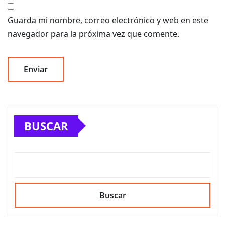
Guarda mi nombre, correo electrónico y web en este
navegador para la próxima vez que comente.
BUSCAR
Buscar