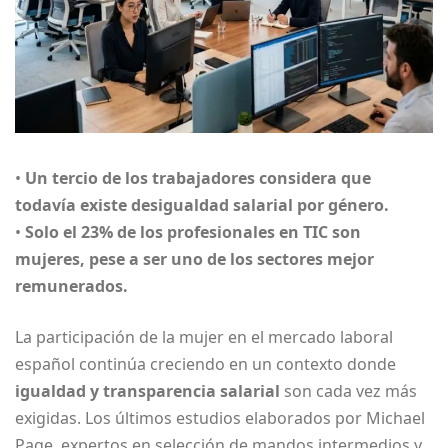
•
Un tercio de los trabajadores considera que
todavía existe desigualdad salarial por género.
•
Solo el 23% de los profesionales en TIC son
mujeres, pese a ser uno de los sectores mejor
remunerados.
La participación de la mujer en el mercado laboral
español continúa creciendo en un contexto donde
igualdad y transparencia salarial
son cada vez más
exigidas. Los últimos estudios elaborados por Michael
Page, expertos en selección de mandos intermedios y