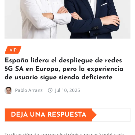
VIP
España lidera el despliegue de redes
5G SA en Europa, pero la experiencia
de usuario sigue siendo deficiente
Pablo Arranz
Jul 10, 2025
DEJA UNA RESPUESTA
Tu dirección de correo electrónico no será publicada.