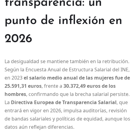
transparencia: un
punto de inflexión en
2026
La desigualdad se mantiene también en la retribución.
Según la Encuesta Anual de Estructura Salarial del INE,
en 2023
el salario medio anual de las mujeres fue de
25.591,31 euros
, frente a
30.372,49 euros de los
hombres
, confirmando que la brecha salarial persiste.
La
Directiva Europea de Transparencia Salarial
, que
entrará en vigor en 2026, impulsa auditorías, revisión
de bandas salariales y políticas de equidad, aunque los
datos aún reflejan diferencias.