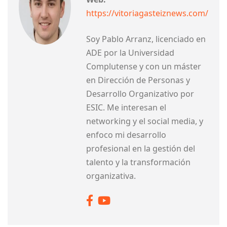
https://vitoriagasteiznews.com/
Soy Pablo Arranz, licenciado en
ADE por la Universidad
Complutense y con un máster
en Dirección de Personas y
Desarrollo Organizativo por
ESIC. Me interesan el
networking y el social media, y
enfoco mi desarrollo
profesional en la gestión del
talento y la transformación
organizativa.