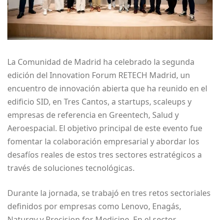
La Comunidad de Madrid ha celebrado la segunda
edición del Innovation Forum RETECH Madrid, un
encuentro de innovación abierta que ha reunido en el
edificio SID, en Tres Cantos, a startups, scaleups y
empresas de referencia en Greentech, Salud y
Aeroespacial. El objetivo principal de este evento fue
fomentar la colaboración empresarial y abordar los
desafíos reales de estos tres sectores estratégicos a
través de soluciones tecnológicas.
Durante la jornada, se trabajó en tres retos sectoriales
definidos por empresas como Lenovo, Enagás,
Naturgy y Precision for Medicine. En el sector