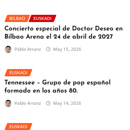
BILBAO
EUSKADI
Concierto especial de Doctor Deseo en
Bilbao Arena el 24 de abril de 2027
Pablo Arranz
May 15, 2026
EUSKADI
Tennessee – Grupo de pop español
formado en los años 80.
Pablo Arranz
May 14, 2026
EUSKADI