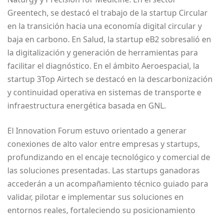
Greentech, se destacó el trabajo de la startup Circular
en la transición hacia una economía digital circular y
baja en carbono. En Salud, la startup eB2 sobresalió en
la digitalización y generación de herramientas para
facilitar el diagnóstico. En el ámbito Aeroespacial, la
startup 3Top Airtech se destacó en la descarbonización
y continuidad operativa en sistemas de transporte e
infraestructura energética basada en GNL.
El Innovation Forum estuvo orientado a generar
conexiones de alto valor entre empresas y startups,
profundizando en el encaje tecnológico y comercial de
las soluciones presentadas. Las startups ganadoras
accederán a un acompañamiento técnico guiado para
validar, pilotar e implementar sus soluciones en
entornos reales, fortaleciendo su posicionamiento