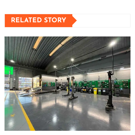
RELATED STORY