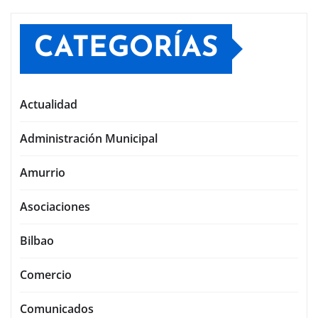
CATEGORÍAS
Actualidad
Administración Municipal
Amurrio
Asociaciones
Bilbao
Comercio
Comunicados