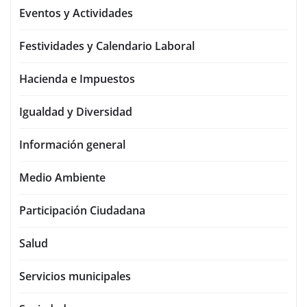
Eventos y Actividades
Festividades y Calendario Laboral
Hacienda e Impuestos
Igualdad y Diversidad
Información general
Medio Ambiente
Participación Ciudadana
Salud
Servicios municipales