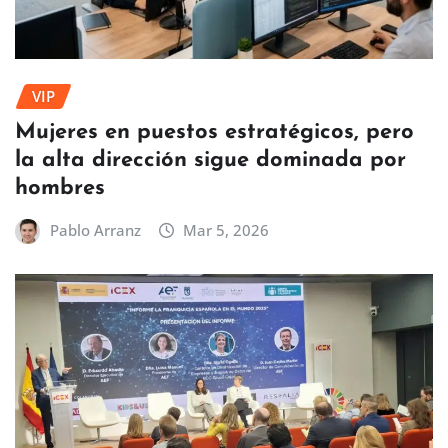
VIP
Mujeres en puestos estratégicos, pero
la alta dirección sigue dominada por
hombres
Pablo Arranz
Mar 5, 2026