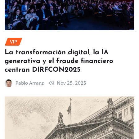
VIP
La transformación digital, la IA
generativa y el fraude financiero
centran DIRFCON2025
Pablo Arranz
Nov 25, 2025