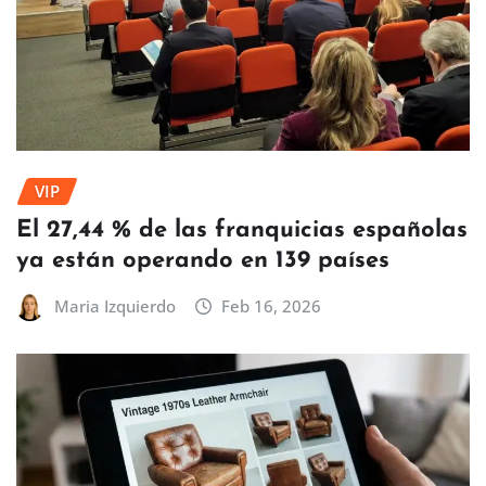
VIP
El 27,44 % de las franquicias españolas
ya están operando en 139 países
Maria Izquierdo
Feb 16, 2026