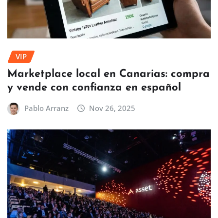
VIP
Marketplace local en Canarias: compra
y vende con confianza en español
Pablo Arranz
Nov 26, 2025