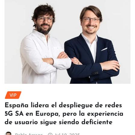
VIP
España lidera el despliegue de redes
5G SA en Europa, pero la experiencia
de usuario sigue siendo deficiente