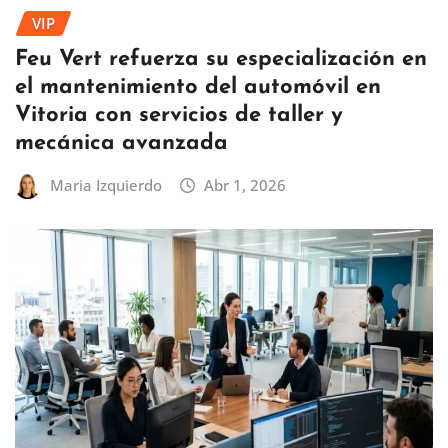
VIP
Feu Vert refuerza su especialización en
el mantenimiento del automóvil en
Vitoria con servicios de taller y
mecánica avanzada
Maria Izquierdo
Abr 1, 2026