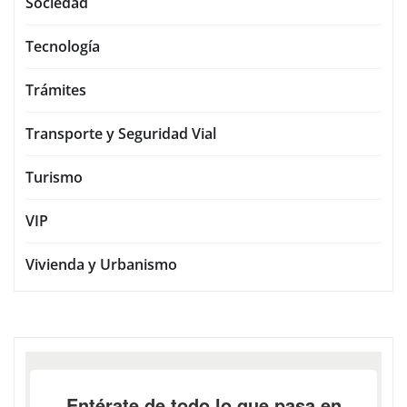
Sociedad
Tecnología
Trámites
Transporte y Seguridad Vial
Turismo
VIP
Vivienda y Urbanismo