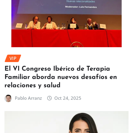
VIP
El VI Congreso Ibérico de Terapia
Familiar aborda nuevos desafíos en
relaciones y salud
Pablo Arranz
Oct 24, 2025