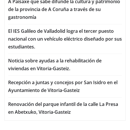
A Paisaxe que sabe difunde la cultura y patrimonio
de la provincia de A Coruña a través de su
gastronomía
El IES Galileo de Valladolid logra el tercer puesto
nacional con un vehículo eléctrico diseñado por sus
estudiantes.
Noticia sobre ayudas a la rehabilitación de
viviendas en Vitoria-Gasteiz.
Recepción a juntas y concejos por San Isidro en el
Ayuntamiento de Vitoria-Gasteiz
Renovación del parque infantil de la calle La Presa
en Abetxuko, Vitoria-Gasteiz