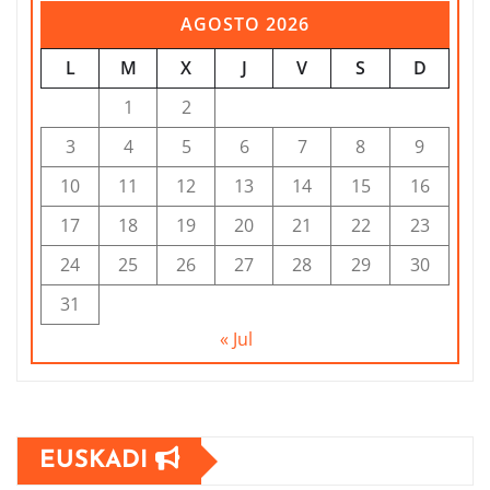
AGOSTO 2026
L
M
X
J
V
S
D
1
2
3
4
5
6
7
8
9
10
11
12
13
14
15
16
17
18
19
20
21
22
23
24
25
26
27
28
29
30
31
« Jul
EUSKADI