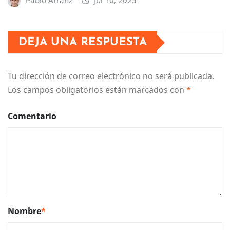
Pablo Arranz
Jul 10, 2025
DEJA UNA RESPUESTA
Tu dirección de correo electrónico no será publicada.
Los campos obligatorios están marcados con
*
Comentario
Nombre
*