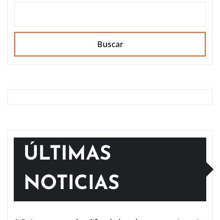
Buscar
ÚLTIMAS
NOTICIAS