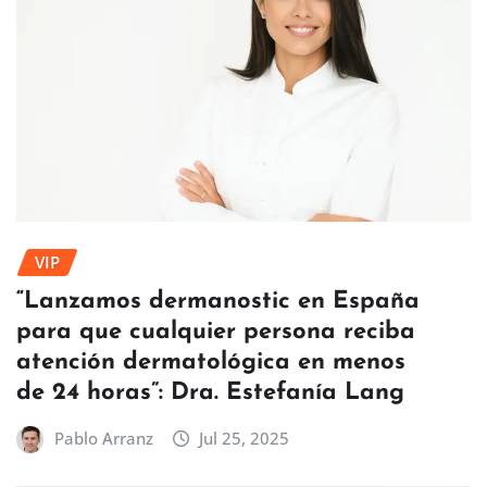
VIP
“Lanzamos dermanostic en España
para que cualquier persona reciba
atención dermatológica en menos
de 24 horas”: Dra. Estefanía Lang
Pablo Arranz
Jul 25, 2025