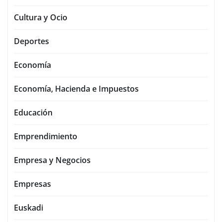
Cultura y Ocio
Deportes
Economía
Economía, Hacienda e Impuestos
Educación
Emprendimiento
Empresa y Negocios
Empresas
Euskadi