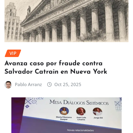
VIP
Avanza caso por fraude contra
Salvador Catrain en Nueva York
Pablo Arranz
Oct 25, 2025