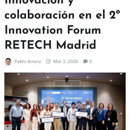
Innovación y
colaboración en el 2º
Innovation Forum
RETECH Madrid
Pablo Arranz
Mar 3, 2026
0