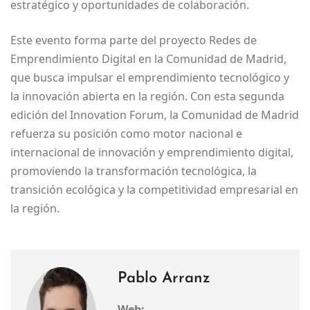
estratégico y oportunidades de colaboración.
Este evento forma parte del proyecto Redes de
Emprendimiento Digital en la Comunidad de Madrid,
que busca impulsar el emprendimiento tecnológico y
la innovación abierta en la región. Con esta segunda
edición del Innovation Forum, la Comunidad de Madrid
refuerza su posición como motor nacional e
internacional de innovación y emprendimiento digital,
promoviendo la transformación tecnológica, la
transición ecológica y la competitividad empresarial en
la región.
Pablo Arranz
Web: