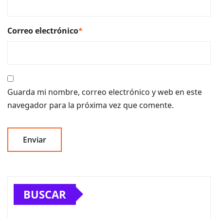
Correo electrónico
*
Guarda mi nombre, correo electrónico y web en este
navegador para la próxima vez que comente.
BUSCAR