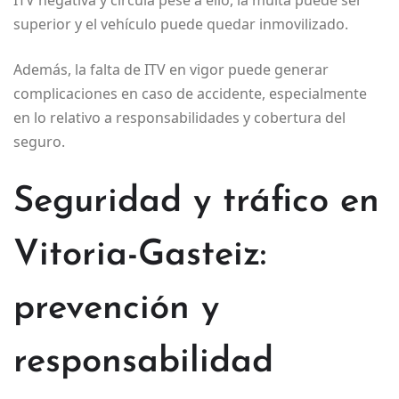
superior y el vehículo puede quedar inmovilizado.
Además, la falta de ITV en vigor puede generar
complicaciones en caso de accidente, especialmente
en lo relativo a responsabilidades y cobertura del
seguro.
Seguridad y tráfico en
Vitoria-Gasteiz:
prevención y
responsabilidad