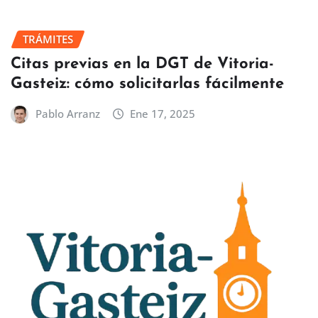
TRÁMITES
Citas previas en la DGT de Vitoria-
Gasteiz: cómo solicitarlas fácilmente
Pablo Arranz
Ene 17, 2025