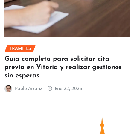
TRÁMITES
Guía completa para solicitar cita
previa en Vitoria y realizar gestiones
sin esperas
Pablo Arranz
Ene 22, 2025