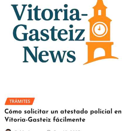
TRÁMITES
Cómo solicitar un atestado policial en
Vitoria-Gasteiz fácilmente