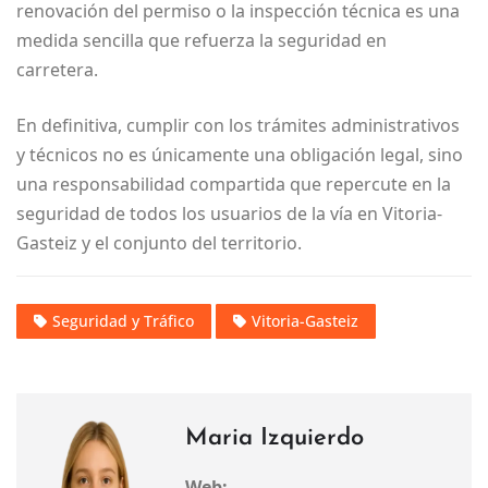
renovación del permiso o la inspección técnica es una
medida sencilla que refuerza la seguridad en
carretera.
En definitiva, cumplir con los trámites administrativos
y técnicos no es únicamente una obligación legal, sino
una responsabilidad compartida que repercute en la
seguridad de todos los usuarios de la vía en Vitoria-
Gasteiz y el conjunto del territorio.
Seguridad y Tráfico
Vitoria-Gasteiz
Maria Izquierdo
Web: