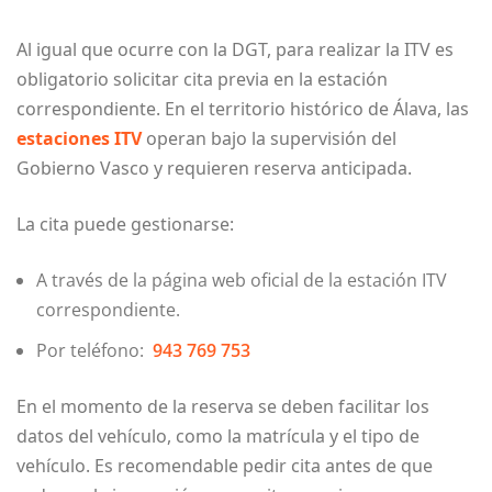
Al igual que ocurre con la DGT, para realizar la ITV es
obligatorio solicitar cita previa en la estación
correspondiente. En el territorio histórico de Álava, las
estaciones ITV
operan bajo la supervisión del
Gobierno Vasco y requieren reserva anticipada.
La cita puede gestionarse:
A través de la página web oficial de la estación ITV
correspondiente.
Por teléfono:
943 769 753
En el momento de la reserva se deben facilitar los
datos del vehículo, como la matrícula y el tipo de
vehículo. Es recomendable pedir cita antes de que