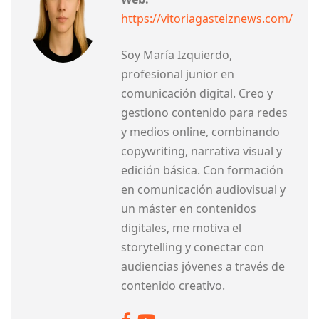
https://vitoriagasteiznews.com/
Soy María Izquierdo,
profesional junior en
comunicación digital. Creo y
gestiono contenido para redes
y medios online, combinando
copywriting, narrativa visual y
edición básica. Con formación
en comunicación audiovisual y
un máster en contenidos
digitales, me motiva el
storytelling y conectar con
audiencias jóvenes a través de
contenido creativo.