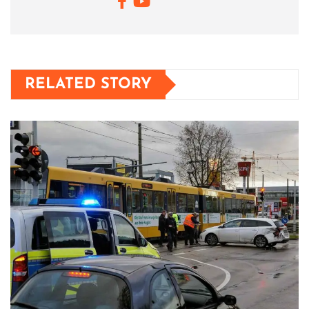
RELATED STORY