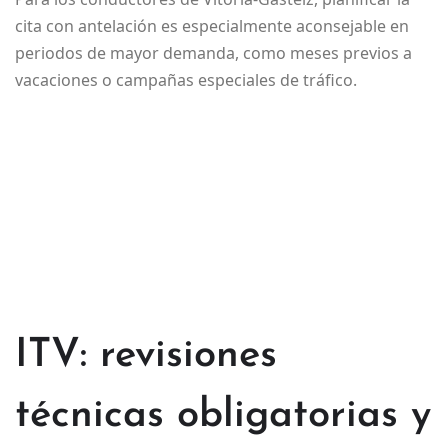
cita con antelación es especialmente aconsejable en
periodos de mayor demanda, como meses previos a
vacaciones o campañas especiales de tráfico.
ITV: revisiones
técnicas obligatorias y