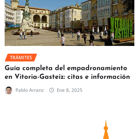
TRÁMITES
Guía completa del empadronamiento
en Vitoria-Gasteiz: citas e información
Pablo Arranz
Ene 8, 2025