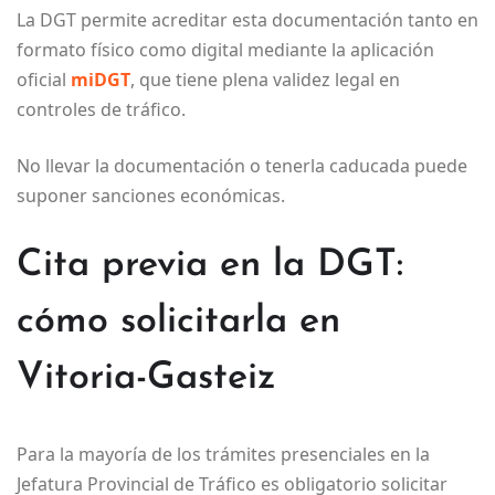
La DGT permite acreditar esta documentación tanto en
formato físico como digital mediante la aplicación
oficial
miDGT
, que tiene plena validez legal en
controles de tráfico.
No llevar la documentación o tenerla caducada puede
suponer sanciones económicas.
Cita previa en la DGT:
cómo solicitarla en
Vitoria-Gasteiz
Para la mayoría de los trámites presenciales en la
Jefatura Provincial de Tráfico es obligatorio solicitar