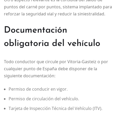
puntos del carné por puntos, sistema implantado para
reforzar la seguridad vial y reducir la siniestralidad.
Documentación
obligatoria del vehículo
Todo conductor que circule por Vitoria-Gasteiz o por
cualquier punto de España debe disponer de la
siguiente documentación:
Permiso de conducir en vigor.
Permiso de circulación del vehículo.
Tarjeta de Inspección Técnica del Vehículo (ITV).