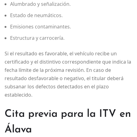
Alumbrado y señalización.
Estado de neumáticos.
Emisiones contaminantes.
Estructura y carrocería.
Si el resultado es favorable, el vehículo recibe un
certificado y el distintivo correspondiente que indica la
fecha límite de la próxima revisión. En caso de
resultado desfavorable o negativo, el titular deberá
subsanar los defectos detectados en el plazo
establecido.
Cita previa para la ITV en
Álava