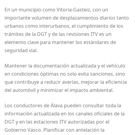
En un municipio como Vitoria-Gasteiz, con un
importante volumen de desplazamientos diarios tanto
urbanos como interurbanos, el cumplimiento de los
trámites de la DGT y de las revisiones ITV es un
elemento clave para mantener los estándares de
seguridad vial.
Mantener la documentación actualizada y el vehículo
en condiciones óptimas no solo evita sanciones, sino
que contribuye a reducir averías, mejorar la eficiencia
del automóvil y minimizar el impacto ambiental.
Los conductores de Álava pueden consultar toda la
información actualizada en los canales oficiales de la
DGT y en las estaciones ITV autorizadas por el
Gobierno Vasco. Planificar con antelación la