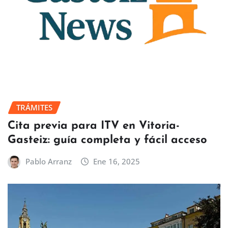
TRÁMITES
Cita previa para ITV en Vitoria-
Gasteiz: guía completa y fácil acceso
Pablo Arranz
Ene 16, 2025