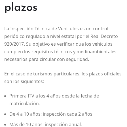
plazos
La Inspección Técnica de Vehículos es un control
periódico regulado a nivel estatal por el Real Decreto
920/2017. Su objetivo es verificar que los vehículos
cumplen los requisitos técnicos y medioambientales
necesarios para circular con seguridad.
En el caso de turismos particulares, los plazos oficiales
son los siguientes:
Primera ITV a los 4 años desde la fecha de
matriculación.
De 4 a 10 años: inspección cada 2 años.
Más de 10 años: inspección anual.