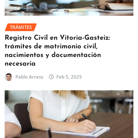
TRÁMITES
Registro Civil en Vitoria-Gasteiz:
trámites de matrimonio civil,
nacimientos y documentación
necesaria
Pablo Arranz
Feb 5, 2025