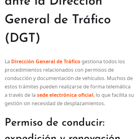
ante la Dirección
General de Tráfico
(DGT)
La
Dirección General de Tráfico
gestiona todos los
procedimientos relacionados con permisos de
conducción y documentación de vehículos. Muchos de
estos trámites pueden realizarse de forma telemática
a través de la
sede electrónica oficial
, lo que facilita su
gestión sin necesidad de desplazamientos.
Permiso de conducir:
expedición y renovación