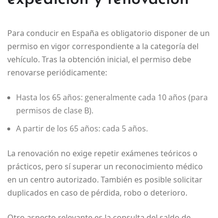
Para conducir en España es obligatorio disponer de un
permiso en vigor correspondiente a la categoría del
vehículo. Tras la obtención inicial, el permiso debe
renovarse periódicamente:
Hasta los 65 años: generalmente cada 10 años (para
permisos de clase B).
A partir de los 65 años: cada 5 años.
La renovación no exige repetir exámenes teóricos o
prácticos, pero sí superar un reconocimiento médico
en un centro autorizado. También es posible solicitar
duplicados en caso de pérdida, robo o deterioro.
Otro aspecto relevante es la consulta del saldo de