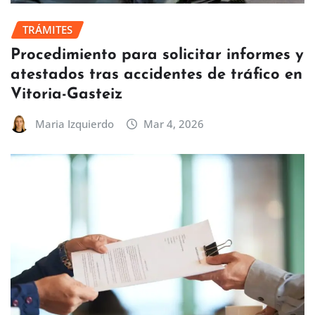
TRÁMITES
Procedimiento para solicitar informes y
atestados tras accidentes de tráfico en
Vitoria-Gasteiz
Maria Izquierdo
Mar 4, 2026