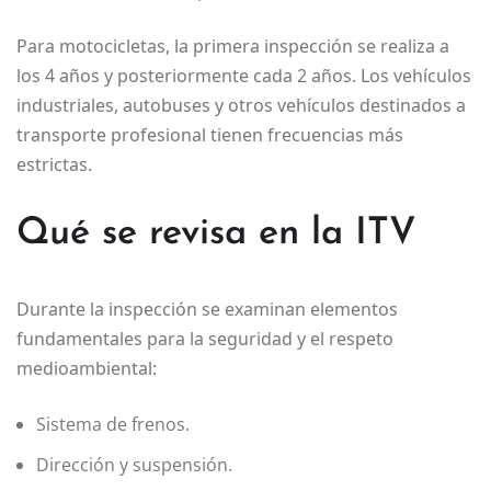
Para motocicletas, la primera inspección se realiza a
los 4 años y posteriormente cada 2 años. Los vehículos
industriales, autobuses y otros vehículos destinados a
transporte profesional tienen frecuencias más
estrictas.
Qué se revisa en la ITV
Durante la inspección se examinan elementos
fundamentales para la seguridad y el respeto
medioambiental:
Sistema de frenos.
Dirección y suspensión.