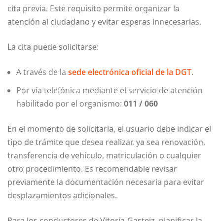
cita previa. Este requisito permite organizar la
atención al ciudadano y evitar esperas innecesarias.
La cita puede solicitarse:
A través de la
sede electrónica oficial de la DGT
.
Por vía telefónica mediante el servicio de atención
habilitado por el organismo:
011 / 060
En el momento de solicitarla, el usuario debe indicar el
tipo de trámite que desea realizar, ya sea renovación,
transferencia de vehículo, matriculación o cualquier
otro procedimiento. Es recomendable revisar
previamente la documentación necesaria para evitar
desplazamientos adicionales.
Para los conductores de Vitoria-Gasteiz, planificar la