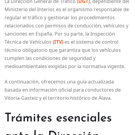
La Dirección General de Tráfico
(DGT)
, dependiente del
Ministerio del Interior, es el organismo responsable de
regular el tráfico y gestionar los procedimientos
relacionados con permisos de conducción, vehículos y
sanciones en España. Por su parte, la Inspección
Técnica de Vehículos
(ITV)
es el sistema de control
técnico obligatorio que garantiza que los vehículos
cumplen las condiciones de seguridad y
medioambientales exigidas por la normativa vigente.
A continuación, ofrecemos una guía actualizada
basada en información oficial para conductores de
Vitoria-Gasteiz y el territorio histórico de Álava.
Trámites esenciales